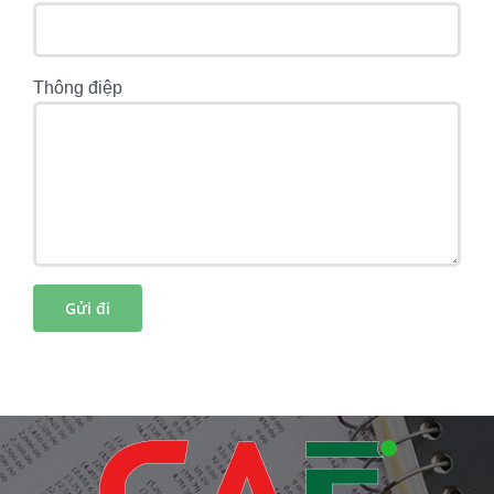
Thông điệp