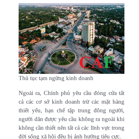
Thủ tục tạm ngừng kinh doanh
Ngoài ra, Chính phủ yêu cầu đóng cửa tất
cả các cơ sở kinh doanh trừ các mặt hàng
thiết yếu, hạn chế tập trung đông người,
người dân được yêu cầu không ra ngoài khi
không cần thiết nên tất cả các lĩnh vực trong
đời sống xã hội đều bị ảnh hưởng tiêu cực.