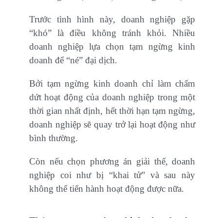
Trước tình hình này, doanh nghiệp gặp
“khó” là điều không tránh khỏi. Nhiều
doanh nghiệp lựa chọn tạm ngừng kinh
doanh để “né” đại dịch.
Bởi tạm ngừng kinh doanh chỉ làm chấm
dứt hoạt động của doanh nghiệp trong một
thời gian nhất định, hết thời hạn tạm ngừng,
doanh nghiệp sẽ quay trở lại hoạt động như
bình thường.
Còn nếu chọn phương án giải thể, doanh
nghiệp coi như bị “khai tử” và sau này
không thể tiến hành hoạt động được nữa.