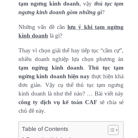
tạm ngưng kinh doanh
, vậy
thủ tục tạm
ngưng kinh doanh gồm những gì
?
Những vấn đề cần
lưu ý khi tạm ngừng
kinh doanh
là gì?
Thay vì chọn giải thể hay tiếp tục “cầm cự”,
nhiều doanh nghiệp lựa chọn phương án
tạm ngừng kinh doanh
.
Thủ tục tạm
ngừng kinh doanh hiện nay
thực hiện khá
đơn giản. Vậy cụ thể thủ tục tạm ngưng
kinh doanh là như thế nào? … Bài viết này
công ty dịch vụ kế toán CAF
sẽ chia sẻ
chủ đề này.
Table of Contents