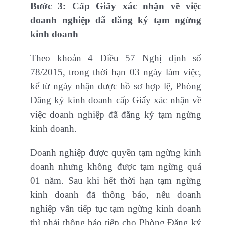
Bước 3: Cấp Giấy xác nhận về việc
doanh nghiệp đã đăng ký tạm ngừng
kinh doanh
Theo khoản 4 Điều 57 Nghị định số
78/2015, trong thời hạn 03 ngày làm việc,
kể từ ngày nhận được hồ sơ hợp lệ, Phòng
Đăng ký kinh doanh cấp Giấy xác nhận về
việc doanh nghiệp đã đăng ký tạm ngừng
kinh doanh.
Doanh nghiệp được quyền tạm ngừng kinh
doanh nhưng không được tạm ngừng quá
01 năm. Sau khi hết thời hạn tạm ngừng
kinh doanh đã thông báo, nếu doanh
nghiệp vẫn tiếp tục tạm ngừng kinh doanh
thì phải thông báo tiếp cho Phòng Đăng ký