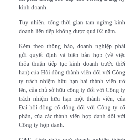
kinh doanh.
Tuy nhiên, tổng thời gian tạm ngừng kinh
doanh liên tiếp không được quá 02 năm.
Kèm theo thông báo, doanh nghiệp phải
gửi quyết định và biên bản họp (về việc
thỏa thuận tiếp tục kinh doanh trước thời
hạn) của Hội đồng thành viên đối với Công
ty trách nhiệm hữu hạn hai thành viên trở
lên, của chủ sở hữu công ty đối với Công ty
trách nhiệm hữu hạn một thành viên, của
Đại hội đồng cổ đông đối với Công ty cổ
phần, của các thành viên hợp danh đối với
Công ty hợp danh.
CAF
Kính chúc quý doanh nghiệp thành