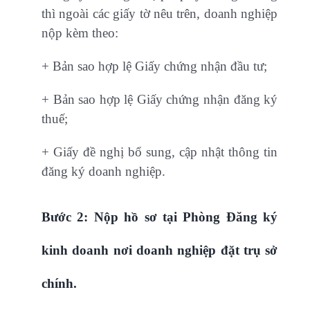
thì ngoài các giấy tờ nêu trên, doanh nghiệp
nộp kèm theo:
+ Bản sao hợp lệ Giấy chứng nhận đầu tư;
+ Bản sao hợp lệ Giấy chứng nhận đăng ký
thuế;
+ Giấy đề nghị bổ sung, cập nhật thông tin
đăng ký doanh nghiệp.
Bước 2: Nộp hồ sơ tại Phòng Đăng ký
kinh doanh nơi doanh nghiệp đặt trụ sở
chính.