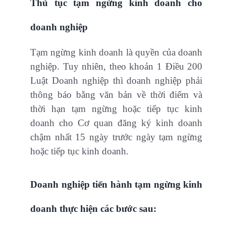
Thủ tục tạm ngừng kinh doanh cho
doanh nghiệp
Tạm ngừng kinh doanh là quyền của doanh
nghiệp. Tuy nhiên, theo khoản 1 Điều 200
Luật Doanh nghiệp thì doanh nghiệp phải
thông báo bằng văn bản về thời điểm và
thời hạn tạm ngừng hoặc tiếp tục kinh
doanh cho Cơ quan đăng ký kinh doanh
chậm nhất 15 ngày trước ngày tạm ngừng
hoặc tiếp tục kinh doanh.
Doanh nghiệp tiến hành tạm ngừng kinh
doanh thực hiện các bước sau: