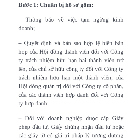
Bước 1: Chuẩn bị hồ sơ gồm:
– Thông báo về việc tạm ngừng kinh
doanh;
– Quyết định và bản sao hợp lệ biên bản
họp của Hội đồng thành viên đối với Công
ty trách nhiệm hữu hạn hai thành viên trở
lên, của chủ sở hữu công ty đối với Công ty
trách nhiệm hữu hạn một thành viên, của
Hội đồng quản trị đối với Công ty cổ phần,
của các thành viên hợp danh đối với Công
ty hợp danh;
– Đối với doanh nghiệp được cấp Giấy
phép đầu tư, Giấy chứng nhận đầu tư hoặc
các giấy tờ có giá trị pháp lý tương đương