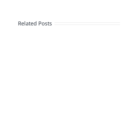
Related Posts