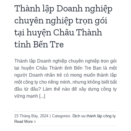
Thành lập Doanh nghiệp
chuyên nghiệp trọn gói
tại huyện Châu Thành
tỉnh Bến Tre
Thành lập Doanh nghiệp chuyên nghiệp trọn gói
tại huyện Châu Thành tỉnh Bến Tre Bạn là một
người Doanh nhân trẻ có mong muốn thành lập
một công ty cho riêng mình, nhưng không biết bắt
đầu từ đâu? Làm thế nào để xây dựng công ty
vững mạnh [...]
23 Tháng Bảy, 2024
|
Categories:
Dịch vụ thành lập công ty
Read More