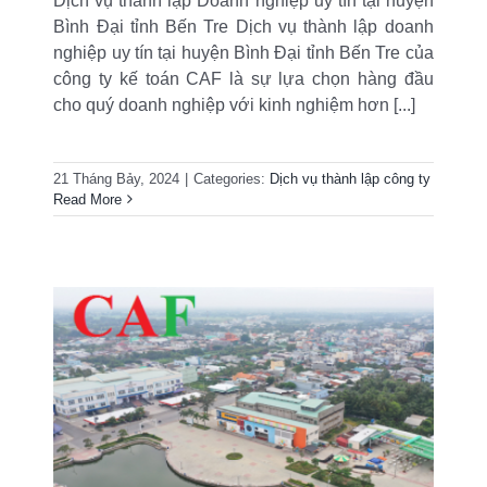
Dịch vụ thành lập Doanh nghiệp uy tín tại huyện
Bình Đại tỉnh Bến Tre Dịch vụ thành lập doanh
nghiệp uy tín tại huyện Bình Đại tỉnh Bến Tre của
công ty kế toán CAF là sự lựa chọn hàng đầu
cho quý doanh nghiệp với kinh nghiệm hơn [...]
21 Tháng Bảy, 2024
|
Categories:
Dịch vụ thành lập công ty
Read More
iá