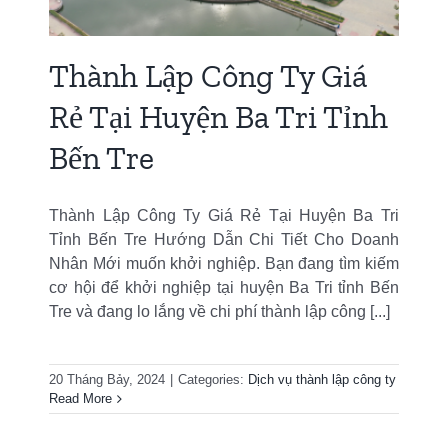
Thành Lập Công Ty Giá
Rẻ Tại Huyện Ba Tri Tỉnh
Bến Tre
Thành Lập Công Ty Giá Rẻ Tại Huyện Ba Tri
Tỉnh Bến Tre Hướng Dẫn Chi Tiết Cho Doanh
Nhân Mới muốn khởi nghiệp. Bạn đang tìm kiếm
cơ hội để khởi nghiệp tại huyện Ba Tri tỉnh Bến
Tre và đang lo lắng về chi phí thành lập công [...]
20 Tháng Bảy, 2024
|
Categories:
Dịch vụ thành lập công ty
Read More