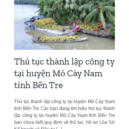
g
Thủ tục thành lập công ty
tại huyện Mỏ Cày Nam
tỉnh Bến Tre
Thủ tục thành lập công ty tại huyện Mỏ Cày Nam
tỉnh Bến Tre Các bạn đang tìm hiểu thủ tục thành
lập công ty tại huyện Mỏ Cày Nam tỉnh Bến Tre
bạn chưa biết quy định về thủ tục, hồ sơ của Sở