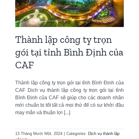
Thành lập công ty trọn
gói tại tỉnh Bình Định của
CAF
Thành lập công ty trọn gói tại tỉnh Bình Định của
CAF Dịch vụ thành lập công ty trọn gói tại tỉnh
Bình Định của CAF sẽ giúp cho các doanh nhân
mới chuẩn bị tốt tất cả mọi thứ để có sự khởi đầu
may mắn và thuận lợi [...]
13 Tháng Mười Một, 2024
|
Categories:
Dịch vụ thành lập