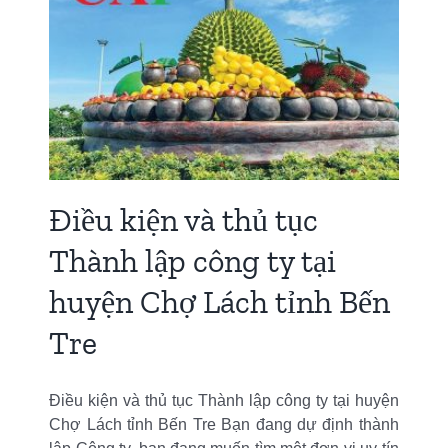
Điều kiện và thủ tục
Thành lập công ty tại
huyện Chợ Lách tỉnh Bến
Tre
Điều kiện và thủ tục Thành lập công ty tại huyện
Chợ Lách tỉnh Bến Tre Bạn đang dự định thành