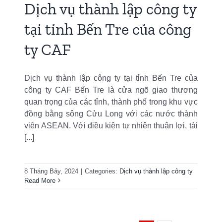
Dịch vụ thành lập công ty
tại tỉnh Bến Tre của công
ty CAF
Dịch vụ thành lập công ty tại tỉnh Bến Tre của
công ty CAF Bến Tre là cửa ngõ giao thương
quan trọng của các tỉnh, thành phố trong khu vực
đồng bằng sông Cửu Long với các nước thành
viên ASEAN. Với điều kiện tự nhiên thuận lợi, tài
[...]
8 Tháng Bảy, 2024
|
Categories:
Dịch vụ thành lập công ty
Read More