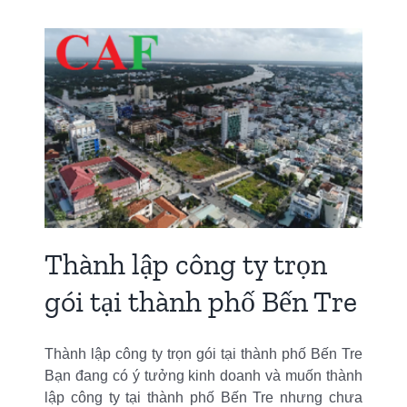
n
n
Thành lập công ty trọn
gói tại thành phố Bến Tre
Thành lập công ty trọn gói tại thành phố Bến Tre
Bạn đang có ý tưởng kinh doanh và muốn thành
lập công ty tại thành phố Bến Tre nhưng chưa