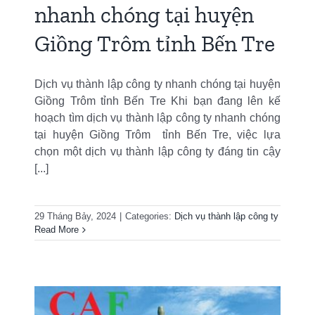
nhanh chóng tại huyện
Giồng Trôm tỉnh Bến Tre
Dịch vụ thành lập công ty nhanh chóng tại huyện
Giồng Trôm tỉnh Bến Tre Khi bạn đang lên kế
hoạch tìm dịch vụ thành lập công ty nhanh chóng
tại huyện Giồng Trôm tỉnh Bến Tre, việc lựa
chọn một dịch vụ thành lập công ty đáng tin cậy
[...]
29 Tháng Bảy, 2024
|
Categories:
Dịch vụ thành lập công ty
Read More