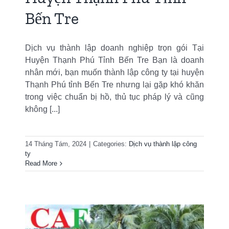
Bến Tre
Dịch vụ thành lập doanh nghiệp trọn gói Tại
Huyện Thạnh Phú Tỉnh Bến Tre Bạn là doanh
nhân mới, bạn muốn thành lập công ty tại huyện
Thạnh Phú tỉnh Bến Tre nhưng lại gặp khó khăn
trong việc chuẩn bị hồ, thủ tục pháp lý và cũng
không [...]
14 Tháng Tám, 2024
|
Categories:
Dịch vụ thành lập công
ty
Read More