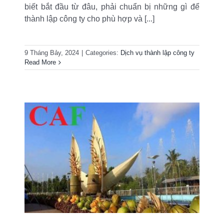
biết bắt đầu từ đâu, phải chuẩn bị những gì để
thành lập công ty cho phù hợp và [...]
9 Tháng Bảy, 2024
|
Categories:
Dịch vụ thành lập công ty
Read More
g
a