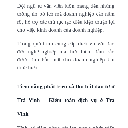
Đội ngũ tư vấn viên luôn mang đến những
thông tin bổ ích mà doanh nghiệp cần nắm
rõ, hỗ trợ các thủ tục tạo điều kiện thuận lợi
cho việc kinh doanh của doanh nghiệp.
Trong quá trình cung cấp dịch vụ với đạo
đức nghề nghiệp mà thực hiện, đảm bảo
được tính bảo mật cho doanh nghiệp khi
thực hiện.
Tiềm năng phát triển và thu hút đầu tư ở
Trà Vinh – Kiểm toán dịch vụ ở Trà
Vinh