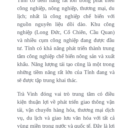
Tỉnh có tiềm năng rất lớn trong phát triển
công nghiệp, nông nghiệp, thương mại, du
lịch; nhất là công nghiệp chế biến với
nguồn nguyên liệu dồi dào. Khu công
nghiệp (Long Đức, Cổ Chiên, Cầu Quan)
và nhiều cụm công nghiệp đang được đầu
tư. Tỉnh có khả năng phát triển thành trung
tâm công nghiệp chế biến nông sản và xuất
khẩu. Năng lượng tái tạo cũng là một trong
những tiềm năng rất lớn của Tỉnh đang và
sẽ được tập trung khai thác.
Trà Vinh đóng vai trò trung tâm có điều
kiện thuận lợi về phát triển giao thông vận
tải, vận chuyển hàng hóa, thương mại dịch
vụ, du lịch và giao lưu văn hóa với tất cả
vùng miền trong nước và quốc tế. Đây là lợi