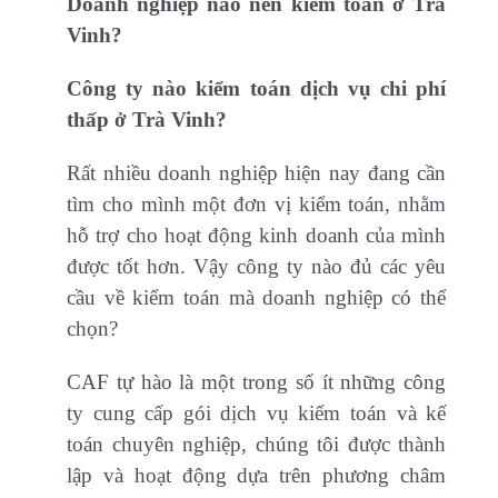
Doanh nghiệp nào nên kiểm toán ở Trà
Vinh?
Công ty nào kiểm toán dịch vụ chi phí
thấp ở Trà Vinh?
Rất nhiều doanh nghiệp hiện nay đang cần
tìm cho mình một đơn vị kiểm toán, nhằm
hỗ trợ cho hoạt động kinh doanh của mình
được tốt hơn. Vậy công ty nào đủ các yêu
cầu về kiểm toán mà doanh nghiệp có thể
chọn?
CAF tự hào là một trong số ít những công
ty cung cấp gói dịch vụ kiểm toán và kế
toán chuyên nghiệp, chúng tôi được thành
lập và hoạt động dựa trên phương châm