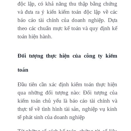
độc lập, có khả năng thu thập bằng chứng
và đưa ra ý kiến kiểm toán độc lập về các
báo cáo tài chính của doanh nghiệp. Dựa
theo các chuẩn mực kế toán và quy định kế
toán hiện hành.
Đối tượng thực hiện của công ty kiểm
toán
Đầu tiên cần xác định kiểm toán thực hiện
qua những đối tượng nào: Đối tượng của
kiểm toán chủ yếu là báo cáo tài chính và
thực tế về tình hình tài sản, nghiệp vụ kinh
tế phát sinh của doanh nghiệp