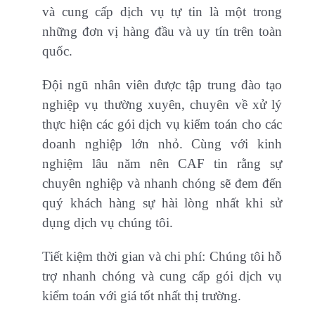
và cung cấp dịch vụ tự tin là một trong
những đơn vị hàng đầu và uy tín trên toàn
quốc.
Đội ngũ nhân viên được tập trung đào tạo
nghiệp vụ thường xuyên, chuyên về xử lý
thực hiện các gói dịch vụ kiểm toán cho các
doanh nghiệp lớn nhỏ. Cùng với kinh
nghiệm lâu năm nên CAF tin rằng sự
chuyên nghiệp và nhanh chóng sẽ đem đến
quý khách hàng sự hài lòng nhất khi sử
dụng dịch vụ chúng tôi.
Tiết kiệm thời gian và chi phí: Chúng tôi hỗ
trợ nhanh chóng và cung cấp gói dịch vụ
kiểm toán với giá tốt nhất thị trường.