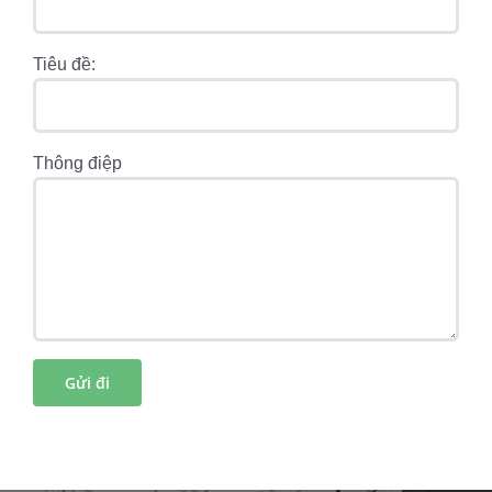
Tiêu đề:
Thông điệp