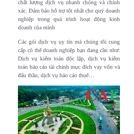
chất lượng dịch vụ nhanh chóng và chính
xác. Đảm bảo hỗ trợ tốt nhất cho quý doanh
nghiệp trong quá trình hoạt động kinh
doanh của mình
Các gói dịch vụ uy tín mà chúng tôi cung
cấp có thể doanh nghiệp bạn đang cần như:
Dịch vụ kiểm toán độc lập, dịch vụ kiểm
toán báo cáo tài chính mục đích vay vốn và
đấu thầu, dịch vụ báo cáo thuế…