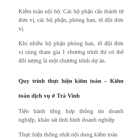
Kiểm toán nội bộ: Các bộ phận cấu thành từ
đơn vị, các bộ phận, phòng ban, tổ đội đơn
vị.
Khi nhiều bộ phận phòng ban, tổ đội đơn
vị cùng tham gia 1 chương trình thì có thể
đối tượng là một chương trình dự án.
Quy trình thực hiện kiểm toán – Kiểm
toán dịch vụ ở Trà Vinh
Tiến hành tổng hợp thông tin doanh
nghiệp, khảo sát tình hình doanh nghiệp
Thực hiện thống nhất nội dung kiểm toán