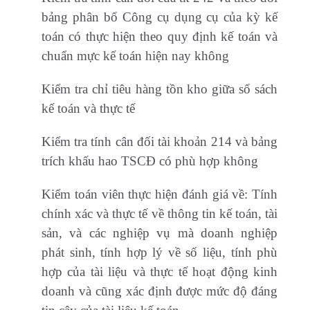
bảng phân bổ Công cụ dụng cụ của kỳ kế
toán có thực hiện theo quy định kế toán và
chuẩn mực kế toán hiện nay không
Kiểm tra chỉ tiêu hàng tồn kho giữa sổ sách
kế toán và thực tế
Kiểm tra tính cân đối tài khoản 214 và bảng
trích khấu hao TSCĐ có phù hợp không
Kiểm toán viên thực hiện đánh giá về: Tính
chính xác và thực tế về thông tin kế toán, tài
sản, và các nghiệp vụ mà doanh nghiệp
phát sinh, tính hợp lý về số liệu, tính phù
hợp của tài liệu và thực tế hoạt động kinh
doanh và cũng xác định được mức độ đáng