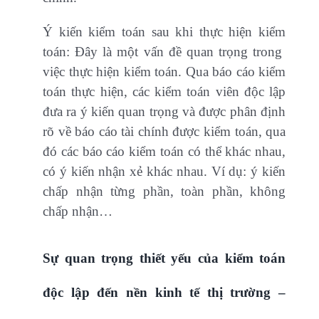
Ý kiến kiểm toán sau khi thực hiện kiểm
toán: Đây là một vấn đề quan trọng trong
việc thực hiện kiểm toán. Qua báo cáo kiểm
toán thực hiện, các kiểm toán viên độc lập
đưa ra ý kiến quan trọng và được phân định
rõ về báo cáo tài chính được kiểm toán, qua
đó các báo cáo kiểm toán có thể khác nhau,
có ý kiến nhận xẻ khác nhau. Ví dụ: ý kiến
chấp nhận từng phần, toàn phần, không
chấp nhận…
Sự quan trọng thiết yếu của kiểm toán
độc lập đến nền kinh tế thị trường –