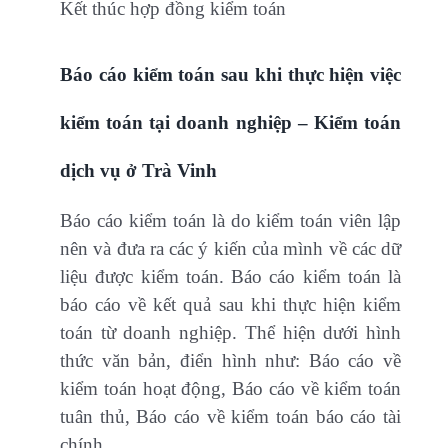
Kết thúc hợp đồng kiểm toán
Báo cáo kiểm toán sau khi thực hiện việc
kiểm toán tại doanh nghiệp – Kiểm toán
dịch vụ ở Trà Vinh
Báo cáo kiểm toán là do kiểm toán viên lập
nên và đưa ra các ý kiến của mình về các dữ
liệu được kiểm toán. Báo cáo kiểm toán là
báo cáo về kết quả sau khi thực hiện kiểm
toán từ doanh nghiệp. Thể hiện dưới hình
thức văn bản, điển hình như: Báo cáo về
kiểm toán hoạt động, Báo cáo về kiểm toán
tuân thủ, Báo cáo về kiểm toán báo cáo tài
chính.