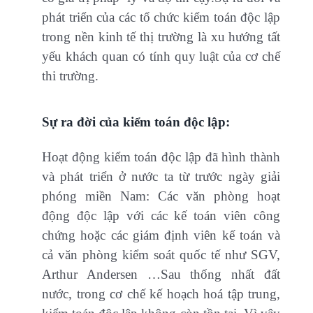
phát triển của các tổ chức kiểm toán độc lập
trong nền kinh tế thị trường là xu hướng tất
yếu khách quan có tính quy luật của cơ chế
thi trường.
Sự ra đời của kiểm toán độc lập:
Hoạt động kiểm toán độc lập đã hình thành
và phát triển ở nước ta từ trước ngày giải
phóng miền Nam: Các văn phòng hoạt
động độc lập với các kế toán viên công
chứng hoặc các giám định viên kế toán và
cả văn phòng kiểm soát quốc tế như SGV,
Arthur Andersen …Sau thống nhất đất
nước, trong cơ chế kế hoạch hoá tập trung,