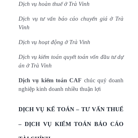
Dịch vụ hoàn thuế ở Trà Vinh
Dịch vụ tư vấn báo cáo chuyển giá ở Trà
Vinh
Dịch vụ hoạt động ở Trà Vinh
Dịch vụ kiểm toán quyết toán vốn đầu tư dự
án ở Trà Vinh
Dịch vụ kiểm toán CAF
chúc quý doanh
nghiệp kinh doanh nhiều thuận lợi
DỊCH VỤ KẾ TOÁN – TƯ VẤN THUẾ
– DỊCH VỤ KIỂM TOÁN BÁO CÁO