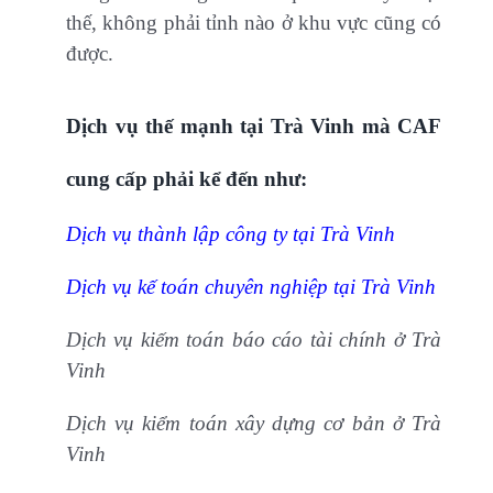
thế, không phải tỉnh nào ở khu vực cũng có
được.
Dịch vụ thế mạnh tại Trà Vinh mà CAF
cung cấp phải kể đến như:
Dịch vụ thành lập công ty tại Trà Vinh
Dịch vụ kế toán chuyên nghiệp tại Trà Vinh
Dịch vụ kiếm toán báo cáo tài chính ở Trà
Vinh
Dịch vụ kiểm toán xây dựng cơ bản ở Trà
Vinh