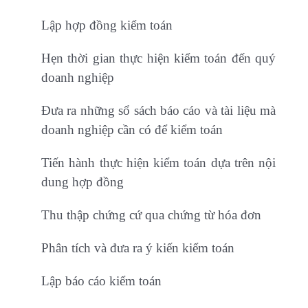
Lập hợp đồng kiểm toán
Hẹn thời gian thực hiện kiểm toán đến quý
doanh nghiệp
Đưa ra những sổ sách báo cáo và tài liệu mà
doanh nghiệp cần có để kiểm toán
Tiến hành thực hiện kiểm toán dựa trên nội
dung hợp đồng
Thu thập chứng cứ qua chứng từ hóa đơn
Phân tích và đưa ra ý kiến kiểm toán
Lập báo cáo kiểm toán