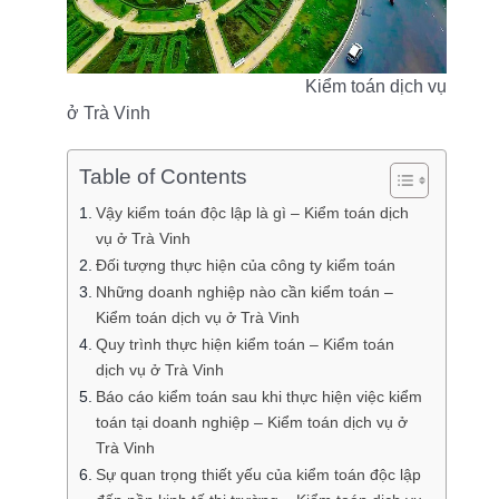
Kiểm toán dịch vụ
ở Trà Vinh
Table of Contents
Vậy kiểm toán độc lập là gì – Kiểm toán dịch
vụ ở Trà Vinh
Đối tượng thực hiện của công ty kiểm toán
Những doanh nghiệp nào cần kiểm toán –
Kiểm toán dịch vụ ở Trà Vinh
Quy trình thực hiện kiểm toán – Kiểm toán
dịch vụ ở Trà Vinh
Báo cáo kiểm toán sau khi thực hiện việc kiểm
toán tại doanh nghiệp – Kiểm toán dịch vụ ở
Trà Vinh
Sự quan trọng thiết yếu của kiểm toán độc lập