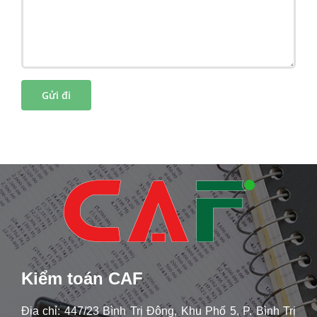
Kiểm toán CAF
Địa chỉ: 447/23 Bình Trị Đông, Khu Phố 5, P. Bình Trị