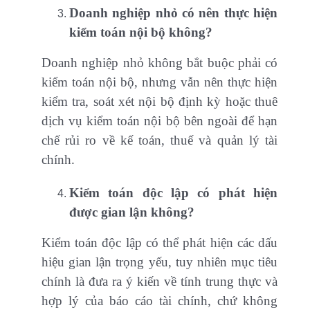
Doanh nghiệp nhỏ có nên thực hiện
kiểm toán nội bộ không?
Doanh nghiệp nhỏ không bắt buộc phải có
kiểm toán nội bộ, nhưng vẫn nên thực hiện
kiểm tra, soát xét nội bộ định kỳ hoặc thuê
dịch vụ kiểm toán nội bộ bên ngoài để hạn
chế rủi ro về kế toán, thuế và quản lý tài
chính.
Kiểm toán độc lập có phát hiện
được gian lận không?
Kiểm toán độc lập có thể phát hiện các dấu
hiệu gian lận trọng yếu, tuy nhiên mục tiêu
chính là đưa ra ý kiến về tính trung thực và
hợp lý của báo cáo tài chính, chứ không