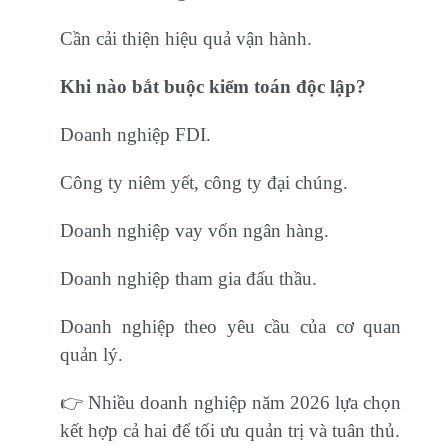
Cần cải thiện hiệu quả vận hành.
Khi nào bắt buộc kiểm toán độc lập?
Doanh nghiệp FDI.
Công ty niêm yết, công ty đại chúng.
Doanh nghiệp vay vốn ngân hàng.
Doanh nghiệp tham gia đấu thầu.
Doanh nghiệp theo yêu cầu của cơ quan
quản lý.
👉 Nhiều doanh nghiệp năm 2026 lựa chọn
kết hợp cả hai để tối ưu quản trị và tuân thủ.