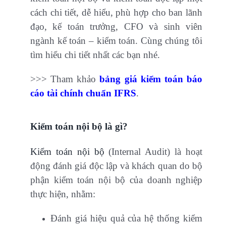
cách chi tiết, dễ hiểu, phù hợp cho ban lãnh
đạo, kế toán trưởng, CFO và sinh viên
ngành kế toán – kiểm toán. Cùng chúng tôi
tìm hiểu chi tiết nhất các bạn nhé.
>>> Tham khảo
bảng giá kiểm toán báo
cáo tài chính chuẩn IFRS
.
Kiểm toán nội bộ là gì?
Kiểm toán nội bộ
(Internal Audit) là hoạt
động đánh giá độc lập và khách quan do bộ
phận kiểm toán nội bộ của doanh nghiệp
thực hiện, nhằm:
Đánh giá hiệu quả của hệ thống kiểm