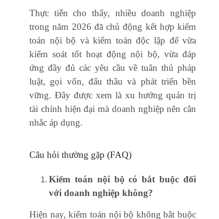
Thực tiễn cho thấy, nhiều doanh nghiệp
trong năm 2026 đã chủ động kết hợp kiểm
toán nội bộ và kiểm toán độc lập để vừa
kiểm soát tốt hoạt động nội bộ, vừa đáp
ứng đầy đủ các yêu cầu về tuân thủ pháp
luật, gọi vốn, đấu thầu và phát triển bền
vững. Đây được xem là xu hướng quản trị
tài chính hiện đại mà doanh nghiệp nên cân
nhắc áp dụng.
Câu hỏi thường gặp (FAQ)
Kiểm toán nội bộ có bắt buộc đối
với doanh nghiệp không?
Hiện nay, kiểm toán nội bộ không bắt buộc