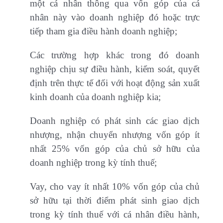
một cá nhân thông qua vốn góp của cá
nhân này vào doanh nghiệp đó hoặc trực
tiếp tham gia điều hành doanh nghiệp;
Các trường hợp khác trong đó doanh
nghiệp chịu sự điều hành, kiểm soát, quyết
định trên thực tế đối với hoạt động sản xuất
kinh doanh của doanh nghiệp kia;
Doanh nghiệp có phát sinh các giao dịch
nhượng, nhận chuyển nhượng vốn góp ít
nhất 25% vốn góp của chủ sở hữu của
doanh nghiệp trong kỳ tính thuế;
Vay, cho vay ít nhất 10% vốn góp của chủ
sở hữu tại thời điểm phát sinh giao dịch
trong kỳ tính thuế với cá nhân điều hành,