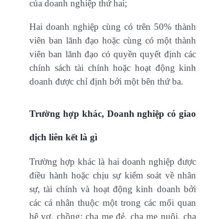
của doanh nghiệp thứ hai;
Hai doanh nghiệp cùng có trên 50% thành
viên ban lãnh đạo hoặc cùng có một thành
viên ban lãnh đạo có quyền quyết định các
chính sách tài chính hoặc hoạt động kinh
doanh được chỉ định bởi một bên thứ ba.
Trường hợp khác, Doanh nghiệp có giao
dịch liên kết là gì
Trường hợp khác là hai doanh nghiệp được
điều hành hoặc chịu sự kiểm soát về nhân
sự, tài chính và hoạt động kinh doanh bởi
các cá nhân thuộc một trong các mối quan
hệ vợ, chồng; cha mẹ đẻ, cha mẹ nuôi, cha