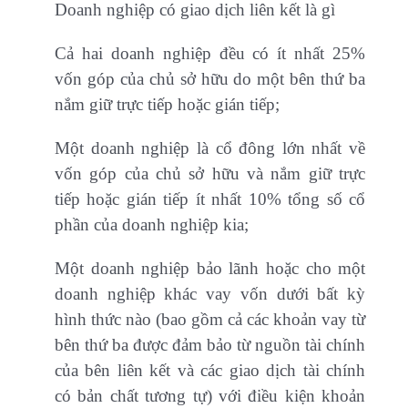
Doanh nghiệp có giao dịch liên kết là gì
Cả hai doanh nghiệp đều có ít nhất 25%
vốn góp của chủ sở hữu do một bên thứ ba
nắm giữ trực tiếp hoặc gián tiếp;
Một doanh nghiệp là cổ đông lớn nhất về
vốn góp của chủ sở hữu và nắm giữ trực
tiếp hoặc gián tiếp ít nhất 10% tổng số cổ
phần của doanh nghiệp kia;
Một doanh nghiệp bảo lãnh hoặc cho một
doanh nghiệp khác vay vốn dưới bất kỳ
hình thức nào (bao gồm cả các khoản vay từ
bên thứ ba được đảm bảo từ nguồn tài chính
của bên liên kết và các giao dịch tài chính
có bản chất tương tự) với điều kiện khoản