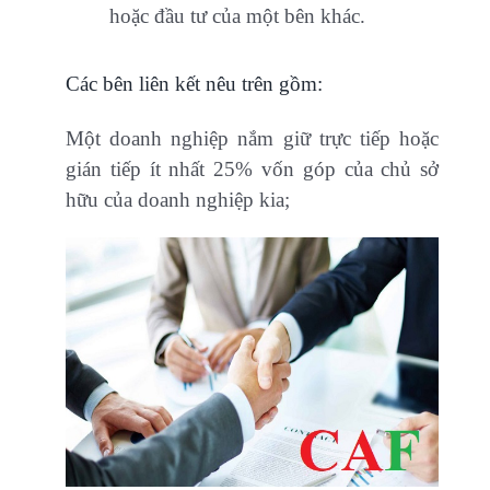
hoặc đầu tư của một bên khác.
Các bên liên kết nêu trên gồm:
Một doanh nghiệp nắm giữ trực tiếp hoặc
gián tiếp ít nhất 25% vốn góp của chủ sở
hữu của doanh nghiệp kia;