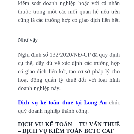
kiểm soát doanh nghiệp hoặc với cá nhân
thuộc trong một các mối quan hệ nêu trên
cũng là các trường hợp có giao dịch liên hết.
Như vậy
Nghị định số 132/2020/NĐ-CP đã quy định
cụ thể, đầy đủ về xác định các trường hợp
có giao dịch liên kết, tạo cơ sở pháp lý cho
hoạt động quản lý thuế đối với loại hình
doanh nghiệp này.
Dịch vụ kế toán thuế tại Long An
chúc
quý doanh nghiệp thành công.
DỊCH VỤ KẾ TOÁN – TƯ VẤN THUẾ
– DỊCH VỤ KIỂM TOÁN BCTC CAF