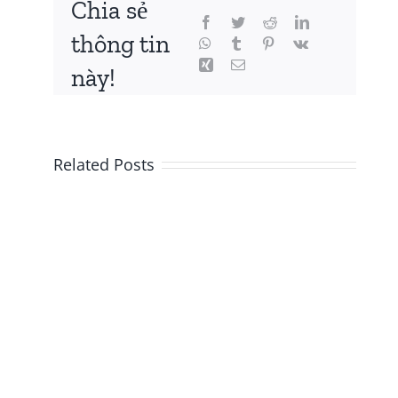
Chia sẻ
thông tin
này!
Related Posts