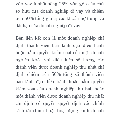
vốn vay ít nhất bằng 25% vốn góp của chủ
sở hữu của doanh nghiệp đi vay và chiếm
trên 50% tổng giá trị các khoản nợ trung và
dài hạn của doanh nghiệp đi vay.
Bên liên kết còn là một doanh nghiệp chỉ
định thành viên ban lãnh đạo điều hành
hoặc nắm quyền kiểm soát của một doanh
nghiệp khác với điều kiện số lượng các
thành viên được doanh nghiệp thứ nhất chỉ
định chiếm trên 50% tổng số thành viên
ban lãnh đạo điều hành hoặc nắm quyền
kiểm soát của doanh nghiệp thứ hai, hoặc
một thành viên được doanh nghiệp thứ nhất
chỉ định có quyền quyết định các chính
sách tài chính hoặc hoạt động kinh doanh