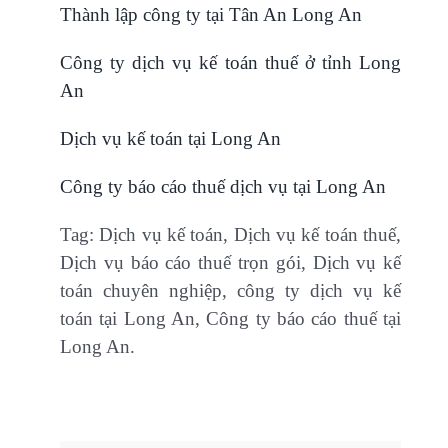
Thành lập công ty tại Tân An Long An
Công ty dịch vụ kế toán thuế ở tỉnh Long
An
Dịch vụ kế toán tại Long An
Công ty báo cáo thuế dịch vụ tại Long An
Tag: Dịch vụ kế toán, Dịch vụ kế toán thuế,
Dịch vụ báo cáo thuế trọn gói, Dịch vụ kế
toán chuyên nghiệp, công ty dịch vụ kế
toán tại Long An, Công ty báo cáo thuế tại
Long An.