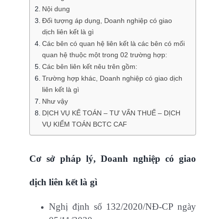
Nội dung
Đối tượng áp dụng, Doanh nghiệp có giao
dịch liên kết là gì
Các bên có quan hệ liên kết là các bên có mối
quan hệ thuộc một trong 02 trường hợp:
Các bên liên kết nêu trên gồm:
Trường hợp khác, Doanh nghiệp có giao dịch
liên kết là gì
Như vậy
DỊCH VỤ KẾ TOÁN – TƯ VẤN THUẾ – DỊCH
VỤ KIỂM TOÁN BCTC CAF
Cơ sở pháp lý, Doanh nghiệp có giao
dịch liên kết là gì
Nghị định số 132/2020/NĐ-CP ngày