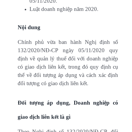
05/11/2020.
Luật doanh nghiệp năm 2020.
Nội dung
Chính phủ vừa ban hành Nghị định số
132/2020/NĐ-CP ngày 05/11/2020 quy
định về quản lý thuế đối với doanh nghiệp
có giao dịch liên kết, trong đó quy định cụ
thể về đối tượng áp dụng và cách xác định
đối tượng có giao dịch liên kết.
Đối tượng áp dụng, Doanh nghiệp có
giao dịch liên kết là gì
Theo Nghị định số 132/2020/NĐ-CP, đối