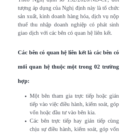
tượng áp dụng của Nghị định này là tổ chức
sản xuất, kinh doanh hàng hóa, dịch vụ nộp
thuế thu nhập doanh nghiệp có phát sinh
giao dịch với các bên có quan hệ liên kết.
Các bên có quan hệ liên kết là các bên có
mối quan hệ thuộc một trong 02 trường
hợp:
Một bên tham gia trực tiếp hoặc gián
tiếp vào việc điều hành, kiểm soát, góp
vốn hoặc đầu tư vào bên kia.
Các bên trực tiếp hay gián tiếp cùng
chịu sự điều hành, kiểm soát, góp vốn