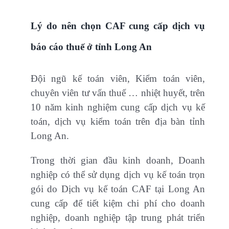
Lý do nên chọn CAF cung cấp dịch vụ
báo cáo thuế ở tỉnh Long An
Đội ngũ kế toán viên, Kiểm toán viên,
chuyên viên tư vấn thuế … nhiệt huyết, trên
10 năm kinh nghiệm cung cấp dịch vụ kế
toán, dịch vụ kiểm toán trên địa bàn tỉnh
Long An.
Trong thời gian đầu kinh doanh, Doanh
nghiệp có thể sử dụng dịch vụ kế toán trọn
gói do Dịch vụ kế toán CAF tại Long An
cung cấp để tiết kiệm chi phí cho doanh
nghiệp, doanh nghiệp tập trung phát triển