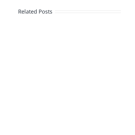
Related Posts