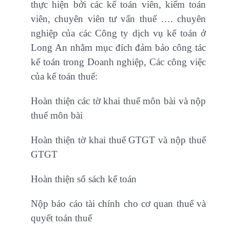
thực hiện bởi các kế toán viên, kiểm toán
viên, chuyên viên tư vấn thuế …. chuyên
nghiệp của các Công ty dịch vụ kế toán ở
Long An nhằm mục đích đảm bảo công tác
kế toán trong Doanh nghiệp, Các công việc
của kế toán thuế:
Hoàn thiện các tờ khai thuế môn bài và nộp
thuế môn bài
Hoàn thiện tờ khai thuế GTGT và nộp thuế
GTGT
Hoàn thiện sổ sách kế toán
Nộp báo cáo tài chính cho cơ quan thuế và
quyết toán thuế