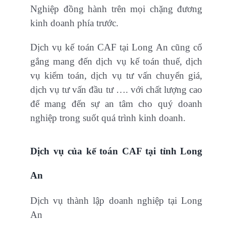
Nghiệp đồng hành trên mọi chặng đương
kinh doanh phía trước.
Dịch vụ kế toán CAF tại Long An cũng cố
gắng mang đến dịch vụ kế toán thuế, dịch
vụ kiểm toán, dịch vụ tư vấn chuyển giá,
dịch vụ tư vấn đầu tư …. với chất lượng cao
để mang đến sự an tâm cho quý doanh
nghiệp trong suốt quá trình kinh doanh.
Dịch vụ của kế toán CAF tại tỉnh Long
An
Dịch vụ thành lập doanh nghiệp tại Long
An