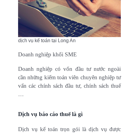
dịch vụ kế toán tại Long An
Doanh nghiệp khối SME
Doanh nghiệp có vốn đầu tư nước ngoài
cần những kiểm toán viên chuyên nghiệp tư
vấn các chính sách đầu tư, chính sách thuế
…
Dịch vụ báo cáo thuế là gì
Dịch vụ kế toán trọn gói là dịch vụ được