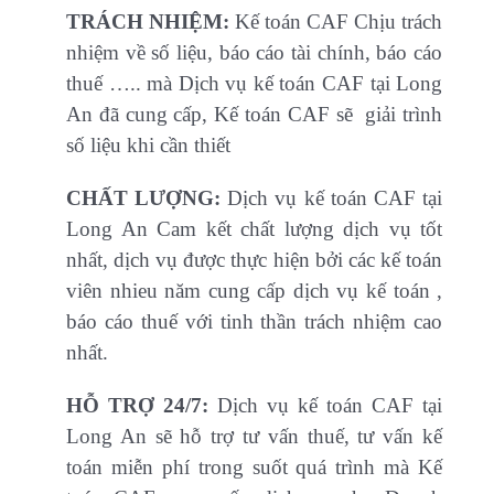
TRÁCH NHIỆM:
Kế toán CAF Chịu trách
nhiệm về số liệu, báo cáo tài chính, báo cáo
thuế ….. mà Dịch vụ kế toán CAF tại Long
An đã cung cấp, Kế toán CAF sẽ giải trình
số liệu khi cần thiết
CHẤT LƯỢNG:
Dịch vụ kế toán CAF tại
Long An Cam kết chất lượng dịch vụ tốt
nhất, dịch vụ được thực hiện bởi các kế toán
viên nhieu năm cung cấp dịch vụ kế toán ,
báo cáo thuế với tinh thần trách nhiệm cao
nhất.
HỖ TRỢ 24/7:
Dịch vụ kế toán CAF tại
Long An sẽ hỗ trợ tư vấn thuế, tư vấn kế
toán miễn phí trong suốt quá trình mà Kế