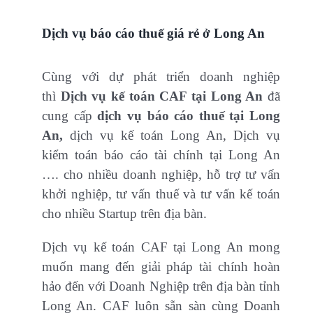
Dịch vụ báo cáo thuế giá rẻ ở Long An
Cùng với dự phát triển doanh nghiệp
thì
Dịch vụ kế toán CAF tại Long An
đã
cung cấp
dịch vụ báo cáo thuế tại Long
An,
dịch vụ kế toán Long An, Dịch vụ
kiểm toán báo cáo tài chính tại Long An
…. cho nhiều doanh nghiệp, hỗ trợ tư vấn
khởi nghiệp, tư vấn thuế và tư vấn kế toán
cho nhiều Startup trên địa bàn.
Dịch vụ kế toán CAF tại Long An mong
muốn mang đến giải pháp tài chính hoàn
hảo đến với Doanh Nghiệp trên địa bàn tỉnh
Long An. CAF luôn sẵn sàn cùng Doanh