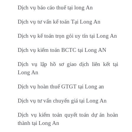
Dịch vụ báo cáo thuế tại long An
Dịch vụ tư vấn kế toán Tại Long An
Dịch vụ kế toán trọn gói uy tín tại Long An
Dịch vụ kiểm toán BCTC tại Long AN
Dịch vụ lập hồ sơ giao dịch liên kết tại
Long An
Dịch vụ hoàn thuế GTGT tại Long an
Dịch vụ tư vấn chuyển giá tại Long An
Dịch vụ kiểm toán quyết toán dự án hoàn
thành tại Long An