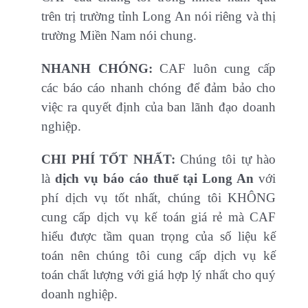
trên trị trường tỉnh Long An nói riêng và thị
trường Miền Nam nói chung.
NHANH CHÓNG:
CAF luôn cung cấp
các báo cáo nhanh chóng để đảm bảo cho
việc ra quyết định của ban lãnh đạo doanh
nghiệp.
CHI PHÍ TỐT NHẤT:
Chúng tôi tự hào
là
dịch vụ báo cáo thuế tại Long An
với
phí dịch vụ tốt nhất, chúng tôi KHÔNG
cung cấp dịch vụ kế toán giá rẻ mà CAF
hiểu được tầm quan trọng của số liệu kế
toán nên chúng tôi cung cấp dịch vụ kế
toán chất lượng với giá hợp lý nhất cho quý
doanh nghiệp.