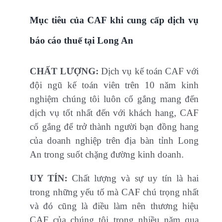
Mục tiêu của CAF khi cung cấp dịch vụ
báo cáo thuế tại Long An
CHẤT LƯỢNG:
Dịch vụ kế toán CAF với
đội ngũ kế toán viên trên 10 năm kinh
nghiệm chúng tôi luôn cố gắng mang đến
dịch vụ tốt nhất đến với khách hang, CAF
cố gắng để trở thành người bạn đồng hang
của doanh nghiệp trên địa bàn tỉnh Long
An trong suốt chặng đường kinh doanh.
UY TÍN:
Chất lượng và sự uy tín là hai
trong những yếu tố mà CAF chú trọng nhất
và đó cũng là điều làm nên thương hiệu
CAF của chúng tôi trong nhiều năm qua