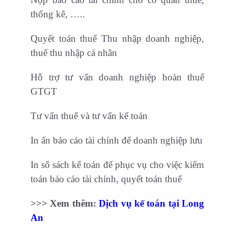
thống kê, …..
Quyết toán thuế Thu nhập doanh nghiệp,
thuế thu nhập cá nhân
Hỗ trợ tư vấn doanh nghiệp hoàn thuế
GTGT
Tư vấn thuế và tư vấn kế toán
In ấn báo cáo tài chính để doanh nghiệp lưu
In sổ sách kế toán để phục vụ cho việc kiểm
toán báo cáo tài chính, quyết toán thuế
>>> Xem thêm:
Dịch vụ kế toán tại Long
An