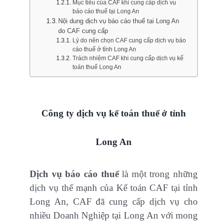
Mục tiêu của CAF khi cung cấp dịch vụ
báo cáo thuế tại Long An
Nội dung dịch vụ báo cáo thuế tại Long An
do CAF cung cấp
Lý do nên chọn CAF cung cấp dịch vụ báo
cáo thuế ở tỉnh Long An
Trách nhiệm CAF khi cung cấp dịch vụ kế
toán thuế Long An
Công ty dịch vụ kế toán thuế ở tỉnh
Long An
Dịch vụ báo cáo thuế
là một trong những
dịch vụ thế mạnh của Kế toán CAF tại tỉnh
Long An, CAF đã cung cấp dịch vụ cho
nhiều Doanh Nghiệp tại Long An với mong