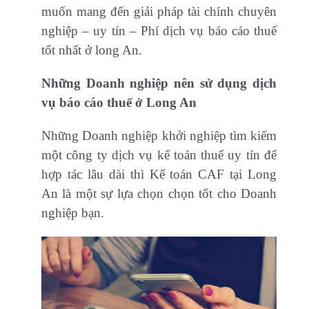
muốn mang đến giải pháp tài chính chuyên
nghiệp – uy tín – Phí dịch vụ báo cáo thuế
tốt nhất ở long An.
Những Doanh nghiệp nên sử dụng dịch
vụ báo cáo thuế ở Long An
Những Doanh nghiệp khởi nghiệp tìm kiếm
một công ty dịch vụ kế toán thuế uy tín để
hợp tác lâu dài thì Kế toán CAF tại Long
An là một sự lựa chọn chọn tốt cho Doanh
nghiệp bạn.