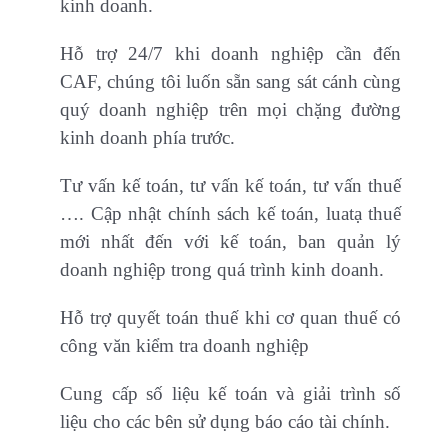
kinh doanh.
Hỗ trợ 24/7 khi doanh nghiệp cần đến
CAF, chúng tôi luốn sẵn sang sát cánh cùng
quý doanh nghiệp trên mọi chặng đường
kinh doanh phía trước.
Tư vấn kế toán, tư vấn kế toán, tư vấn thuế
…. Cập nhật chính sách kế toán, luatạ thuế
mới nhất đến với kế toán, ban quản lý
doanh nghiệp trong quá trình kinh doanh.
Hỗ trợ quyết toán thuế khi cơ quan thuế có
công văn kiểm tra doanh nghiệp
Cung cấp số liệu kế toán và giải trình số
liệu cho các bên sử dụng báo cáo tài chính.