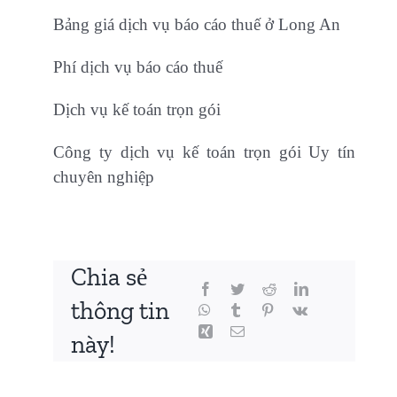
Bảng giá dịch vụ báo cáo thuế ở Long An
Phí dịch vụ báo cáo thuế
Dịch vụ kế toán trọn gói
Công ty dịch vụ kế toán trọn gói Uy tín
chuyên nghiệp
Chia sẻ
thông tin
này!