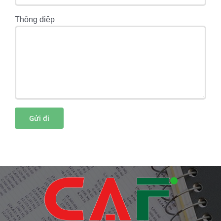
Thông điệp