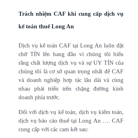
Trách nhiệm CAF khi cung cấp dịch vụ
kế toán thuế Long An
Dịch vụ kế toán CAF tại Long An luôn đặt
chữ TÍN lên hang đầu vì chúng tôi hiểu
rằng chất lượng dịch vụ và sự UY TÍN của
chúng tôi là cơ sở quan trọng nhất để CAF
và doanh nghiệp hơp tác lâu dài và cùng
nhau phát triển trên chặng đường kinh
doanh phía trước.
Đối với dịch vụ kế toán, dịch vụ kiểm toán,
dịch vụ báo cáo thuế tại Long An …. CAF
cung cấp với các cam kết sau: