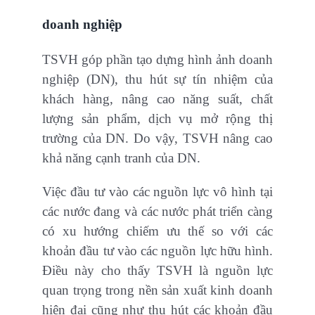
doanh nghiệp
TSVH góp phần tạo dựng hình ảnh doanh
nghiệp (DN), thu hút sự tín nhiệm của
khách hàng, nâng cao năng suất, chất
lượng sản phẩm, dịch vụ mở rộng thị
trường của DN. Do vậy, TSVH nâng cao
khả năng cạnh tranh của DN.
Việc đầu tư vào các nguồn lực vô hình tại
các nước đang và các nước phát triển càng
có xu hướng chiếm ưu thế so với các
khoản đầu tư vào các nguồn lực hữu hình.
Điều này cho thấy TSVH là nguồn lực
quan trọng trong nền sản xuất kinh doanh
hiện đại cũng như thu hút các khoản đầu