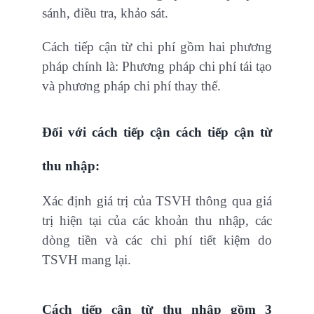
sánh, điều tra, khảo sát.
Cách tiếp cận từ chi phí gồm hai phương
pháp chính là: Phương pháp chi phí tái tạo
và phương pháp chi phí thay thế.
Đối với cách tiếp cận cách tiếp cận từ
thu nhập:
Xác định giá trị của TSVH thông qua giá
trị hiện tại của các khoản thu nhập, các
dòng tiền và các chi phí tiết kiệm do
TSVH mang lại.
Cách tiếp cận từ thu nhập gồm 3