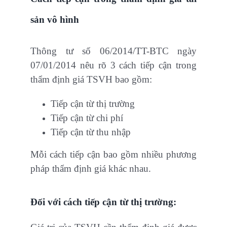
sản vô hình
Thông tư số 06/2014/TT-BTC ngày
07/01/2014 nêu rõ 3 cách tiếp cận trong
thẩm định giá TSVH bao gồm:
Tiếp cận từ thị trường
Tiếp cận từ chi phí
Tiếp cận từ thu nhập
Mỗi cách tiếp cận bao gồm nhiều phương
pháp thẩm định giá khác nhau.
Đối với cách tiếp cận từ thị trường: