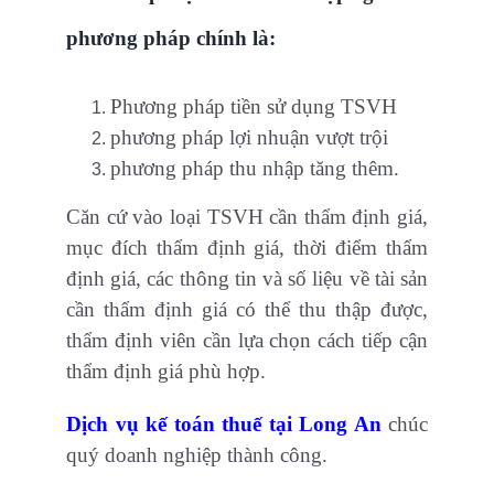
phương pháp chính là:
Phương pháp tiền sử dụng TSVH
phương pháp lợi nhuận vượt trội
phương pháp thu nhập tăng thêm.
Căn cứ vào loại TSVH cần thẩm định giá,
mục đích thẩm định giá, thời điểm thẩm
định giá, các thông tin và số liệu về tài sản
cần thẩm định giá có thể thu thập được,
thẩm định viên cần lựa chọn cách tiếp cận
thẩm định giá phù hợp.
Dịch vụ kế toán thuế tại Long An
chúc
quý doanh nghiệp thành công.