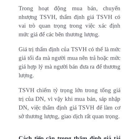
Trong hoạt động mua bán, chuyển
nhượng TSVH, thẩm định giá TSVH có
vai trò quan trọng trong việc xác định
mức giá để các bên thương lượng.
Giá trị thẩm định của TSVH có thể là mức
giá tối đa mà người mua nên trả hoặc mức
giá hợp lý mà người bán đưa ra để thương
lượng.
TSVH chiếm tỷ trọng lớn trong tổng giá
trị của DN, vì vậy khi mua bán, sáp nhập
DN, việc thẩm định giá TSVH để làm cơ
sở thương lượng, giao dịch rất quan trọng.
Cách tiếp cận trong thẩm định giá tài