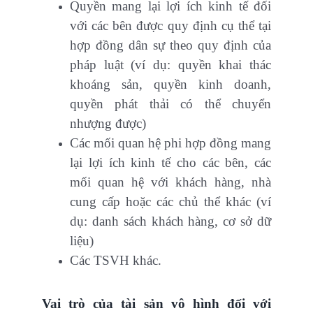
Quyền mang lại lợi ích kinh tế đối
với các bên được quy định cụ thể tại
hợp đồng dân sự theo quy định của
pháp luật (ví dụ: quyền khai thác
khoáng sản, quyền kinh doanh,
quyền phát thải có thể chuyển
nhượng được)
Các mối quan hệ phi hợp đồng mang
lại lợi ích kinh tế cho các bên, các
mối quan hệ với khách hàng, nhà
cung cấp hoặc các chủ thể khác (ví
dụ: danh sách khách hàng, cơ sở dữ
liệu)
Các TSVH khác.
Vai trò của tài sản vô hình đối với