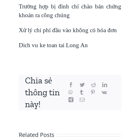
Trường hợp bị đình chỉ chào bán chứng
khoán ra công chúng
Xử lý chi phí đầu vào không có hóa đơn
Dich vu ke toan tai Long An
Chia sẻ
thông tin
này!
Related Posts