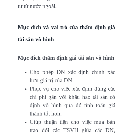
tư từ nước ngoài.
Mục đích và vai trò của thẩm định giá
tài sản vô hình
Mục đích thẩm định giá tài sản vô hình
Cho phép DN xác định chính xác
hơn giá trị của DN
Phục vụ cho việc xác định đúng các
chi phí gắn với khấu hao tài sản cố
định vô hình qua đó tính toán giá
thành tốt hơn.
Giúp thuận tiện cho việc mua bán
trao đổi các TSVH giữa các DN,