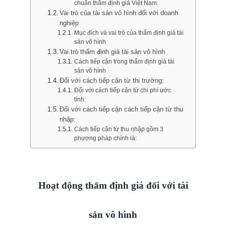
chuẩn thẩm định giá Việt Nam
Vai trò của tài sản vô hình đối với doanh
nghiệp
Mục đích và vai trò của thẩm định giá tài
sản vô hình
Vai trò thẩm định giá tài sản vô hình
Cách tiếp cận trong thẩm định giá tài
sản vô hình
Đối với cách tiếp cận từ thị trường:
Đối với cách tiếp cận từ chi phí ước
tính:
Đối với cách tiếp cận cách tiếp cận từ thu
nhập:
Cách tiếp cận từ thu nhập gồm 3
phương pháp chính là:
Hoạt động thẩm định giá đối với tài
sản vô hình