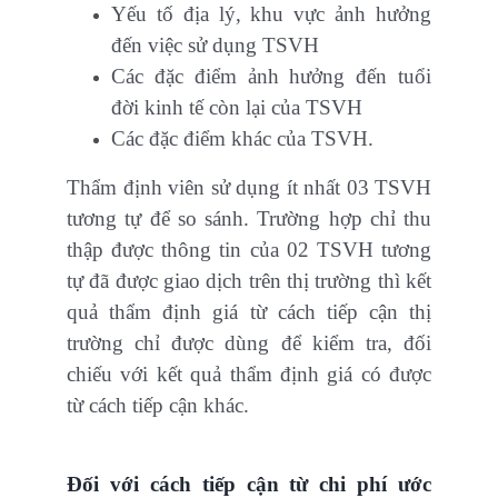
Yếu tố địa lý, khu vực ảnh hưởng
đến việc sử dụng TSVH
Các đặc điểm ảnh hưởng đến tuổi
đời kinh tế còn lại của TSVH
Các đặc điểm khác của TSVH.
Thẩm định viên sử dụng ít nhất 03 TSVH
tương tự để so sánh. Trường hợp chỉ thu
thập được thông tin của 02 TSVH tương
tự đã được giao dịch trên thị trường thì kết
quả thẩm định giá từ cách tiếp cận thị
trường chỉ được dùng để kiểm tra, đối
chiếu với kết quả thẩm định giá có được
từ cách tiếp cận khác.
Đối với cách tiếp cận từ chi phí ước