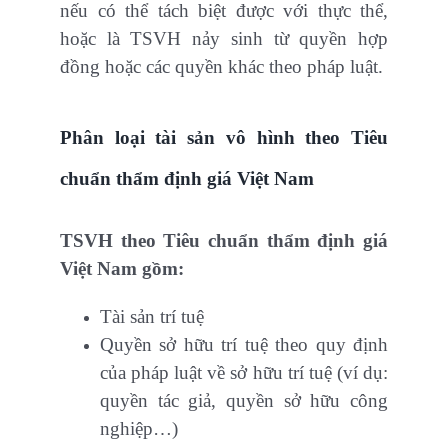
nếu có thể tách biệt được với thực thể,
hoặc là TSVH nảy sinh từ quyền hợp
đồng hoặc các quyền khác theo pháp luật.
Phân loại tài sản vô hình theo Tiêu
chuẩn thẩm định giá Việt Nam
TSVH theo Tiêu chuẩn thẩm định giá
Việt Nam gồm:
Tài sản trí tuệ
Quyền sở hữu trí tuệ theo quy định
của pháp luật về sở hữu trí tuệ (ví dụ:
quyền tác giả, quyền sở hữu công
nghiệp…)