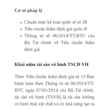
Cơ sỏ pháp lý
Chuẩn mực kế toán quốc tế số 38
Tiêu chuẩn thẩm định giá quốc tế
Thông tư số 06/2014/TT-BTC của
Bộ Tài chính về Tiêu chuẩn thẩm
định giá
Khái niệm tài sản vô hình
TSCĐ VH
Theo Tiêu chuẩn thẩm định giá số 13 Ban
hành kèm theo Thông tư số 06/2014/TT-
BTC ngày 07/01/2014 của Bộ Tài chính,
tài sản vô hình (TSVH) là tài sản không
có hình thái vật chất và có khả năng tạo ra