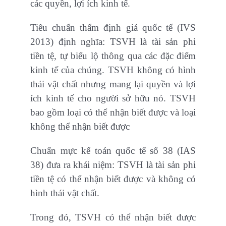
các quyền, lợi ích kinh tế.
Tiêu chuẩn thẩm định giá quốc tế (IVS
2013) định nghĩa: TSVH là tài sản phi
tiền tệ, tự biểu lộ thông qua các đặc điểm
kinh tế của chúng. TSVH không có hình
thái vật chất nhưng mang lại quyền và lợi
ích kinh tế cho người sở hữu nó. TSVH
bao gồm loại có thể nhận biết được và loại
không thể nhận biết được
Chuẩn mực kế toán quốc tế số 38 (IAS
38) đưa ra khái niệm: TSVH là tài sản phi
tiền tệ có thể nhận biết được và không có
hình thái vật chất.
Trong đó, TSVH có thể nhận biết được