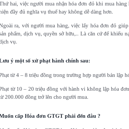
Thứ hai, việc người mua nhận hóa đơn đỏ khi mua hàng h
hiện đầy đủ nghĩa vụ thuế hay không dễ dàng hơn.
Ngoài ra, với người mua hàng, việc lấy hóa đơn đỏ giú
sản phẩm, dịch vụ, quyền sở hữu,.. Là căn cứ để khiếu n
dịch vụ.
Lưu ý một số xử phạt hành chính sau:
Phạt từ 4 – 8 triệu đồng trong trường hợp người bán lập
Phạt từ 10 – 20 triệu đồng với hành vi không lập hóa đơn
từ 200.000 đồng trở lên cho người mua.
Muốn cấp Hóa đơn GTGT phải đến đâu ?