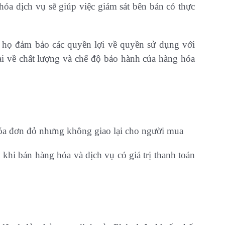
óa dịch vụ sẽ giúp việc giám sát bên bán có thực
p họ đảm bảo các quyền lợi về quyền sử dụng với
ại về chất lượng và chế độ bảo hành của hàng hóa
 hóa đơn đỏ nhưng không giao lại cho người mua
 khi bán hàng hóa và dịch vụ có giá trị thanh toán