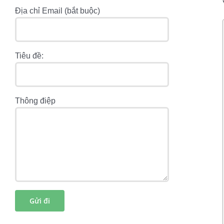
Địa chỉ Email (bắt buộc)
Tiêu đề:
Thông điệp