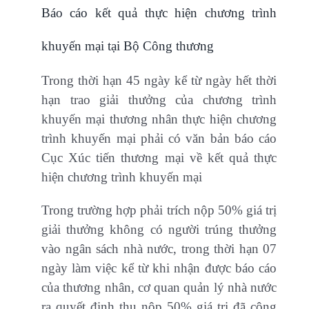
Báo cáo kết quả thực hiện chương trình
khuyến mại tại Bộ Công thương
Trong thời hạn 45 ngày kể từ ngày hết thời
hạn trao giải thưởng của chương trình
khuyến mại thương nhân thực hiện chương
trình khuyến mại phải có văn bản báo cáo
Cục Xúc tiến thương mại về kết quả thực
hiện chương trình khuyến mại
Trong trường hợp phải trích nộp 50% giá trị
giải thưởng không có người trúng thưởng
vào ngân sách nhà nước, trong thời hạn 07
ngày làm việc kể từ khi nhận được báo cáo
của thương nhân, cơ quan quản lý nhà nước
ra quyết định thu nộp 50% giá trị đã công