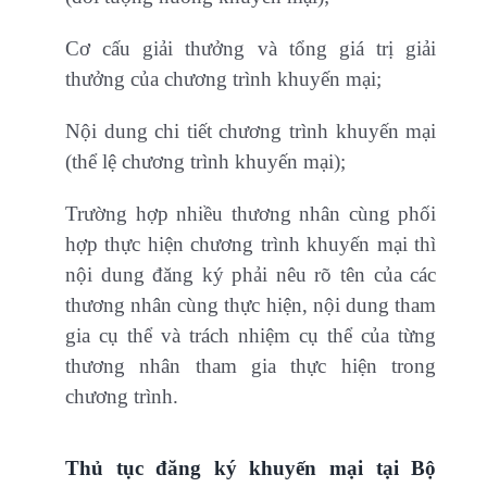
Cơ cấu giải thưởng và tổng giá trị giải
thưởng của chương trình khuyến mại;
Nội dung chi tiết chương trình khuyến mại
(thể lệ chương trình khuyến mại);
Trường hợp nhiều thương nhân cùng phối
hợp thực hiện chương trình khuyến mại thì
nội dung đăng ký phải nêu rõ tên của các
thương nhân cùng thực hiện, nội dung tham
gia cụ thể và trách nhiệm cụ thể của từng
thương nhân tham gia thực hiện trong
chương trình.
Thủ tục đăng ký khuyến mại tại Bộ