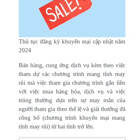
Thủ tục đăng ký khuyến mại cập nhật năm
2024
Bán hàng, cung ứng dịch vụ kèm theo việc
tham dự các chương trình mang tính may
rủi mà việc tham gia chương trình gắn liền
với việc mua hàng hóa, dịch vụ và việc
trúng thưởng dựa trên sự may mắn của
người tham gia theo thể lệ và giải thưởng đã
công bố (chương trình khuyến mại mang
tính may rủi) từ hai tỉnh trở lên.