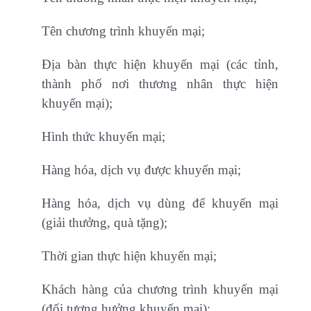
Tên chương trình khuyến mại;
Địa bàn thực hiện khuyến mại (các tỉnh,
thành phố nơi thương nhân thực hiện
khuyến mại);
Hình thức khuyến mại;
Hàng hóa, dịch vụ được khuyến mại;
Hàng hóa, dịch vụ dùng để khuyến mại
(giải thưởng, quà tặng);
Thời gian thực hiện khuyến mại;
Khách hàng của chương trình khuyến mại
(đối tượng hưởng khuyến mại);