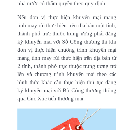
nhà nước có thẩm quyền theo quy định.
Nếu đơn vị thực hiện khuyến mại mang
tính may rủi thực hiện trên địa bàn một tỉnh,
thành phố trực thuộc trung ương phải đăng
ký khuyến mại với Sở Công thương thì khi
đơn vị thực hiện chương trình khuyến mại
mang tính may rủi thực hiện trên địa bàn từ
2 tỉnh, thành phố trực thuộc trung ương trở
lên và chương trình khuyến mại theo các
hình thức khác cần thực hiện thủ tục đăng
ký khuyến mại với Bộ Công thương thông
qua Cục Xúc tiến thương mại.