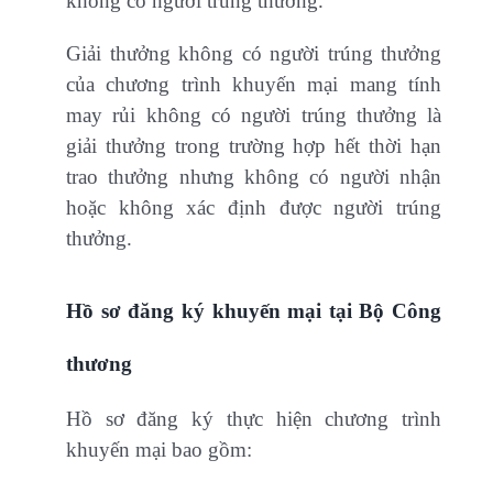
không có người trúng thưởng.
Giải thưởng không có người trúng thưởng
của chương trình khuyến mại mang tính
may rủi không có người trúng thưởng là
giải thưởng trong trường hợp hết thời hạn
trao thưởng nhưng không có người nhận
hoặc không xác định được người trúng
thưởng.
Hồ sơ đăng ký khuyến mại tại Bộ Công
thương
Hồ sơ đăng ký thực hiện chương trình
khuyến mại bao gồm: