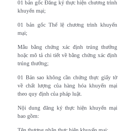
01 bản gốc Đăng ký thực hiện chương trình
khuyến mại;
01 bản gốc Thể lệ chương trình khuyến
mại;
Mẫu bằng chứng xác định trúng thưởng
hoặc mô tả chi tiết về bằng chứng xác định
trúng thưởng;
01 Bản sao không cần chứng thực giấy tờ
về chất lượng của hàng hóa khuyến mại
theo quy định của pháp luật.
Nội dung đăng ký thực hiện khuyến mại
bao gồm:
Tên thương nhân thực hiện khuyến mại;