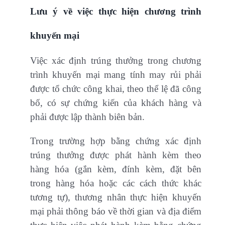
Lưu ý về việc thực hiện chương trình
khuyến mại
Việc xác định trúng thưởng trong chương
trình khuyến mại mang tính may rủi phải
được tổ chức công khai, theo thể lệ đã công
bố, có sự chứng kiến của khách hàng và
phải được lập thành biên bản.
Trong trường hợp bằng chứng xác định
trúng thưởng được phát hành kèm theo
hàng hóa (gắn kèm, đính kèm, đặt bên
trong hàng hóa hoặc các cách thức khác
tương tự), thương nhân thực hiện khuyến
mại phải thông báo về thời gian và địa điểm