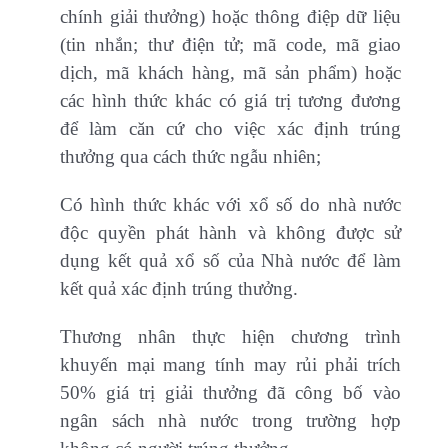
chính giải thưởng) hoặc thông điệp dữ liệu
(tin nhắn; thư điện tử; mã code, mã giao
dịch, mã khách hàng, mã sản phẩm) hoặc
các hình thức khác có giá trị tương đương
để làm căn cứ cho việc xác định trúng
thưởng qua cách thức ngẫu nhiên;
Có hình thức khác với xổ số do nhà nước
độc quyền phát hành và không được sử
dụng kết quả xổ số của Nhà nước để làm
kết quả xác định trúng thưởng.
Thương nhân thực hiện chương trình
khuyến mại mang tính may rủi phải trích
50% giá trị giải thưởng đã công bố vào
ngân sách nhà nước trong trường hợp