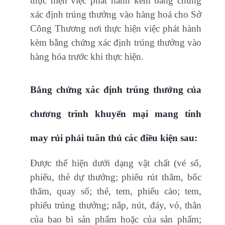
thực hiện việc phát hành kèm bằng chứng
xác định trúng thưởng vào hàng hoá cho Sở
Công Thương nơi thực hiện việc phát hành
kèm bằng chứng xác định trúng thưởng vào
hàng hóa trước khi thực hiện.
Bằng chứng xác định trúng thưởng của
chương trình khuyến mại mang tính
may rủi phải tuân thủ các điều kiện sau:
Được thể hiện dưới dạng vật chất (vé số,
phiếu, thẻ dự thưởng; phiếu rút thăm, bốc
thăm, quay số; thẻ, tem, phiếu cào; tem,
phiếu trúng thưởng; nắp, nút, đáy, vỏ, thân
của bao bì sản phẩm hoặc của sản phẩm;