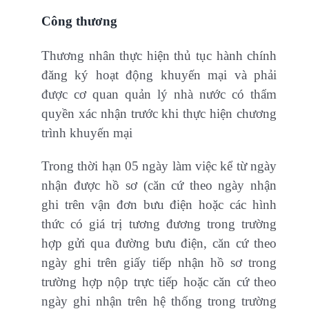
Công thương
Thương nhân thực hiện thủ tục hành chính
đăng ký hoạt động khuyến mại và phải
được cơ quan quản lý nhà nước có thẩm
quyền xác nhận trước khi thực hiện chương
trình khuyến mại
Trong thời hạn 05 ngày làm việc kể từ ngày
nhận được hồ sơ (căn cứ theo ngày nhận
ghi trên vận đơn bưu điện hoặc các hình
thức có giá trị tương đương trong trường
hợp gửi qua đường bưu điện, căn cứ theo
ngày ghi trên giấy tiếp nhận hồ sơ trong
trường hợp nộp trực tiếp hoặc căn cứ theo
ngày ghi nhận trên hệ thống trong trường