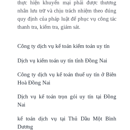
thực hiện khuyến mại phải được thương
nhân lưu trữ và chịu trách nhiệm theo đúng
quy định của pháp luật để phục vụ công tác
thanh tra, kiểm tra, giám sát.
Công ty dịch vụ kế toán kiểm toán uy tín
Dịch vụ kiểm toán uy tín tỉnh Đồng Nai
Công ty dịch vụ kế toán thuế uy tín ở Biên
Hoà Đồng Nai
Dịch vụ kế toán trọn gói uy tín tại Đồng
Nai
kế toán dịch vụ tại Thủ Dầu Một Bình
Dương