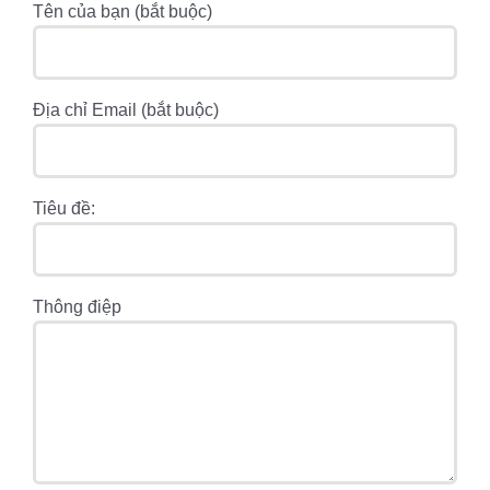
Tên của bạn (bắt buộc)
Địa chỉ Email (bắt buộc)
Tiêu đề:
Thông điệp