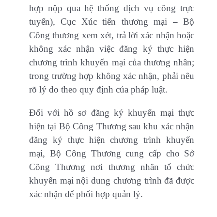
hợp nộp qua hệ thống dịch vụ công trực
tuyến), Cục Xúc tiến thương mại – Bộ
Công thương xem xét, trả lời xác nhận hoặc
không xác nhận việc đăng ký thực hiện
chương trình khuyến mại của thương nhân;
trong trường hợp không xác nhận, phải nêu
rõ lý do theo quy định của pháp luật.
Đối với hồ sơ đăng ký khuyến mại thực
hiện tại Bộ Công Thương sau khu xác nhận
đăng ký thực hiện chương trình khuyến
mại, Bộ Công Thương cung cấp cho Sở
Công Thương nơi thương nhân tổ chức
khuyến mại nội dung chương trình đã được
xác nhận để phối hợp quản lý.