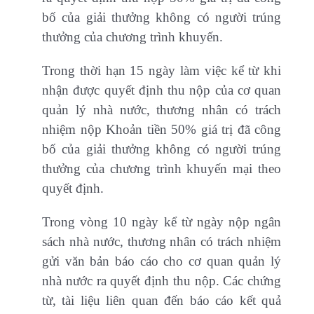
bố của giải thưởng không có người trúng
thưởng của chương trình khuyến.
Trong thời hạn 15 ngày làm việc kể từ khi
nhận được quyết định thu nộp của cơ quan
quản lý nhà nước, thương nhân có trách
nhiệm nộp Khoản tiền 50% giá trị đã công
bố của giải thưởng không có người trúng
thưởng của chương trình khuyến mại theo
quyết định.
Trong vòng 10 ngày kể từ ngày nộp ngân
sách nhà nước, thương nhân có trách nhiệm
gửi văn bản báo cáo cho cơ quan quản lý
nhà nước ra quyết định thu nộp. Các chứng
từ, tài liệu liên quan đến báo cáo kết quả