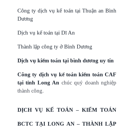
Công ty dịch vụ kế toán tại Thuận an Bình
Dương
Dịch vụ kế toán tại Dĩ An
Thành lập công ty ở Bình Dương
Dịch vụ kiểm toán tại bình dương uy tín
Công ty dịch vụ kế toán kiểm toán CAF
tại tỉnh Long An
chúc quý doanh nghiệp
thành công.
DỊCH VỤ KẾ TOÁN – KIỂM TOÁN
BCTC TẠI LONG AN – THÀNH LẬP