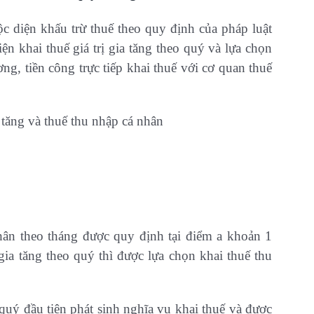
c diện khấu trừ thuế theo quy định của pháp luật
n khai thuế giá trị gia tăng theo quý và lựa chọn
ng, tiền công trực tiếp khai thuế với cơ quan thuế
a tăng và thuế thu nhập cá nhân
hân theo tháng được quy định tại điểm a khoản 1
gia tăng theo quý thì được lựa chọn khai thuế thu
 quý đầu tiên phát sinh nghĩa vụ khai thuế và được