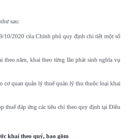
như sau:
/10/2020 của Chính phủ quy định chi tiết một số
ai theo năm, khai theo từng lần phát sinh nghĩa vụ
o cơ quan quản lý thuế quản lý thu thuộc loại khai
p thuế đáp ứng các tiêu chí theo quy định tại Điều
ước khai theo quý, bao gồm