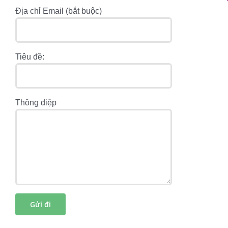
Địa chỉ Email (bắt buộc)
Tiêu đề:
Thông điệp