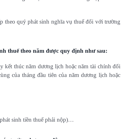
p theo quý phát sinh nghĩa vụ thuế đối với trường
tính thuế theo năm được quy định như sau:
ày kết thúc năm dương lịch hoặc năm tài chính đối
cùng của tháng đầu tiên của năm dương lịch hoặc
 phát sinh tiền thuế phải nộp)…