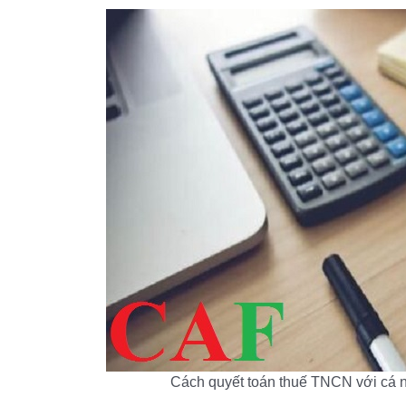
Cách quyết toán thuế TNCN với cá nhân 