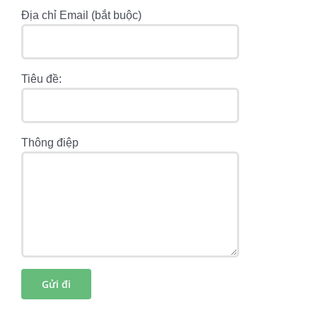
Địa chỉ Email (bắt buộc)
Tiêu đề:
Thông điệp