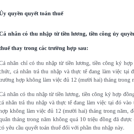
Ủy quyền quyết toán thuế
Cá nhân có thu nhập từ tiền lương, tiền công ủy quyề
thuế thay trong các trường hợp sau:
Cá nhân chỉ có thu nhập từ tiền lương, tiền công ký hợp 
chức, cá nhân trả thu nhập và thực tế đang làm việc tại
trường hợp không làm việc đủ 12 (mười hai) tháng trong 
Cá nhân có thu nhập từ tiền lương, tiền công ký hợp đồng 
cá nhân trả thu nhập và thực tế đang làm việc tại đó vào
hợp không làm việc đủ 12 (mười hai) tháng trong năm, đồ
quân tháng trong năm không quá 10 triệu đồng đã được 
có yêu cầu quyết toán thuế đối với phần thu nhập này.