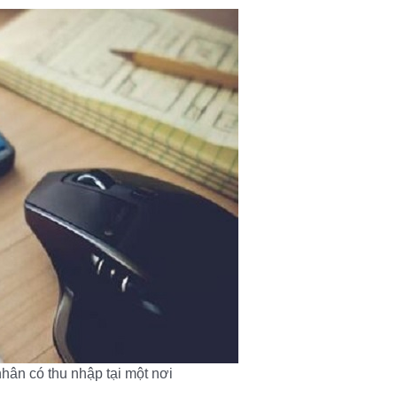
có thu nhập tại một nơi