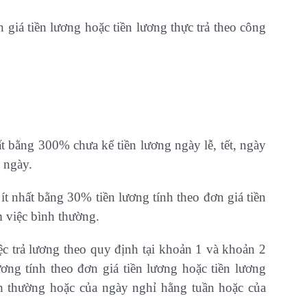
 giá tiền lương hoặc tiền lương thực trả theo công
ất bằng 300% chưa kể tiền lương ngày lễ, tết, ngày
 ngày.
ít nhất bằng 30% tiền lương tính theo đơn giá tiền
m việc bình thường.
c trả lương theo quy định tại khoản 1 và khoản 2
ơng tính theo đơn giá tiền lương hoặc tiền lương
h thường hoặc của ngày nghỉ hằng tuần hoặc của