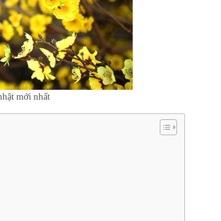
hật mới nhất