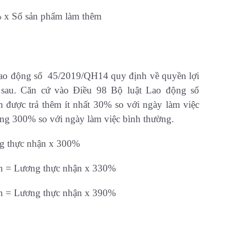
% x Số sản phẩm làm thêm
Lao động số 45/2019/QH14 quy định về quyền lợi
 sau. Căn cứ vào Điều 98 Bộ luật Lao động số
 được trả thêm ít nhất 30% so với ngày làm việc
bằng 300% so với ngày làm việc bình thường.
ng thực nhận x 300%
 = Lương thực nhận x 330%
 = Lương thực nhận x 390%