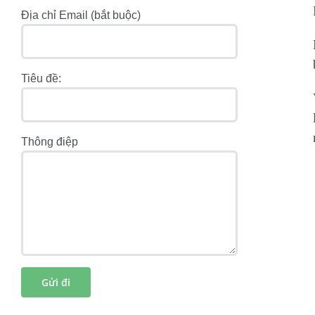
Địa chỉ Email (bắt buộc)
Tiêu đề:
Thông điệp