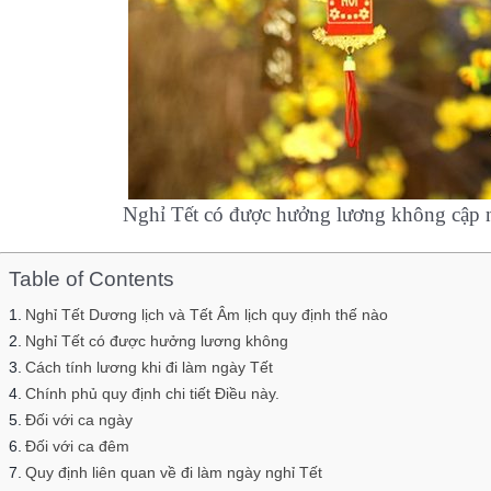
Nghỉ Tết có được hưởng lương không cập n
Table of Contents
Nghỉ Tết Dương lịch và Tết Âm lịch quy định thế nào
Nghỉ Tết có được hưởng lương không
Cách tính lương khi đi làm ngày Tết
Chính phủ quy định chi tiết Điều này.
Đối với ca ngày
Đối với ca đêm
Quy định liên quan về đi làm ngày nghỉ Tết