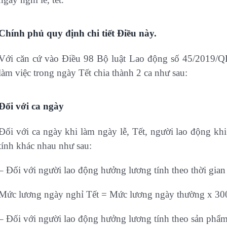
Chính phủ quy định chi tiết Điều này.
Với căn cứ vào Điều 98 Bộ luật Lao động số 45/2019/QH
làm việc trong ngày Tết chia thành 2 ca như sau:
Đối với ca ngày
Đối với ca ngày khi làm ngày lễ, Tết, người lao động khi
tính khác nhau như sau:
– Đối với người lao động hưởng lương tính theo thời gian
Mức lương ngày nghỉ Tết = Mức lương ngày thường x 30
– Đối với người lao động hưởng lương tính theo sản phẩm