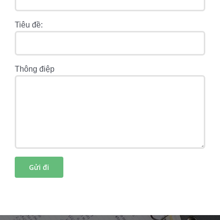
Tiêu đề:
Thông điệp