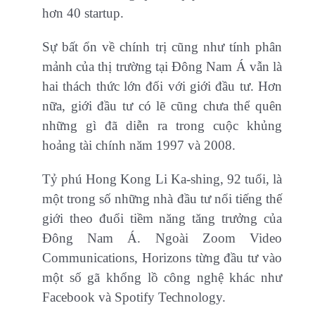
hơn 40 startup.
Sự bất ổn về chính trị cũng như tính phân
mảnh của thị trường tại Đông Nam Á vẫn là
hai thách thức lớn đối với giới đầu tư. Hơn
nữa, giới đầu tư có lẽ cũng chưa thể quên
những gì đã diễn ra trong cuộc khủng
hoảng tài chính năm 1997 và 2008.
Tỷ phú Hong Kong Li Ka-shing, 92 tuổi, là
một trong số những nhà đầu tư nổi tiếng thế
giới theo đuổi tiềm năng tăng trưởng của
Đông Nam Á. Ngoài Zoom Video
Communications, Horizons từng đầu tư vào
một số gã khổng lồ công nghệ khác như
Facebook và Spotify Technology.