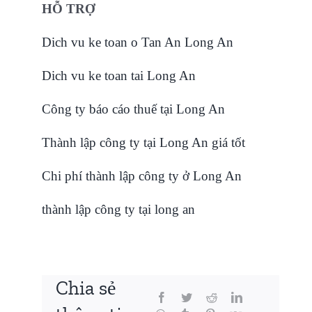
HỖ TRỢ
Dich vu ke toan o Tan An Long An
Dich vu ke toan tai Long An
Công ty báo cáo thuế tại Long An
Thành lập công ty tại Long An giá tốt
Chi phí thành lập công ty ở Long An
thành lập công ty tại long an
Chia sẻ