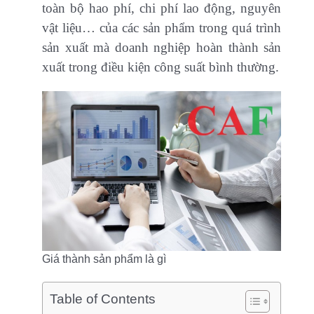
toàn bộ hao phí, chi phí lao động, nguyên
vật liệu… của các sản phẩm trong quá trình
sản xuất mà doanh nghiệp hoàn thành sản
xuất trong điều kiện công suất bình thường.
Giá thành sản phẩm là gì
Table of Contents