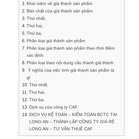
Khái niệm về giá thành sản phẩm
Bản chất của giá thành sản phẩm
Thứ nhất,
Thứ hai,
Thứ ba,
Phân loại giá thành sản phẩm
Phân loại giá thành sản phẩm theo thời điểm
xác định:
Phân loại theo nội dung cấu thành giá thành
Ý nghĩa của việc tính giá thành sản phẩm là
gì
Thứ nhất,
Thứ hai,
Thứ ba,
Dịch vụ của công ty CAF
DỊCH VỤ KẾ TOÁN – KIỂM TOÁN BCTC TẠI
LONG AN – THÀNH LẬP CÔNG TY GIÁ RẺ
LONG AN – TƯ VẤN THUẾ CAF