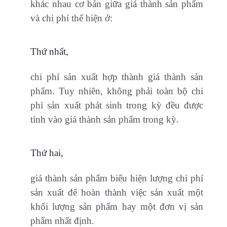
khác nhau cơ bản giữa giá thành sản phẩm
và chi phí thể hiện ở:
Thứ nhất,
chi phí sản xuất hợp thành giá thành sản
phẩm. Tuy nhiên, không phải toàn bộ chi
phí sản xuất phát sinh trong kỳ đều được
tính vào giá thành sản phẩm trong kỳ.
Thứ hai,
giá thành sản phẩm biểu hiện lượng chi phí
sản xuất để hoàn thành việc sản xuất một
khối lượng sản phẩm hay một đơn vị sản
phẩm nhất định.