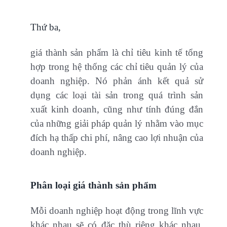
Thứ ba,
giá thành sản phẩm là chỉ tiêu kinh tế tổng
hợp trong hệ thống các chỉ tiêu quản lý của
doanh nghiệp. Nó phản ánh kết quả sử
dụng các loại tài sản trong quá trình sản
xuất kinh doanh, cũng như tính đúng đắn
của những giải pháp quản lý nhằm vào mục
đích hạ thấp chi phí, nâng cao lợi nhuận của
doanh nghiệp.
Phân loại giá thành sản phẩm
Mỗi doanh nghiệp hoạt động trong lĩnh vực
khác nhau sẽ có đặc thù riêng khác nhau.