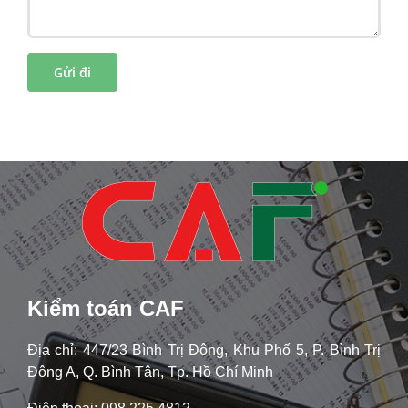
Kiểm toán CAF
Địa chỉ: 447/23 Bình Trị Đông, Khu Phố 5, P. Bình Trị
Đông A, Q. Bình Tân, Tp. Hồ Chí Minh