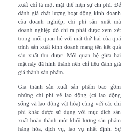
xuất chỉ là một mặt thể hiện sự chi phí. Để
đánh giá chất lượng hoạt động kinh doanh
của doanh nghiệp, chi phí sản xuất mà
doanh nghiệp đó chi ra phải được xem xét
trong mối quan hệ với mặt thứ hai của quá
trình sản xuất kinh doanh mang tên kết quả
sản xuất thu được. Mối quan hệ giữa hai
mặt này đã hình thành nên chỉ tiêu đánh giá
giá thành sản phẩm.
Giá thành sản xuất sản phẩm bao gồm
những chi phí về lao động (cả lao động
sống và lao động vật hóa) cùng với các chi
phí khác được sử dụng với mục đích sản
xuất hoàn thành một khối lượng sản phẩm
hàng hóa, dịch vụ, lao vụ nhất định. Sự