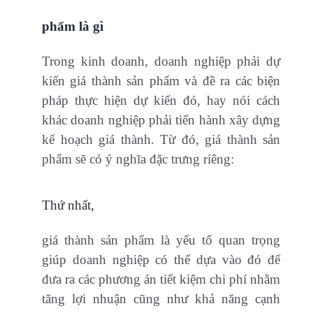
phẩm là gì
Trong kinh doanh, doanh nghiệp phải dự
kiến giá thành sản phẩm và đề ra các biện
pháp thực hiện dự kiến đó, hay nói cách
khác doanh nghiệp phải tiến hành xây dựng
kế hoạch giá thành. Từ đó, giá thành sản
phẩm sẽ có ý nghĩa đặc trưng riêng:
Thứ nhất,
giá thành sản phẩm là yếu tố quan trọng
giúp doanh nghiệp có thể dựa vào đó để
đưa ra các phương án tiết kiệm chi phí nhằm
tăng lợi nhuận cũng như khả năng cạnh