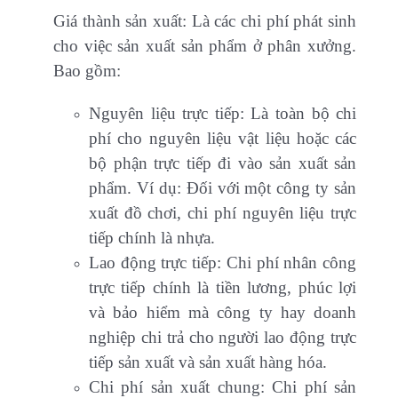
Giá thành sản xuất: Là các chi phí phát sinh
cho việc sản xuất sản phẩm ở phân xưởng.
Bao gồm:
Nguyên liệu trực tiếp: Là toàn bộ chi
phí cho nguyên liệu vật liệu hoặc các
bộ phận trực tiếp đi vào sản xuất sản
phẩm. Ví dụ: Đối với một công ty sản
xuất đồ chơi, chi phí nguyên liệu trực
tiếp chính là nhựa.
Lao động trực tiếp: Chi phí nhân công
trực tiếp chính là tiền lương, phúc lợi
và bảo hiểm mà công ty hay doanh
nghiệp chi trả cho người lao động trực
tiếp sản xuất và sản xuất hàng hóa.
Chi phí sản xuất chung: Chi phí sản