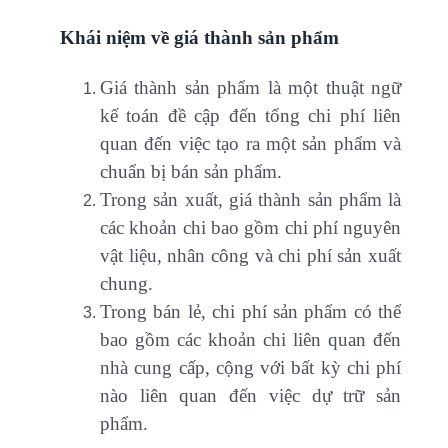
Khái niệm về giá thành sản phẩm
Giá thành sản phẩm là một thuật ngữ
kế toán đề cập đến tổng chi phí liên
quan đến việc tạo ra một sản phẩm và
chuẩn bị bán sản phẩm.
Trong sản xuất, giá thành sản phẩm là
các khoản chi bao gồm chi phí nguyên
vật liệu, nhân công và chi phí sản xuất
chung.
Trong bán lẻ, chi phí sản phẩm có thể
bao gồm các khoản chi liên quan đến
nhà cung cấp, cộng với bất kỳ chi phí
nào liên quan đến việc dự trữ sản
phẩm.