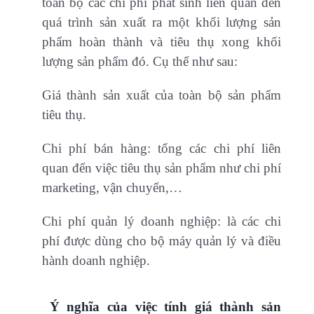
toàn bộ các chi phí phát sinh liên quan đến
quá trình sản xuất ra một khối lượng sản
phẩm hoàn thành và tiêu thụ xong khối
lượng sản phẩm đó. Cụ thể như sau:
Giá thành sản xuất của toàn bộ sản phẩm
tiêu thụ.
Chi phí bán hàng: tổng các chi phí liên
quan đến việc tiêu thụ sản phẩm như chi phí
marketing, vận chuyển,…
Chi phí quản lý doanh nghiệp: là các chi
phí được dùng cho bộ máy quản lý và điều
hành doanh nghiệp.
Ý nghĩa của việc tính giá thành sản