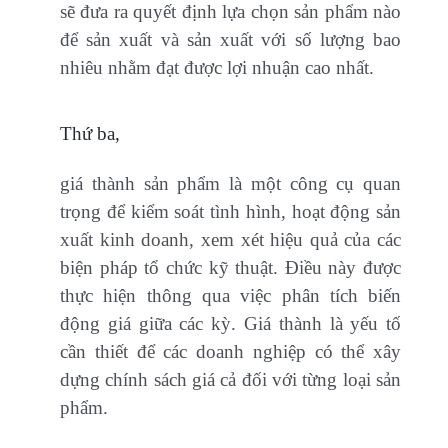
sẽ đưa ra quyết định lựa chọn sản phẩm nào
để sản xuất và sản xuất với số lượng bao
nhiêu nhằm đạt được lợi nhuận cao nhất.
Thứ ba,
giá thành sản phẩm là một công cụ quan
trọng để kiểm soát tình hình, hoạt động sản
xuất kinh doanh, xem xét hiệu quả của các
biện pháp tổ chức kỹ thuật. Điều này được
thực hiện thông qua việc phân tích biến
động giá giữa các kỳ. Giá thành là yếu tố
cần thiết để các doanh nghiệp có thể xây
dựng chính sách giá cả đối với từng loại sản
phẩm.