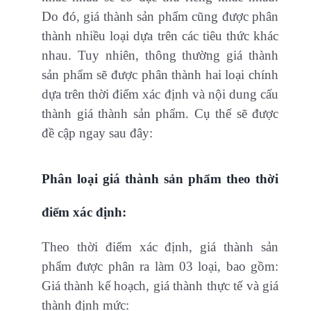
Do đó, giá thành sản phẩm cũng được phân
thành nhiều loại dựa trên các tiêu thức khác
nhau. Tuy nhiên, thông thường giá thành
sản phẩm sẽ được phân thành hai loại chính
dựa trên thời điểm xác định và nội dung cấu
thành giá thành sản phẩm. Cụ thể sẽ được
đề cập ngay sau đây:
Phân loại giá thành sản phẩm theo thời
điểm xác định:
Theo thời điểm xác định, giá thành sản
phẩm được phân ra làm 03 loại, bao gồm:
Giá thành kế hoạch, giá thành thực tế và giá
thành định mức: