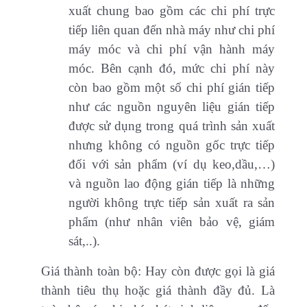
xuất chung bao gồm các chi phí trực
tiếp liên quan đến nhà máy như chi phí
máy móc và chi phí vận hành máy
móc. Bên cạnh đó, mức chi phí này
còn bao gồm một số chi phí gián tiếp
như các nguồn nguyên liệu gián tiếp
được sử dụng trong quá trình sản xuất
nhưng không có nguồn gốc trực tiếp
đối với sản phẩm (ví dụ keo,dầu,…)
và nguồn lao động gián tiếp là những
người không trực tiếp sản xuất ra sản
phẩm (như nhân viên bảo vệ, giám
sát,..).
Giá thành toàn bộ: Hay còn được gọi là giá
thành tiêu thụ hoặc giá thành đầy đủ. Là