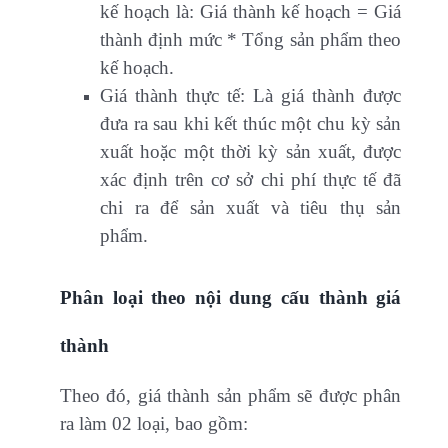
kế hoạch là: Giá thành kế hoạch = Giá
thành định mức * Tổng sản phẩm theo
kế hoạch.
Giá thành thực tế: Là giá thành được
đưa ra sau khi kết thúc một chu kỳ sản
xuất hoặc một thời kỳ sản xuất, được
xác định trên cơ sở chi phí thực tế đã
chi ra để sản xuất và tiêu thụ sản
phẩm.
Phân loại theo nội dung cấu thành giá
thành
Theo đó, giá thành sản phẩm sẽ được phân
ra làm 02 loại, bao gồm: