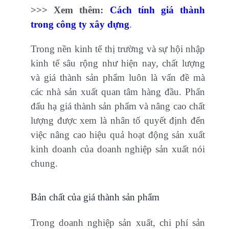
>>> Xem thêm:
Cách tính giá thành
trong công ty xây dựng
.
Trong nền kinh tế thị trường và sự hội nhập
kinh tế sâu rộng như hiện nay, chất lượng
và giá thành sản phẩm luôn là vấn đề mà
các nhà sản xuất quan tâm hàng đầu. Phấn
đấu hạ giá thành sản phẩm và nâng cao chất
lượng được xem là nhân tố quyết định đến
việc nâng cao hiệu quả hoạt động sản xuất
kinh doanh của doanh nghiệp sản xuất nói
chung.
Bản chất của giá thành sản phẩm
Trong doanh nghiệp sản xuất, chi phí sản