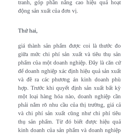
tranh, góp phần nâng cao hiệu quả hoạt
động sản xuất của đơn vị.
Thứ hai,
giá thành sản phẩm được coi là thước đo
giữa mức chi phí sản xuất và tiêu thụ sản
phẩm của một doanh nghiệp. Đây là căn cứ
để doanh nghiệp xác định hiệu quả sản xuất
và đề ra các phương án kinh doanh phù
hợp. Trước khi quyết định sản xuất bất kỳ
một loại hàng hóa nào, doanh nghiệp cần
phải nắm rõ nhu cầu của thị trường, giá cả
và chi phí sản xuất cũng như chi phí tiêu
thụ sản phẩm. Từ đó biết được hiệu quả
kinh doanh của sản phẩm và doanh nghiệp