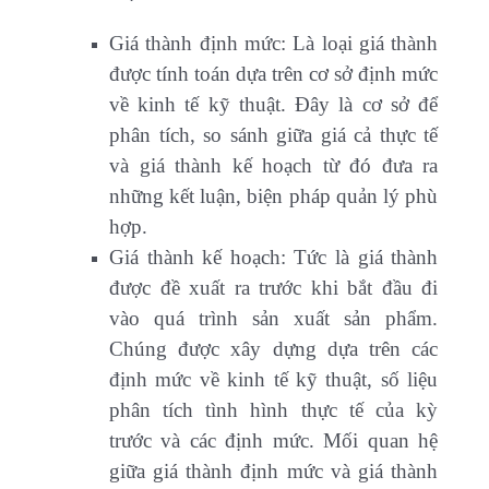
Giá thành định mức: Là loại giá thành
được tính toán dựa trên cơ sở định mức
về kinh tế kỹ thuật. Đây là cơ sở để
phân tích, so sánh giữa giá cả thực tế
và giá thành kế hoạch từ đó đưa ra
những kết luận, biện pháp quản lý phù
hợp.
Giá thành kế hoạch: Tức là giá thành
được đề xuất ra trước khi bắt đầu đi
vào quá trình sản xuất sản phẩm.
Chúng được xây dựng dựa trên các
định mức về kinh tế kỹ thuật, số liệu
phân tích tình hình thực tế của kỳ
trước và các định mức. Mối quan hệ
giữa giá thành định mức và giá thành