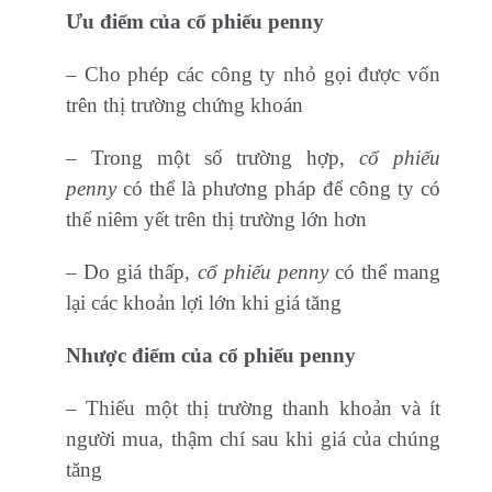
Ưu điểm của cổ phiếu penny
– Cho phép các công ty nhỏ gọi được vốn
trên thị trường chứng khoán
– Trong một số trường hợp,
cổ phiếu
penny
có thể là phương pháp để công ty có
thể niêm yết trên thị trường lớn hơn
– Do giá thấp,
cổ phiếu penny
có thể mang
lại các khoản lợi lớn khi giá tăng
Nhược điểm của cổ phiếu penny
– Thiếu một thị trường thanh khoản và ít
người mua, thậm chí sau khi giá của chúng
tăng