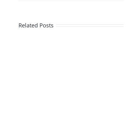
Related Posts