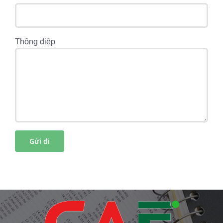
Thông điệp