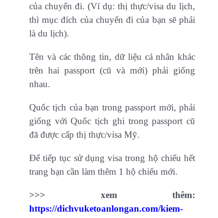
của chuyến đi. (Ví dụ: thị thực/visa du lịch,
thì mục đích của chuyến đi của bạn sẽ phải
là du lịch).
Tên và các thông tin, dữ liệu cá nhân khác
trên hai passport (cũ và mới) phải giống
nhau.
Quốc tịch của bạn trong passport mới, phải
giống với Quốc tịch ghi trong passport cũ
đã được cấp thị thực/visa Mỹ.
Để tiếp tục sử dụng visa trong hộ chiếu hết
trang bạn cần làm thêm 1 hộ chiếu mới.
>>> xem thêm:
https://dichvuketoanlongan.com/kiem-