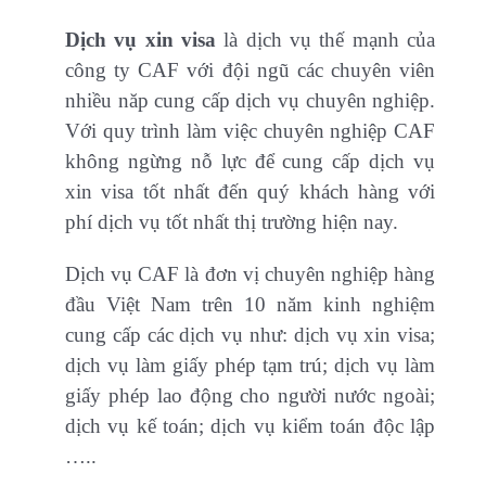
Dịch vụ xin visa
là dịch vụ thế mạnh của
công ty CAF với đội ngũ các chuyên viên
nhiều năp cung cấp dịch vụ chuyên nghiệp.
Với quy trình làm việc chuyên nghiệp CAF
không ngừng nỗ lực để cung cấp dịch vụ
xin visa tốt nhất đến quý khách hàng với
phí dịch vụ tốt nhất thị trường hiện nay.
Dịch vụ CAF là đơn vị chuyên nghiệp hàng
đầu Việt Nam trên 10 năm kinh nghiệm
cung cấp các dịch vụ như: dịch vụ xin visa;
dịch vụ làm giấy phép tạm trú; dịch vụ làm
giấy phép lao động cho người nước ngoài;
dịch vụ kế toán; dịch vụ kiểm toán độc lập
…..