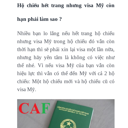
Hộ chiếu hết trang nhưng visa Mỹ còn
hạn phải làm sao ?
Nhiều bạn lo lắng nếu hết trang hộ chiếu
nhưng visa Mỹ trong hộ chiếu đó vẫn còn
thời hạn thì sẽ phải xin lại visa một lần nữa,
nhưng hãy yên tâm là không có việc như
thế nhé. Vì nếu visa Mỹ của bạn vẫn còn
hiệu lực thì vẫn có thể đến Mỹ với cả 2 hộ
chiếu: Một hộ chiếu mới và hộ chiếu cũ có
visa Mỹ.