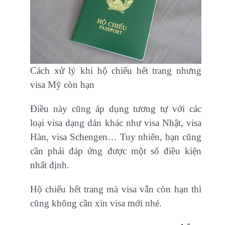
Cách xử lý khi hộ chiếu hết trang nhưng
visa Mỹ còn hạn
Điều này cũng áp dụng tương tự với các
loại visa dạng dán khác như visa Nhật, visa
Hàn, visa Schengen… Tuy nhiên, bạn cũng
cần phải đáp ứng được một số điều kiện
nhất định.
Hộ chiếu hết trang mà visa vẫn còn hạn thì
cũng không cần xin visa mới nhé.