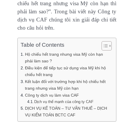
chiếu hết trang nhưng visa Mỹ còn hạn thì
phải làm sao?”. Trong bài viết này Công ty
dịch vụ CAF chúng tôi xin giải đáp chi tiết
cho câu hỏi trên.
Table of Contents
Hộ chiếu hết trang nhưng visa Mỹ còn hạn
phải làm sao ?
Điều kiện để tiếp tục sử dụng visa Mỹ khi hộ
chiếu hết trang
Kết luận đối với trường hợp khi hộ chiếu hết
trang nhưng visa Mỹ còn hạn
Công ty dịch vụ làm visa CAF
Dịch vụ thế mạnh của công ty CAF
DỊCH VỤ KẾ TOÁN – TƯ VẤN THUẾ – DỊCH
VỤ KIỂM TOÁN BCTC CAF