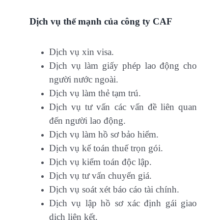
Dịch vụ thế mạnh của công ty CAF
Dịch vụ xin visa.
Dịch vụ làm giấy phép lao động cho
người nước ngoài.
Dịch vụ làm thẻ tạm trú.
Dịch vụ tư vấn các vấn đề liên quan
đến người lao động.
Dịch vụ làm hồ sơ bảo hiểm.
Dịch vụ kế toán thuế trọn gói.
Dịch vụ kiểm toán độc lập.
Dịch vụ tư vấn chuyển giá.
Dịch vụ soát xét báo cáo tài chính.
Dịch vụ lập hồ sơ xác định gái giao
dịch liên kết.