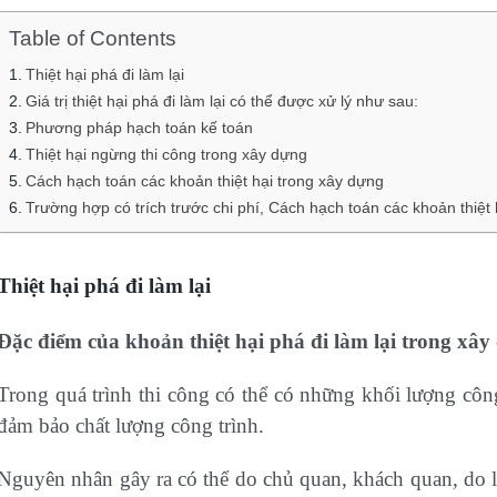
Table of Contents
Thiệt hại phá đi làm lại
Giá trị thiệt hại phá đi làm lại có thể được xử lý như sau:
Phương pháp hạch toán kế toán
Thiệt hại ngừng thi công trong xây dựng
Cách hạch toán các khoản thiệt hại trong xây dựng
Trường hợp có trích trước chi phí, Cách hạch toán các khoản thiệt
Thiệt hại phá đi làm lại
Đặc điểm của khoản thiệt hại phá đi làm lại trong xây
Trong quá trình thi công có thể có những khối lượng công
đảm bảo chất lượng công trình.
Nguyên nhân gây ra có thể do chủ quan, khách quan, do lỗ