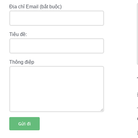
Địa chỉ Email (bắt buộc)
Tiêu đề:
Thông điệp