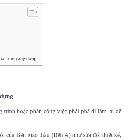
 hại trong xây dựng
 dựng
 trình hoặc phần công việc phải phá đi làm lại để
i của Bên giao thầu (Bên A) như sửa đổi thiết kế,