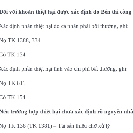
Đối với khoản thiệt hại được xác định do Bên thi công
Xác định phần thiệt hại do cá nhân phải bồi thường, ghi:
Nợ TK 1388, 334
Có TK 154
Xác định phần thiệt hại tính vào chi phí bất thường, ghi:
Nợ TK 811
Có TK 154
Nếu trường hợp thiệt hại chưa xác định rõ nguyên nhâ
Nợ TK 138 (TK 1381) – Tài sản thiếu chờ xử lý