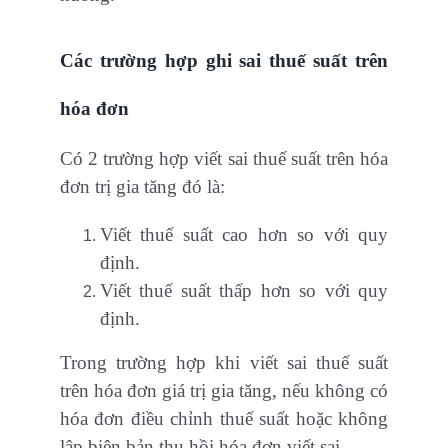
Các trường hợp ghi sai thuế suất trên
hóa đơn
Có 2 trường hợp viết sai thuế suất trên hóa
đơn trị gia tăng đó là:
Viết thuế suất cao hơn so với quy
định.
Viết thuế suất thấp hơn so với quy
định.
Trong trường hợp khi viết sai thuế suất
trên hóa đơn giá trị gia tăng, nếu không có
hóa đơn điều chỉnh thuế suất hoặc không
lập biên bản thu hồi hóa đơn viết sai