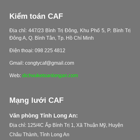
Kiểm toán CAF
Địa chỉ: 447/23 Bình Trị Đông, Khu Phố 5, P. Bình Trị
Đông A, Q. Bình Tân, Tp. Hồ Chí Minh
Điện thoại: 098 225 4812
Gmail: congtycaf@gmail.com
Web:
dichvuketoanlongan.com
Mạng lưới CAF
Văn phòng Tỉnh Long An:
Địa chỉ: 125/4C Ấp Bình Trị 1, Xã Thuận Mỹ, Huyện
Châu Thành, Tỉnh Long An