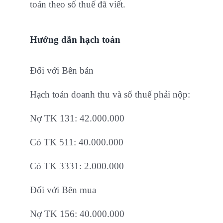
toán theo số thuế đã viết.
Hướng dẫn hạch toán
Đối với Bên bán
Hạch toán doanh thu và số thuế phải nộp:
Nợ TK 131: 42.000.000
Có TK 511: 40.000.000
Có TK 3331: 2.000.000
Đối với Bên mua
Nợ TK 156: 40.000.000