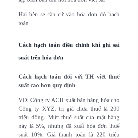
Hai bên sẽ căn cứ vào hóa đơn đó hạch
toán
Cách hạch toán điều chỉnh khi ghi sai
suất trên hóa đơn
Cách hạch toán đối với TH viết thuế
suất cao hơn quy định
VD: Công ty ACB xuất bán hàng hóa cho
Công ty XYZ, trị giá chưa thuế là 200
triệu đồng. Mức thuế suất của mặt hàng
này là 5%, nhưng đã xuất hóa đơn thuế
suất 10%. Giá thanh toán là 220 triệu