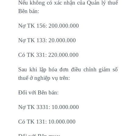
Nếu không có xác nhận của Quản lý thuế
Bên bán:
Nợ TK 156: 200.000.000
Nợ TK 133: 20.000.000
Có TK 331: 220.000.000
Sau khi lập hóa đơn điều chỉnh giảm số
thuế ở nghiệp vụ trên:
Đối với Bên bán:
Nợ TK 3331: 10.000.000
Có TK 131: 10.000.000