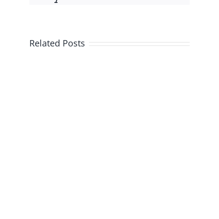
Related Posts