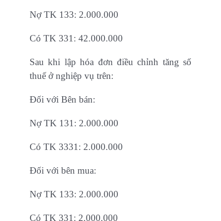
Nợ TK 133: 2.000.000
Có TK 331: 42.000.000
Sau khi lập hóa đơn điều chỉnh tăng số
thuế ở nghiệp vụ trên:
Đối với Bên bán:
Nợ TK 131: 2.000.000
Có TK 3331: 2.000.000
Đối với bên mua:
Nợ TK 133: 2.000.000
Có TK 331: 2.000.000