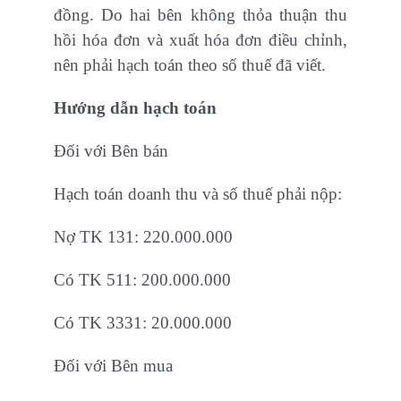
đồng. Do hai bên không thỏa thuận thu
hồi hóa đơn và xuất hóa đơn điều chỉnh,
nên phải hạch toán theo số thuế đã viết.
Hướng dẫn hạch toán
Đối với Bên bán
Hạch toán doanh thu và số thuế phải nộp:
Nợ TK 131: 220.000.000
Có TK 511: 200.000.000
Có TK 3331: 20.000.000
Đối với Bên mua