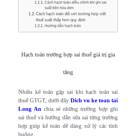
Cách hạch toán điều chỉnh khi ghi sai
suất trên hóa đơn
Cách hạch toán đối với trường hợp viết
thuế suất thấp hơn quy định
Hướng dẫn hạch toán
Hạch toán trường hợp sai thuế giá trị gia
tăng
Nhiều kế toán gặp sai khi hạch toán sai
thuế GTGT, dưới đây
Dich vu ke toan tai
Long An
chia sẻ những trường hợp ghi
sai thuế và hướng dẫn sửa sai từng trường
hợp giúp kế toán dễ dàng xử lý các tình
huống.