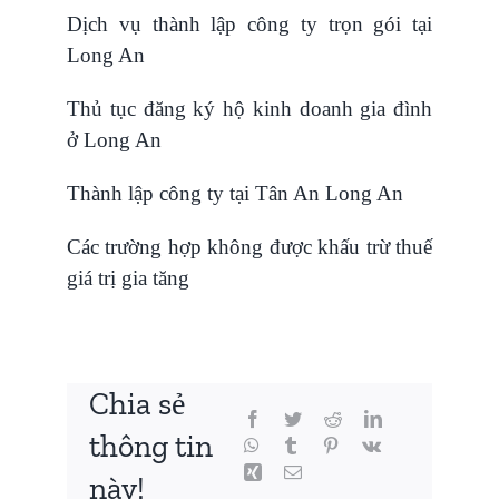
Dịch vụ thành lập công ty trọn gói tại
Long An
Thủ tục đăng ký hộ kinh doanh gia đình
ở Long An
Thành lập công ty tại Tân An Long An
Các trường hợp không được khấu trừ thuế
giá trị gia tăng
Chia sẻ
thông tin
này!