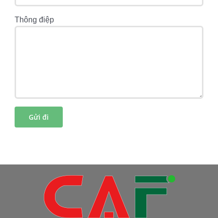
Thông điệp