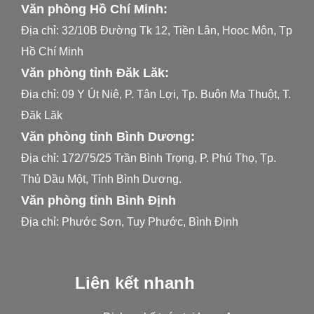
Văn phòng Hồ Chí Minh:
Địa chỉ: 32/10B Đường Tk 12, Tiền Lân, Hooc Môn, Tp
Hồ Chí Minh
Văn phòng tỉnh Đăk Lăk:
Địa chỉ: 09 Y Út Niê, P. Tân Lợi, Tp. Buôn Ma Thuột, T.
Đăk Lăk
Văn phòng tỉnh Bình Dương:
Địa chỉ: 172/75/25 Trần Bình Trọng, P. Phú Thọ, Tp.
Thủ Dầu Một, Tỉnh Bình Dương.
Văn phòng tỉnh Bình Định
Địa chỉ: Phước Sơn, Tuy Phước, Bình Định
Liên kết nhanh