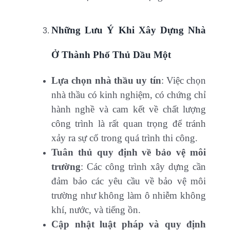
Những Lưu Ý Khi Xây Dựng Nhà
Ở Thành Phố Thủ Dầu Một
Lựa chọn nhà thầu uy tín
: Việc chọn
nhà thầu có kinh nghiệm, có chứng chỉ
hành nghề và cam kết về chất lượng
công trình là rất quan trọng để tránh
xảy ra sự cố trong quá trình thi công.
Tuân thủ quy định về bảo vệ môi
trường
: Các công trình xây dựng cần
đảm bảo các yêu cầu về bảo vệ môi
trường như không làm ô nhiễm không
khí, nước, và tiếng ồn.
Cập nhật luật pháp và quy định