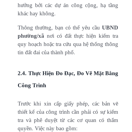
hưởng bởi các dự án công cộng, hạ tầng
khác hay không.
Thông thường, bạn có thể yêu cầu
UBND
phường/xã
nơi có đất thực hiện kiểm tra
quy hoạch hoặc tra cứu qua hệ thống thông
tin đất đai của thành phố.
2.4. Thực Hiện Đo Đạc, Đo Vẽ Mặt Bằng
Công Trình
Trước khi xin cấp giấy phép, các bản vẽ
thiết kế của công trình cần phải có sự kiểm
tra và phê duyệt từ các cơ quan có thẩm
quyền. Việc này bao gồm: