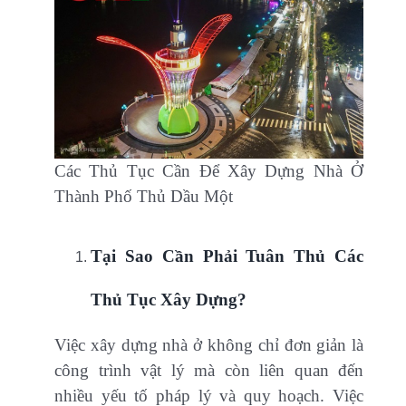
Các Thủ Tục Cần Để Xây Dựng Nhà Ở
Thành Phố Thủ Dầu Một
Tại Sao Cần Phải Tuân Thủ Các
Thủ Tục Xây Dựng?
Việc xây dựng nhà ở không chỉ đơn giản là
công trình vật lý mà còn liên quan đến
nhiều yếu tố pháp lý và quy hoạch. Việc