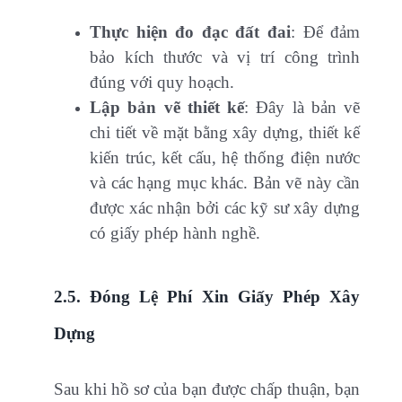
Thực hiện đo đạc đất đai
: Để đảm
bảo kích thước và vị trí công trình
đúng với quy hoạch.
Lập bản vẽ thiết kế
: Đây là bản vẽ
chi tiết về mặt bằng xây dựng, thiết kế
kiến trúc, kết cấu, hệ thống điện nước
và các hạng mục khác. Bản vẽ này cần
được xác nhận bởi các kỹ sư xây dựng
có giấy phép hành nghề.
2.5. Đóng Lệ Phí Xin Giấy Phép Xây
Dựng
Sau khi hồ sơ của bạn được chấp thuận, bạn