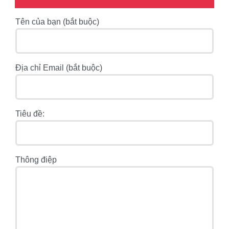
Tên của bạn (bắt buộc)
Địa chỉ Email (bắt buộc)
Tiêu đề:
Thông điệp