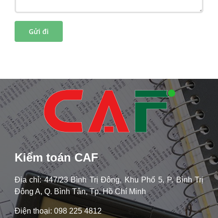
Kiểm toán CAF
Địa chỉ: 447/23 Bình Trị Đông, Khu Phố 5, P. Bình Trị
Đông A, Q. Bình Tân, Tp. Hồ Chí Minh
Điện thoại: 098 225 4812