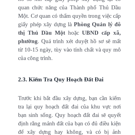
quan chức năng của Thành phố Thủ Dầu
Một. Cơ quan có thẩm quyền trong việc cấp
giấy phép xây dựng là
Phòng Quản lý đô
thị Thủ Dầu Một
hoặc
UBND cấp xã,
phường
. Quá trình xét duyệt hồ sơ sẽ mất
từ 10-15 ngày, tùy vào tính chất và quy mô
của công trình.
2.3. Kiểm Tra Quy Hoạch Đất Đai
Trước khi bắt đầu xây dựng, bạn cần kiểm
tra lại quy hoạch đất đai của khu vực nơi
bạn sinh sống. Quy hoạch đất đai sẽ quyết
định rằng mảnh đất của bạn có đủ điều kiện
để xây dựng hay không, và có bị ảnh