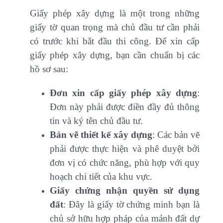
Giấy phép xây dựng là một trong những
giấy tờ quan trọng mà chủ đầu tư cần phải
có trước khi bắt đầu thi công. Để xin cấp
giấy phép xây dựng, bạn cần chuẩn bị các
hồ sơ sau:
Đơn xin cấp giấy phép xây dựng
:
Đơn này phải được điền đầy đủ thông
tin và ký tên chủ đầu tư.
Bản vẽ thiết kế xây dựng
: Các bản vẽ
phải được thực hiện và phê duyệt bởi
đơn vị có chức năng, phù hợp với quy
hoạch chi tiết của khu vực.
Giấy chứng nhận quyền sử dụng
đất
: Đây là giấy tờ chứng minh bạn là
chủ sở hữu hợp pháp của mảnh đất dự