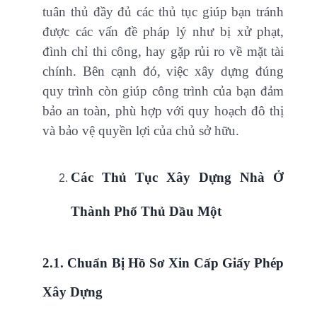
tuân thủ đầy đủ các thủ tục giúp bạn tránh
được các vấn đề pháp lý như bị xử phạt,
đình chỉ thi công, hay gặp rủi ro về mặt tài
chính. Bên cạnh đó, việc xây dựng đúng
quy trình còn giúp công trình của bạn đảm
bảo an toàn, phù hợp với quy hoạch đô thị
và bảo vệ quyền lợi của chủ sở hữu.
Các Thủ Tục Xây Dựng Nhà Ở
Thành Phố Thủ Dầu Một
2.1. Chuẩn Bị Hồ Sơ Xin Cấp Giấy Phép
Xây Dựng