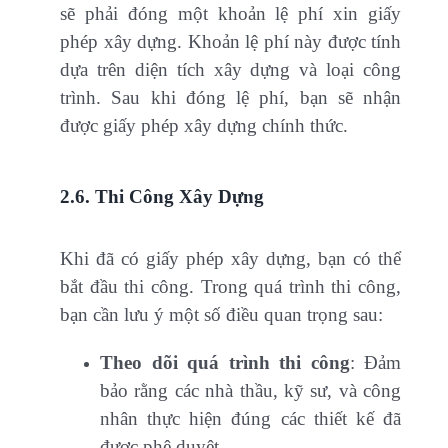
sẽ phải đóng một khoản lệ phí xin giấy
phép xây dựng. Khoản lệ phí này được tính
dựa trên diện tích xây dựng và loại công
trình. Sau khi đóng lệ phí, bạn sẽ nhận
được giấy phép xây dựng chính thức.
2.6. Thi Công Xây Dựng
Khi đã có giấy phép xây dựng, bạn có thể
bắt đầu thi công. Trong quá trình thi công,
bạn cần lưu ý một số điều quan trọng sau:
Theo dõi quá trình thi công
: Đảm
bảo rằng các nhà thầu, kỹ sư, và công
nhân thực hiện đúng các thiết kế đã
được phê duyệt.