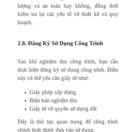
lượng và an toàn hay không, đồng thời
kiểm tra lại các yếu tố về thiết kế và quy
hoạch.
2.8. Đăng Ký Sử Dụng Công Trình
Sau khi nghiệm thu công trình, bạn cần
thực hiện đăng ký sử dụng công trình. Điều
này có thể yêu cầu giấy tờ như:
Giấy phép xây dựng
Biên bản nghiệm thu
Giấy tờ về quyền sử dụng đất
Đây là thủ tục quan trọng để công trình
chính thức được đưa vào sử dụng.