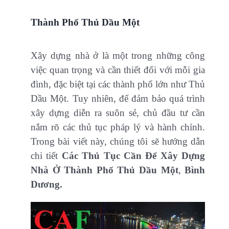
Thành Phố Thủ Dầu Một
Xây dựng nhà ở là một trong những công
việc quan trọng và cần thiết đối với mỗi gia
đình, đặc biệt tại các thành phố lớn như Thủ
Dầu Một. Tuy nhiên, để đảm bảo quá trình
xây dựng diễn ra suôn sẻ, chủ đầu tư cần
nắm rõ các thủ tục pháp lý và hành chính.
Trong bài viết này, chúng tôi sẽ hướng dẫn
chi tiết
Các Thủ Tục Cần Để Xây Dựng
Nhà Ở Thành Phố Thủ Dầu Một
,
Bình
Dương.