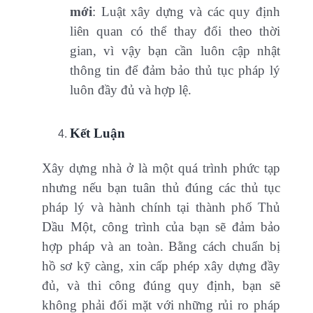
mới
: Luật xây dựng và các quy định
liên quan có thể thay đổi theo thời
gian, vì vậy bạn cần luôn cập nhật
thông tin để đảm bảo thủ tục pháp lý
luôn đầy đủ và hợp lệ.
Kết Luận
Xây dựng nhà ở là một quá trình phức tạp
nhưng nếu bạn tuân thủ đúng các thủ tục
pháp lý và hành chính tại thành phố Thủ
Dầu Một, công trình của bạn sẽ đảm bảo
hợp pháp và an toàn. Bằng cách chuẩn bị
hồ sơ kỹ càng, xin cấp phép xây dựng đầy
đủ, và thi công đúng quy định, bạn sẽ
không phải đối mặt với những rủi ro pháp