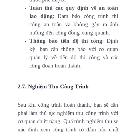
Tuân thủ các quy định về an toàn
lao động
: Đảm bảo công trình thi
công an toàn và không gây ra ảnh
hưởng đến cộng đồng xung quanh.
Thông báo tiến độ thi công
: Định
kỳ, bạn cần thông báo với cơ quan
quản lý về tiến độ thi công và các
công đoạn hoàn thành.
2.7. Nghiệm Thu Công Trình
Sau khi công trình hoàn thành, bạn sẽ cần
phải làm thủ tục nghiệm thu công trình với
cơ quan chức năng. Quá trình nghiệm thu sẽ
xác định xem công trình có đảm bảo chất