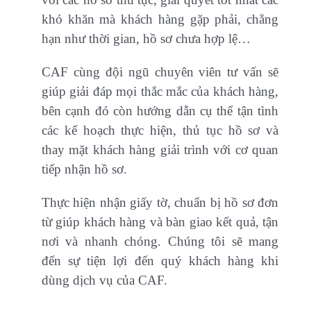
khó khăn mà khách hàng gặp phải, chẳng
hạn như thời gian, hồ sơ chưa hợp lệ…
CAF cùng đội ngũ chuyên viên tư vấn sẽ
giúp giải đáp mọi thắc mắc của khách hàng,
bên cạnh đó còn hướng dẫn cụ thể tận tình
các kế hoạch thực hiện, thủ tục hồ sơ và
thay mặt khách hàng giải trình với cơ quan
tiếp nhận hồ sơ.
Thực hiện nhận giấy tờ, chuẩn bị hồ sơ đơn
từ giúp khách hàng và bàn giao kết quả, tận
nơi và nhanh chóng. Chúng tôi sẽ mang
đến sự tiện lợi đến quý khách hàng khi
dùng dịch vụ của CAF.