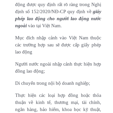
động được quy định rất rõ ràng trong Nghị
định số 152/2020/NĐ-CP quy định về
giấy
phép lao động cho người lao động nước
ngoài
vào tại Việt Nam.
Mục đích nhập cảnh vào Việt Nam thuộc
các trường hợp sau sẽ được cấp giấy phép
lao động
Người nước ngoài nhập cảnh thực hiện hợp
đồng lao động;
Di chuyển trong nội bộ doanh nghiệp;
Thực hiện các loại hợp đồng hoặc thỏa
thuận về kinh tế, thương mại, tài chính,
ngân hàng, bảo hiểm, khoa học kỹ thuật,