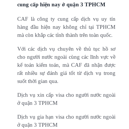
cung cấp hiện nay ở quận 3 TPHCM
CAF là công ty cung cấp dịch vụ uy tín
hàng đầu hiện nay không chỉ tại TPHCM
mà còn khắp các tỉnh thành trên toàn quốc.
Với các dịch vụ chuyên về thủ tục hồ sơ
cho người nước ngoài cùng các lĩnh vực về
kế toán kiểm toán, mà CAF đã nhận được
rất nhiều sự đánh giá tốt từ dịch vụ trong
suốt thời gian qua.
Dịch vụ xin cấp visa cho người nước ngoài
ở quận 3 TPHCM
Dịch vụ gia hạn visa cho người nước ngoài
ở quận 3 TPHCM