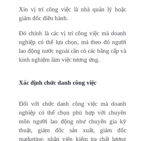
Xin vị trí công việc là nhà quản lý hoặc
giám đốc điều hành.
Đó chính là các vị trí công việc mà doanh
nghiệp có thể lựa chọn, mà theo đó người
lao động nước ngoài cần có các bằng cấp và
kinh nghiệm làm việc tương ứng.
Xác định chức danh công việc
Đối với chức danh công việc mà doanh
nghiệp có thể chọn phù hợp với chuyên
môn người lao động như chuyên gia kỹ
thuật, giám đốc sản xuất, giám đốc
marketing, nhân viên kiểm tra chất lượng