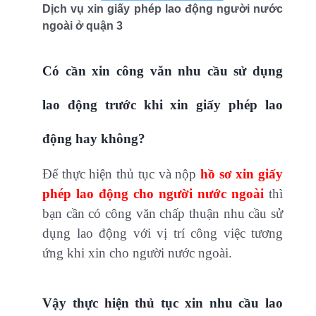
Dịch vụ xin giấy phép lao động người nước
ngoài ở quận 3
Có cần xin công văn nhu cầu sử dụng
lao động trước khi xin giấy phép lao
động hay không?
Để thực hiện thủ tục và nộp
hồ sơ xin giấy
phép lao động cho người nước ngoài
thì
bạn cần có công văn chấp thuận nhu cầu sử
dụng lao động với vị trí công việc tương
ứng khi xin cho người nước ngoài.
Vậy thực hiện thủ tục xin nhu cầu lao