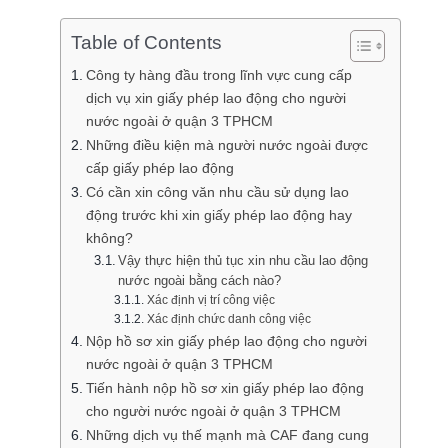
Table of Contents
Công ty hàng đầu trong lĩnh vực cung cấp
dịch vụ xin giấy phép lao động cho người
nước ngoài ở quận 3 TPHCM
Những điều kiện mà người nước ngoài được
cấp giấy phép lao động
Có cần xin công văn nhu cầu sử dụng lao
động trước khi xin giấy phép lao động hay
không?
Vậy thực hiện thủ tục xin nhu cầu lao động
nước ngoài bằng cách nào?
Xác định vị trí công việc
Xác định chức danh công việc
Nộp hồ sơ xin giấy phép lao động cho người
nước ngoài ở quận 3 TPHCM
Tiến hành nộp hồ sơ xin giấy phép lao động
cho người nước ngoài ở quận 3 TPHCM
Những dịch vụ thế mạnh mà CAF đang cung