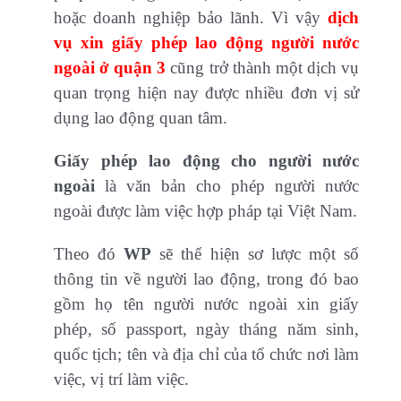
hoặc doanh nghiệp bảo lãnh. Vì vậy
dịch
vụ xin giấy phép lao động người nước
ngoài
ở quận 3
cũng trở thành một dịch vụ
quan trọng hiện nay được nhiều đơn vị sử
dụng lao động quan tâm.
Giấy phép lao động cho người nước
ngoài
là văn bản cho phép người nước
ngoài được làm việc hợp pháp tại Việt Nam.
Theo đó
WP
sẽ thể hiện sơ lược một số
thông tin về người lao động, trong đó bao
gồm họ tên người nước ngoài xin giấy
phép, số passport, ngày tháng năm sinh,
quốc tịch; tên và địa chỉ của tổ chức nơi làm
việc, vị trí làm việc.