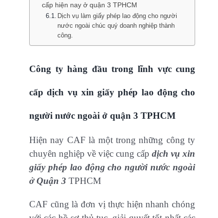
cấp hiện nay ở quận 3 TPHCM
Dịch vụ làm giấy phép lao động cho người
nước ngoài chúc quý doanh nghiệp thành
công.
Công ty hàng đầu trong lĩnh vực cung
cấp dịch vụ xin giấy phép lao động cho
người nước ngoài ở quận 3 TPHCM
Hiện nay CAF là một trong những công ty
chuyên nghiệp về việc cung cấp
dịch vụ xin
giấy phép lao động cho người nước ngoài
ở Quận 3
TPHCM
CAF cũng là đơn vị thực hiện nhanh chóng
với các hồ sơ thủ tục, giải quyết tốt nhất các