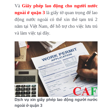
Và
Giấy phép lao động cho người nước
ngoài ở quận 3
là giấy tờ quan trọng để lao
động nước ngoài có thể xin thẻ tạm trú 2
năm tại Việt Nam, để hỗ trợ cho việc lưu trú
và làm việc tại đây.
Dịch vụ xin giấy phép lao động người nước
ngoài ở quận 3