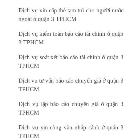
Dịch vụ xin cấp thẻ tạm trú cho người nước
ngoài ở quận 3 TPHCM
Dịch vụ kiểm toán báo cáo tài chính ở quận
3 TPHCM
Dịch vụ soát xét báo cáo tài chính ở quận 3
TPHCM
Dịch vụ tư vấn báo cáo chuyển giá ở quận 3
TPHCM
Dịch vụ lập báo cáo chuyển giá ở quận 3
TPHCM
Dịch vụ xin công văn nhập cảnh ở quận 3
TPHCM