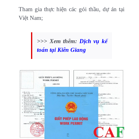
Tham gia thực hiện các gói thầu, dự án tại
Việt Nam;
>>> Xem thêm:
Dịch vụ kế
toán tại Kiên Giang