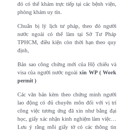
đó có thể khám trực tiếp tại các bệnh viện,
phòng khám uy tín.
Chuẩn bị lý lịch tư pháp, theo đó người
nước ngoài có thể làm tại Sở Tư Pháp
TPHCM, điều kiện còn thời hạn theo quy
định,
Bản sao công chứng mới của Hộ chiếu và
visa của người nước ngoài
xin WP ( Work
permit )
Các văn bản kèm theo chứng minh người
lao động có đủ chuyên môn đối với vị trí
công việc tương ứng đã xin như bằng đại
học, giấy xác nhận kinh nghiệm làm việc…
Lưu ý rằng mỗi giấy tờ có các thông tin