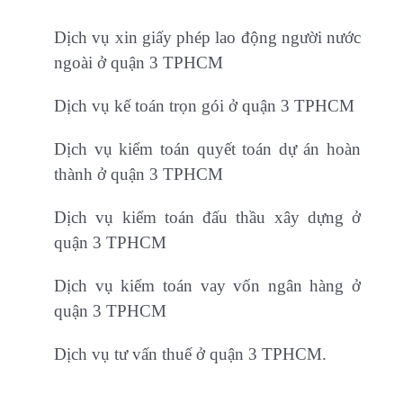
Dịch vụ xin giấy phép lao động người nước
ngoài ở quận 3 TPHCM
Dịch vụ kế toán trọn gói ở quận 3 TPHCM
Dịch vụ kiểm toán quyết toán dự án hoàn
thành ở quận 3 TPHCM
Dịch vụ kiểm toán đấu thầu xây dựng ở
quận 3 TPHCM
Dịch vụ kiểm toán vay vốn ngân hàng ở
quận 3 TPHCM
Dịch vụ tư vấn thuế ở quận 3 TPHCM.