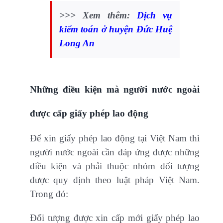
>>> Xem thêm:
Dịch vụ
kiểm toán ở huyện Đức Huệ
Long An
Những điều kiện mà người nước ngoài
được cấp giấy phép lao động
Để xin giấy phép lao động tại Việt Nam thì
người nước ngoài cần đáp ứng được những
điều kiện và phải thuộc nhóm đối tượng
được quy định theo luật pháp Việt Nam.
Trong đó:
Đối tượng được xin cấp mới giấy phép lao