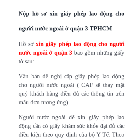
Nộp hồ sơ xin giấy phép lao động cho
người nước ngoài ở quận 3 TPHCM
Hồ sơ
xin giấy phép lao động cho người
nước ngoài ở quận 3
bao gồm những giấy
tờ sau:
Văn bản đề nghị cấp giấy phép lao động
cho người nước ngoài ( CAF sẽ thay mặt
quý khách hàng điền đủ các thông tin trên
mẫu đơn tương ứng)
Người nước ngoài để xin giấy phép lao
động cần có giấy khám sức khỏe đạt đủ các
điều kiện theo quy định của bộ Y Tế. Theo