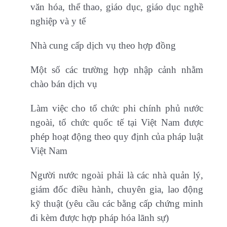
văn hóa, thể thao, giáo dục, giáo dục nghề
nghiệp và y tế
Nhà cung cấp dịch vụ theo hợp đồng
Một số các trường hợp nhập cảnh nhằm
chào bán dịch vụ
Làm việc cho tổ chức phi chính phủ nước
ngoài, tổ chức quốc tế tại Việt Nam được
phép hoạt động theo quy định của pháp luật
Việt Nam
Người nước ngoài phải là các nhà quản lý,
giám đốc điều hành, chuyên gia, lao động
kỹ thuật (yêu cầu các bằng cấp chứng minh
đi kèm được hợp pháp hóa lãnh sự)