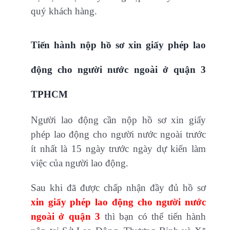
quý khách hàng.
Tiến hành nộp hồ sơ xin giấy phép lao
động cho người nước ngoài ở quận 3
TPHCM
Người lao động cần nộp hồ sơ xin giấy
phép lao động cho người nước ngoài trước
ít nhất là 15 ngày trước ngày dự kiến làm
việc của người lao động.
Sau khi đã được chấp nhận đầy đủ hồ sơ
xin giấy phép lao động cho người nước
ngoài ở quận 3
thì bạn có thể tiến hành