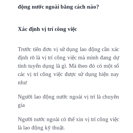
động nước ngoài bằng cách nào?
Xác định vị trí công việc
Trước tiên đơn vị sử dụng lao động cần xác
định rõ là vị trí công việc mà mình đang dự
tính tuyển dụng là gì. Mà theo đó có một số
các vị trí công việc được sử dụng hiện nay
như
Người lao động nước ngoài vị trí là chuyên
gia
Người nước ngoài có thể xin vị trí công việc
là lao động kỹ thuật.