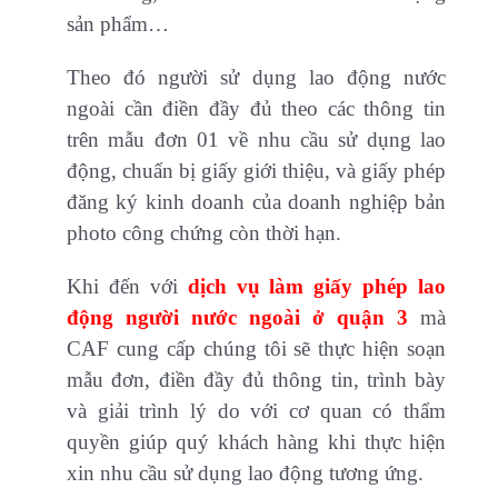
sản phẩm…
Theo đó người sử dụng lao động nước
ngoài cần điền đầy đủ theo các thông tin
trên mẫu đơn 01 về nhu cầu sử dụng lao
động, chuẩn bị giấy giới thiệu, và giấy phép
đăng ký kinh doanh của doanh nghiệp bản
photo công chứng còn thời hạn.
Khi đến với
dịch vụ làm giấy phép lao
động người nước ngoài ở quận 3
mà
CAF cung cấp chúng tôi sẽ thực hiện soạn
mẫu đơn, điền đầy đủ thông tin, trình bày
và giải trình lý do với cơ quan có thẩm
quyền giúp quý khách hàng khi thực hiện
xin nhu cầu sử dụng lao động tương ứng.