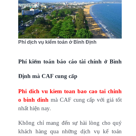
Phí dịch vụ kiểm toán ở Bình Định
Phí kiểm toán báo cáo tài chính ở Bình
Định mà CAF cung cấp
Phi dich vu kiem toan bao cao tai chinh
o binh dinh
mà CAF cung cấp với giá tốt
nhất hiện nay.
Không chỉ mang đến sự hài lòng cho quý
khách hàng qua những dịch vụ kế toán