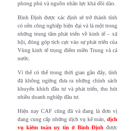
phong phú và nguồn nhân lực khá dồi dào.
Bình Định được xác định sẽ trở thành tỉnh
có nền công nghiệp hiện đại và là một trong
những trung tâm phát triển về kinh tế – xã
hội, đóng góp tích cực vào sự phát triển của
Vùng kinh tế trọng điểm miền Trung và cả
nước.
Vì thế có thể trong thời gian gần đây, tỉnh
đã không ngừng đưa ra những chính sách
khuyến khích đầu tư và phát triển, thu hút
nhiều doanh nghiệp đầu tư.
Hiện nay CAF cũng đã và đang là đơn vị
đang cung cấp những dịch vụ kế toán,
dịch
vụ kiểm toán uy tín ở Bình Định
được