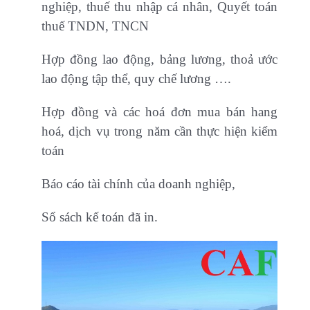
nghiệp, thuế thu nhập cá nhân, Quyết toán
thuế TNDN, TNCN
Hợp đồng lao động, bảng lương, thoả ước
lao động tập thể, quy chế lương ….
Hợp đồng và các hoá đơn mua bán hang
hoá, dịch vụ trong năm cần thực hiện kiểm
toán
Báo cáo tài chính của doanh nghiệp,
Sổ sách kế toán đã in.