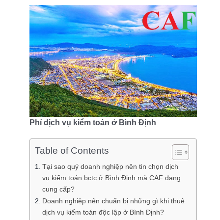
Phí dịch vụ kiểm toán ở Bình Định
Table of Contents
Tại sao quý doanh nghiệp nên tin chọn dịch
vụ kiểm toán bctc ở Bình Định mà CAF đang
cung cấp?
Doanh nghiệp nên chuẩn bị những gì khi thuê
dịch vụ kiểm toán độc lập ở Bình Định?