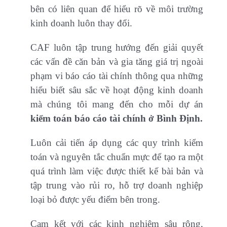
bên có liên quan để hiểu rõ về môi trường
kinh doanh luôn thay đổi.
CAF luôn tập trung hướng đến giải quyết
các vấn đề căn bản và gia tăng giá trị ngoài
phạm vi báo cáo tài chính thông qua những
hiểu biết sâu sắc về hoạt động kinh doanh
mà chúng tôi mang đến cho mỗi dự án
kiểm toán báo cáo tài chính ở Bình Định.
Luôn cải tiến áp dụng các quy trình kiểm
toán và nguyên tắc chuẩn mực để tạo ra một
quá trình làm việc được thiết kế bài bản và
tập trung vào rủi ro, hỗ trợ doanh nghiệp
loại bỏ được yếu điểm bên trong.
Cam kết với các kinh nghiệm sâu rộng,