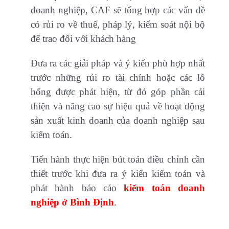
doanh nghiệp, CAF sẽ tổng hợp các vấn đề
có rủi ro về thuế, pháp lý, kiểm soát nội bộ
để trao đổi với khách hàng
Đưa ra các giải pháp và ý kiến phù hợp nhất
trước những rủi ro tài chính hoặc các lỗ
hổng được phát hiện, từ đó góp phần cải
thiện và nâng cao sự hiệu quả về hoạt động
sản xuất kinh doanh của doanh nghiệp sau
kiểm toán.
Tiến hành thực hiện bút toán điều chỉnh cần
thiết trước khi đưa ra ý kiến kiểm toán và
phát hành báo cáo
kiểm toán doanh
nghiệp ở Bình Định
.