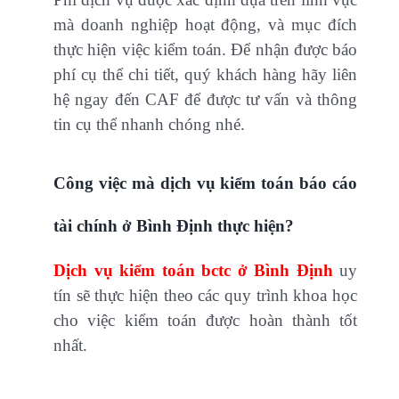
mà doanh nghiệp hoạt động, và mục đích
thực hiện việc kiểm toán. Để nhận được báo
phí cụ thể chi tiết, quý khách hàng hãy liên
hệ ngay đến CAF để được tư vấn và thông
tin cụ thể nhanh chóng nhé.
Công việc mà dịch vụ kiểm toán báo cáo
tài chính ở Bình Định thực hiện?
Dịch vụ kiểm toán bctc ở Bình Định
uy
tín sẽ thực hiện theo các quy trình khoa học
cho việc kiểm toán được hoàn thành tốt
nhất.