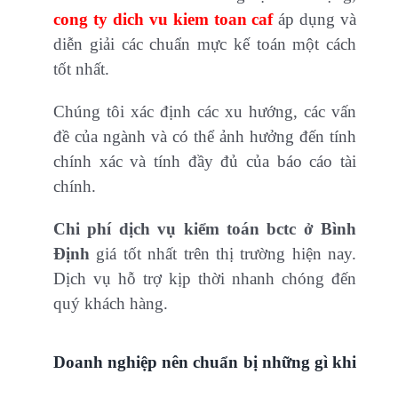
cong ty dich vu kiem toan caf
áp dụng và
diễn giải các chuẩn mực kế toán một cách
tốt nhất.
Chúng tôi xác định các xu hướng, các vấn
đề của ngành và có thể ảnh hưởng đến tính
chính xác và tính đầy đủ của báo cáo tài
chính.
Chi phí dịch vụ kiểm toán bctc ở Bình
Định
giá tốt nhất trên thị trường hiện nay.
Dịch vụ hỗ trợ kịp thời nhanh chóng đến
quý khách hàng.
Doanh nghiệp nên chuẩn bị những gì khi