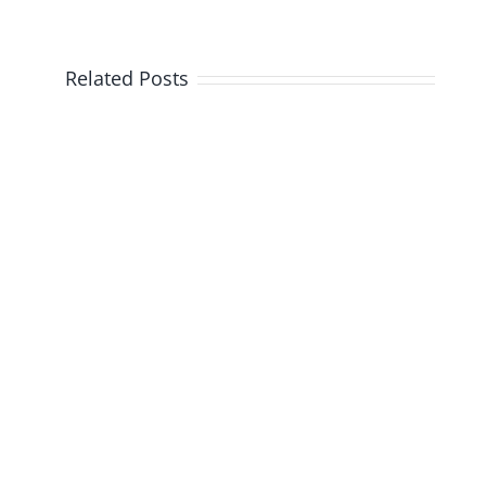
Related Posts