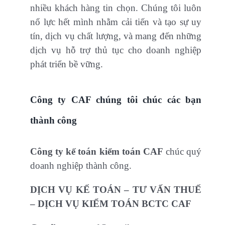
nhiều khách hàng tin chọn. Chúng tôi luôn
nổ lực hết mình nhằm cải tiến và tạo sự uy
tín, dịch vụ chất lượng, và mang đến những
dịch vụ hỗ trợ thủ tục cho doanh nghiệp
phát triển bề vững.
Công ty CAF chúng tôi chúc các bạn
thành công
Công ty kế toán kiểm toán CAF
chúc quý
doanh nghiệp thành công.
DỊCH VỤ KẾ TOÁN – TƯ VẤN THUẾ
– DỊCH VỤ KIỂM TOÁN BCTC CAF