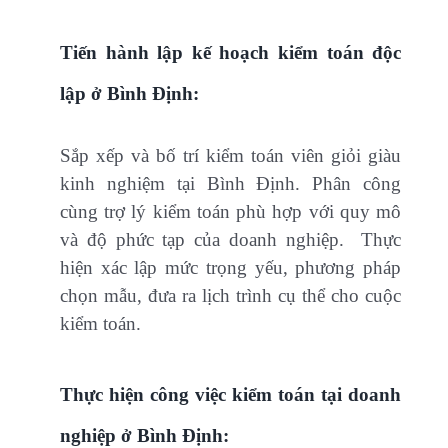
Tiến hành lập kế hoạch kiểm toán độc
lập ở Bình Định:
Sắp xếp và bố trí kiểm toán viên giỏi giàu
kinh nghiệm tại Bình Định. Phân công
cùng trợ lý kiểm toán phù hợp với quy mô
và độ phức tạp của doanh nghiệp. Thực
hiện xác lập mức trọng yếu, phương pháp
chọn mẫu, đưa ra lịch trình cụ thể cho cuộc
kiểm toán.
Thực hiện công việc kiểm toán tại doanh
nghiệp ở Bình Định: