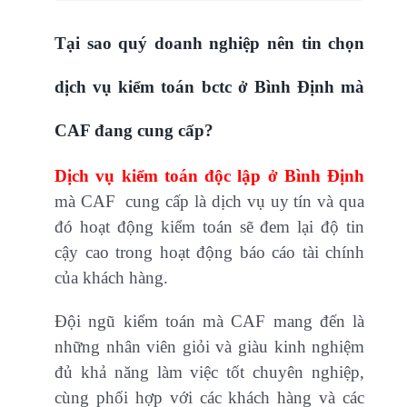
Tại sao quý doanh nghiệp nên tin chọn
dịch vụ kiểm toán bctc ở Bình Định mà
CAF đang cung cấp?
Dịch vụ kiểm toán độc lập ở Bình Định
mà CAF cung cấp là dịch vụ uy tín và qua
đó hoạt động kiểm toán sẽ đem lại độ tin
cậy cao trong hoạt động báo cáo tài chính
của khách hàng.
Đội ngũ kiểm toán mà CAF mang đến là
những nhân viên giỏi và giàu kinh nghiệm
đủ khả năng làm việc tốt chuyên nghiệp,
cùng phối hợp với các khách hàng và các