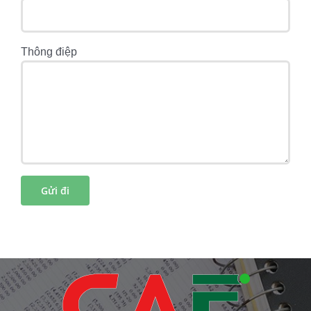
Thông điệp