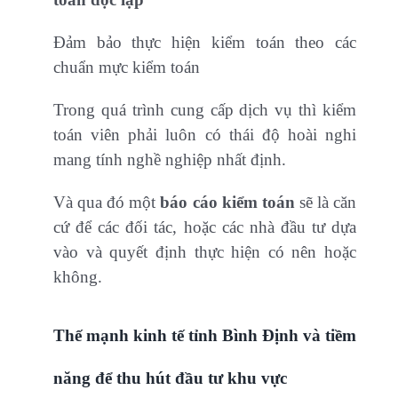
Đảm bảo thực hiện kiểm toán theo các
chuẩn mực kiểm toán
Trong quá trình cung cấp dịch vụ thì kiểm
toán viên phải luôn có thái độ hoài nghi
mang tính nghề nghiệp nhất định.
Và qua đó một
báo cáo kiểm toán
sẽ là căn
cứ để các đối tác, hoặc các nhà đầu tư dựa
vào và quyết định thực hiện có nên hoặc
không.
Thế mạnh kinh tế tỉnh Bình Định và tiềm
năng để thu hút đầu tư khu vực