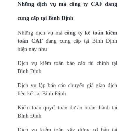
Những dịch vụ mà công ty CAF đang
cung cấp tại Bình Định
Những dịch vụ mà
công ty kế toán kiểm
toán CAF
đang cung cấp tại Bình Định
hiện nay như
Dịch vụ kiểm toán báo cáo tài chính tại
Bình Định
Dịch vụ lập báo cáo chuyển giá giao dịch
liên kết tại Bình Định
Kiểm toán quyết toán dự án hoàn thành tại
Bình Định
Dịch vụ kiểm toán xây dựng cơ bản tại