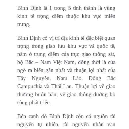
Bình Định là 1 trong 5 tỉnh thành là vùng
kinh tế trọng điểm thuộc khu vực miền
trung.
Bình Định có vị trí địa kinh tế đặc biệt quan
trọng trong giao lưu khu vực và quốc tế,
nằm ở trung điểm của trục giao thông sắt,
bộ Bắc – Nam Việt Nam, đồng thời là cửa
ngõ ra biển gần nhất và thuận lợi nhất của
Tây Nguyên, Nam Lào, Đông Bắc
Campuchia và Thái Lan. Thuận lợi về giao
thương buôn bán, về giao thông đường bộ
càng phát triển.
Bên cạnh đó Bình Định còn có nguồn tài
nguyên tự nhiên, tài nguyên nhân văn