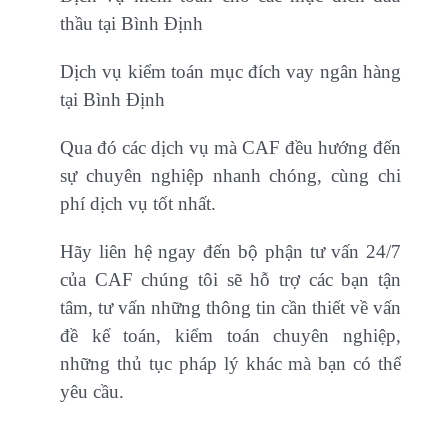
thầu tại Bình Định
Dịch vụ kiểm toán mục đích vay ngân hàng
tại Bình Định
Qua đó các dịch vụ mà CAF đều hướng đến
sự chuyên nghiệp nhanh chóng, cùng chi
phí dịch vụ tốt nhất.
Hãy liên hệ ngay đến bộ phận tư vấn 24/7
của CAF chúng tôi sẽ hỗ trợ các bạn tận
tâm, tư vấn những thông tin cần thiết về vấn
đề kế toán, kiểm toán chuyên nghiệp,
những thủ tục pháp lý khác mà bạn có thể
yêu cầu.