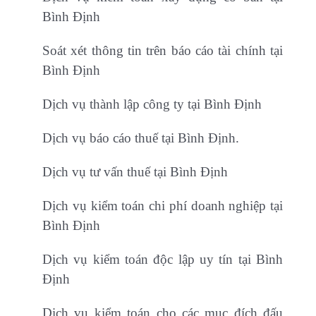
Bình Định
Soát xét thông tin trên báo cáo tài chính tại
Bình Định
Dịch vụ thành lập công ty tại Bình Định
Dịch vụ báo cáo thuế tại Bình Định.
Dịch vụ tư vấn thuế tại Bình Định
Dịch vụ kiểm toán chi phí doanh nghiệp tại
Bình Định
Dịch vụ kiểm toán độc lập uy tín tại Bình
Định
Dịch vụ kiểm toán cho các mục đích đấu