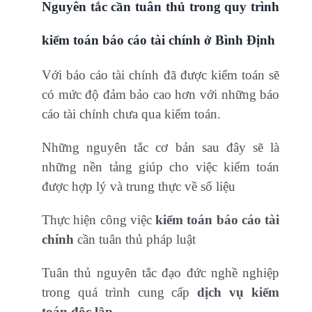
Nguyên tắc cần tuân thủ trong quy trình
kiểm toán báo cáo tài chính ở Bình Định
Với báo cáo tài chính đã được kiểm toán sẽ
có mức độ đảm bảo cao hơn với những báo
cáo tài chính chưa qua kiểm toán.
Những nguyên tắc cơ bản sau đây sẽ là
những nền tảng giúp cho việc kiểm toán
được hợp lý và trung thực về số liệu
Thực hiện công việc
kiểm toán báo cáo tài
chính
cần tuân thủ pháp luật
Tuân thủ nguyên tắc đạo đức nghề nghiệp
trong quá trình cung cấp
dịch vụ kiểm
toán độc lập