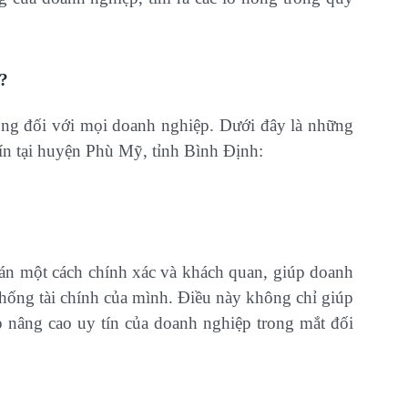
?
rọng đối với mọi doanh nghiệp. Dưới đây là những
ín tại huyện Phù Mỹ, tỉnh Bình Định:
oán một cách chính xác và khách quan, giúp doanh
hống tài chính của mình. Điều này không chỉ giúp
 nâng cao uy tín của doanh nghiệp trong mắt đối