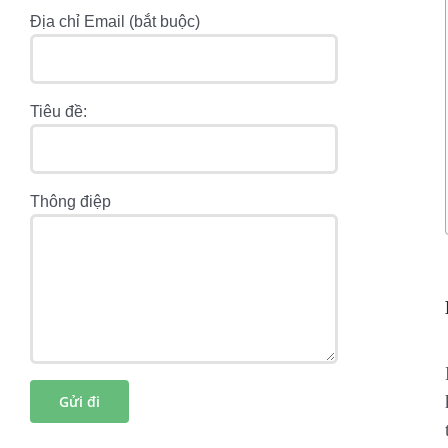
Địa chỉ Email (bắt buộc)
Tiêu đề:
Thông điệp