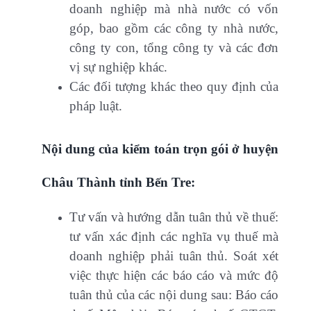
doanh nghiệp mà nhà nước có vốn
góp, bao gồm các công ty nhà nước,
công ty con, tổng công ty và các đơn
vị sự nghiệp khác.
Các đối tượng khác theo quy định của
pháp luật.
Nội dung của kiểm toán trọn gói ở huyện
Châu Thành tỉnh Bến Tre:
Tư vấn và hướng dẫn tuân thủ về thuế:
tư vấn xác định các nghĩa vụ thuế mà
doanh nghiệp phải tuân thủ. Soát xét
việc thực hiện các báo cáo và mức độ
tuân thủ của các nội dung sau: Báo cáo