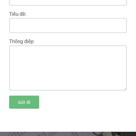
Tiêu đề:
Thông điệp