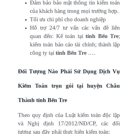
Đảm bảo bảo mật thông tin kiểm toán
của khách hàng trong mọi trường hợp.
Tối ưu chi phí cho doanh nghiệp
Hỗ trợ 24/7 tư vấn các vấn đề liên
quan đến: Kế toán tại
tỉnh Bến Tre
;
kiểm toán báo cáo tài chính; thành lập
công ty tại
tỉnh Bến Tre
….
Đối Tượng Nào Phải Sử Dụng Dịch Vụ
Kiểm Toán trọn gói tại huyện Châu
Thành tỉnh Bến Tre
Theo quy định của Luật kiểm toán độc lập
và Nghị định 17/2012/NĐ/CP, các đối
tượng sau đây phải thực hiện kiểm toán: