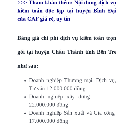
>>> Tham khảo thêm
:
Nội dung dịch vụ
kiểm toán độc lập tại huyện Bình Đại
của CAF giá rẻ, uy tín
Bảng giá chi phí dịch vụ kiểm toán trọn
gói tại huyện Châu Thành tỉnh Bến Tre
như sau:
Doanh nghiệp Thương mại, Dịch vụ,
Tư vấn 12.000.000 đồng
Doanh nghiệp xây dựng
22.000.000 đồng
Doanh nghiệp Sản xuất và Gia công
17.000.000 đồng