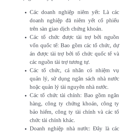
Các doanh nghiệp niêm yết: Là các
doanh nghiệp đã niêm yết cổ phiếu
trên sàn giao dịch chứng khoán.
Các tổ chức được tài trợ bởi nguồn
vốn quốc tế: Bao gồm các tổ chức, dự
án được tài trợ bởi tổ chức quốc tế và
các nguồn tài trợ tương tự.
Các tổ chức, cá nhân có nhiệm vụ
quản lý, sử dụng ngân sách nhà nước
hoặc quản lý tài nguyên nhà nước.
Các tổ chức tài chính: Bao gồm ngân
hàng, công ty chứng khoán, công ty
bảo hiểm, công ty tài chính và các tổ
chức tài chính khác.
Doanh nghiệp nhà nước: Đây là các