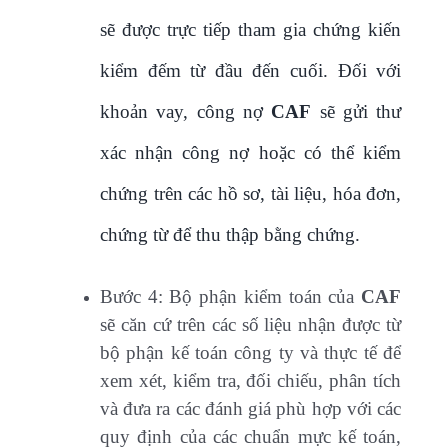
sẽ được trực tiếp tham gia chứng kiến
kiểm đếm từ đầu đến cuối. Đối với
khoản vay, công nợ
CAF
sẽ gửi thư
xác nhận công nợ hoặc có thể kiểm
chứng trên các hồ sơ, tài liệu, hóa đơn,
chứng từ để thu thập bằng chứng.
Bước 4: Bộ phận kiểm toán của
CAF
sẽ căn cứ trên các số liệu nhận được từ
bộ phận kế toán công ty và thực tế để
xem xét, kiểm tra, đối chiếu, phân tích
và đưa ra các đánh giá phù hợp với các
quy định của các chuẩn mực kế toán,