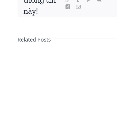
này!
Related Posts