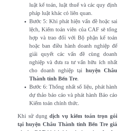
luật kế toán, luật thuế và các quy định
pháp luật khác có liên quan.
Bước 5: Khi phát hiện vấn đề hoặc sai
lệch, Kiểm toán viên của CAF sẽ tổng
hợp và trao đổi với Bộ phận kế toán
hoặc ban điều hành doanh nghiệp để
giải quyết các vấn đề cùng doanh
nghiệp và đưa ra tư vấn hữu ích nhất
cho doanh nghiệp tại
huyện Châu
Thành tỉnh Bến Tre
.
Bước 6: Thống nhất số liệu, phát hành
dự thảo báo cáo và phát hành Báo cáo
Kiểm toán chính thức.
Khi sử dụng
dịch vụ kiểm toán trọn gói
tại huyện Châu Thành tỉnh Bến Tre giá