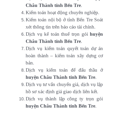
Châu Thành tỉnh Bến Tre
.
Kiểm toán hoạt động chuyên nghiệp.
Kiểm toán nội bộ ở tỉnh Bến Tre Soát
xét thông tin trên báo cáo tài chính.
Dịch vụ kế toán thuế trọn gói
huyện
Châu Thành tỉnh Bến Tre
.
Dịch vụ kiểm toán quyết toán dự án
hoàn thành – kiểm toán xây dựng cơ
bản.
Dịch vụ kiểm toán để đấu thầu ở
huyện Châu Thành tỉnh Bến Tre
.
Dịch vụ tư vấn chuyển giá, dịch vụ lập
hồ sơ xác định giá giao dịch liên kết.
Dịch vụ thành lập công ty trọn gói
huyện Châu Thành tỉnh Bến Tre
.