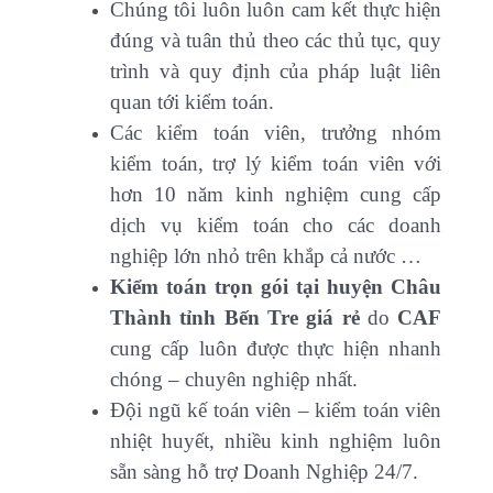
Chúng tôi luôn luôn cam kết thực hiện
đúng và tuân thủ theo các thủ tục, quy
trình và quy định của pháp luật liên
quan tới kiểm toán.
Các kiểm toán viên, trưởng nhóm
kiểm toán, trợ lý kiểm toán viên với
hơn 10 năm kinh nghiệm cung cấp
dịch vụ kiểm toán cho các doanh
nghiệp lớn nhỏ trên khắp cả nước …
Kiểm toán trọn gói tại huyện Châu
Thành tỉnh Bến Tre giá rẻ
do
CAF
cung cấp luôn được thực hiện nhanh
chóng – chuyên nghiệp nhất.
Đội ngũ kế toán viên – kiểm toán viên
nhiệt huyết, nhiều kinh nghiệm luôn
sẵn sàng hỗ trợ Doanh Nghiệp 24/7.