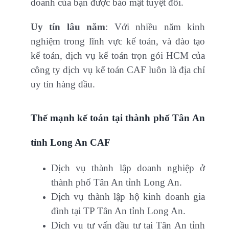
doanh của bạn được bảo mật tuyệt đối.
Uy tín lâu năm
: Với nhiều năm kinh
nghiệm trong lĩnh vực kế toán, và đào tạo
kế toán, dịch vụ kế toán trọn gói HCM của
công ty dịch vụ kế toán CAF luôn là địa chỉ
uy tín hàng đầu.
Thế mạnh kế toán tại thành phố Tân An
tỉnh Long An CAF
Dịch vụ thành lập doanh nghiệp ở
thành phố Tân An tỉnh Long An.
Dịch vụ thành lập hộ kinh doanh gia
đình tại TP Tân An tỉnh Long An.
Dịch vụ tư vấn đầu tư tại Tân An tỉnh