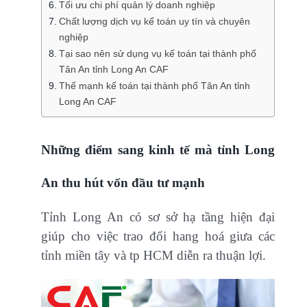
Tối ưu chi phí quản lý doanh nghiệp
Chất lượng dịch vụ kế toán uy tín và chuyên
nghiệp
Tại sao nên sử dụng vụ kế toán tại thành phố
Tân An tỉnh Long An CAF
Thế mạnh kế toán tại thành phố Tân An tỉnh
Long An CAF
Những điểm sang kinh tế mà tỉnh Long
An thu hút vốn đầu tư mạnh
Tỉnh Long An có sơ sở hạ tầng hiện đại
giúp cho việc trao đổi hang hoá giưa các
tỉnh miền tây và tp HCM diễn ra thuận lợi.