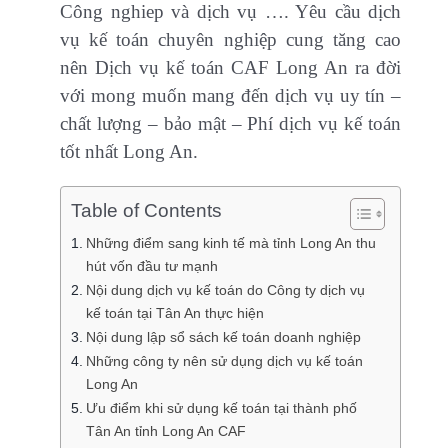
Công nghiep và dịch vụ …. Yêu cầu dịch
vụ kế toán chuyên nghiệp cung tăng cao
nên Dịch vụ kế toán CAF Long An ra đời
với mong muốn mang đến dịch vụ uy tín –
chất lượng – bảo mật – Phí dịch vụ kế toán
tốt nhất Long An.
Table of Contents
Những điểm sang kinh tế mà tỉnh Long An thu
hút vốn đầu tư mạnh
Nội dung dịch vụ kế toán do Công ty dịch vụ
kế toán tại Tân An thực hiện
Nội dung lập sổ sách kế toán doanh nghiệp
Những công ty nên sử dụng dịch vụ kế toán
Long An
Ưu điểm khi sử dụng kế toán tại thành phố
Tân An tỉnh Long An CAF