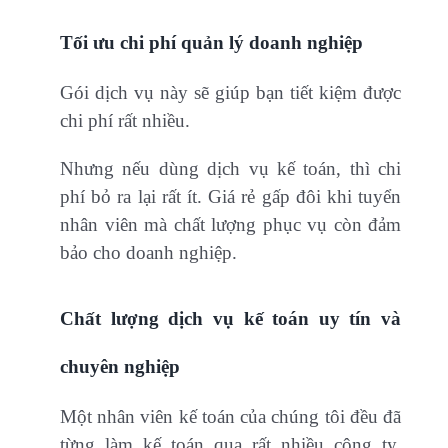
Tối ưu chi phí quản lý doanh nghiệp
Gói dịch vụ này sẽ giúp bạn tiết kiệm được
chi phí rất nhiều.
Nhưng nếu dùng dịch vụ kế toán, thì chi
phí bỏ ra lại rất ít. Giá rẻ gấp đôi khi tuyển
nhân viên mà chất lượng phục vụ còn đảm
bảo cho doanh nghiệp.
Chất lượng dịch vụ kế toán uy tín và
chuyên nghiệp
Một nhân viên kế toán của chúng tôi đều đã
từng làm kế toán qua rất nhiều công ty.