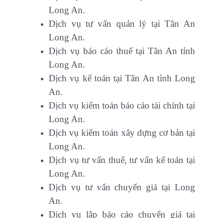
Long An.
Dịch vụ tư vấn quản lý tại Tân An
Long An.
Dịch vụ báo cáo thuế tại Tân An tỉnh
Long An.
Dịch vụ kế toán tại Tân An tỉnh Long
An.
Dịch vụ kiểm toán báo cáo tài chính tại
Long An.
Dịch vụ kiểm toán xây dựng cơ bản tại
Long An.
Dịch vụ tư vấn thuế, tư vấn kế toán tại
Long An.
Dịch vụ tư vấn chuyển giá tại Long
An.
Dịch vụ lập báo cáo chuyển giá tại