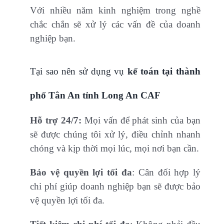
Với nhiều năm kinh nghiệm trong nghề
chắc chắn sẽ xử lý các vấn đề của doanh
nghiệp bạn.
Tại sao nên sử dụng vụ
kế toán tại thành
phố Tân An tỉnh Long An CAF
Hỗ trợ 24/7:
Mọi vấn để phát sinh của bạn
sẽ được chúng tôi xử lý, điều chỉnh nhanh
chóng và kịp thời mọi lúc, mọi nơi bạn cần.
Bảo vệ quyền lợi tối đa
: Cân đối hợp lý
chi phí giúp doanh nghiệp bạn sẽ được bảo
vệ quyền lợi tối đa.