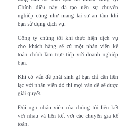
Chính điều này đã tạo nên sự chuyên
nghiệp cũng như mang lại sự an tâm khi
bạn sử dụng dịch vụ.
Công ty chúng tôi khi thực hiện dịch vụ
cho khách hàng sẽ cử một nhân viên kế
toán chính làm trực tiếp với doanh nghiệp
bạn.
Khi có vấn đề phát sinh gì bạn chỉ cần liên
lạc với nhân viên đó thì mọi vấn đề sẽ được
giải quyết.
Đội ngũ nhân viên của chúng tôi liên kết
với nhau và liên kết với các chuyên gia kế
toán.