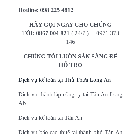
Hotline:
098 225 4812
HÃY GỌI NGAY CHO CHÚNG
TÔI:
0867 004 821
( 24/7 ) – 0971 373
146
CHÚNG TÔI LUÔN SẴN SÀNG ĐỂ
HỖ TRỢ
Dịch vụ kế toán tại Thủ Thừa Long An
Dịch vụ thành lập công ty tại Tân An Long
AN
Dịch vụ kế toán tại Tân An
Dịch vụ báo cáo thuế tại thành phố Tân An