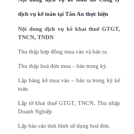
dịch vụ kế toán tại Tân An thực hiện
Nội dung dịch vụ kê khai thuế GTGT,
TNCN, TNDN
Thu thập hợp đồng mua vào và bán ra.
Thu thập hoá đơn mua – bán trong kỳ.
Lập bảng kê mua vào – bán ra trong kỳ kế
toán.
Lập tờ khai thuế GTGT, TNCN, Thu nhập
Doanh Nghiệp
Lập báo cáo tình hình sử dụng hoá đơn.