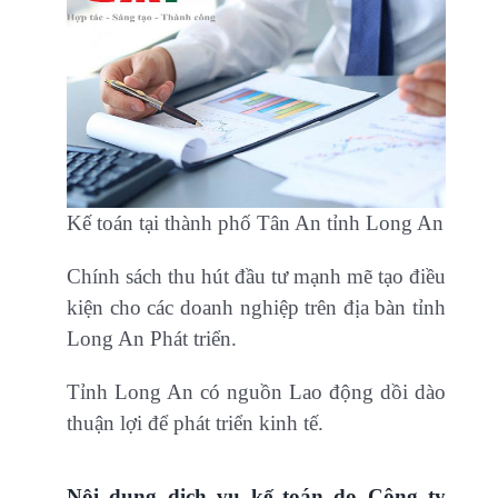
Kế toán tại thành phố Tân An tỉnh Long An
Chính sách thu hút đầu tư mạnh mẽ tạo điều
kiện cho các doanh nghiệp trên địa bàn tỉnh
Long An Phát triển.
Tỉnh Long An có nguồn Lao động dồi dào
thuận lợi để phát triển kinh tế.
Nội dung dịch vụ kế toán do
Công ty