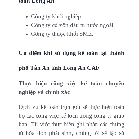
toán Long An
Công ty khởi nghiệp.
Công ty có vốn đầu tư nước ngoài.
Công ty thuộc khối SME.
Ưu điểm khi sử dụng
kế toán tại thành
phố Tân An tỉnh Long An CAF
Thực hiện công việc kế toán chuyên
nghiệp và chính xác
Dịch vụ kế toán trọn gói sẽ thực hiện toàn
bộ các công việc kế toán trong công ty giúp
bạn. Từ việc thực hiện ghi nhận các chứng
từ hóa đơn phát sinh, chúng tôi sẽ lập sổ