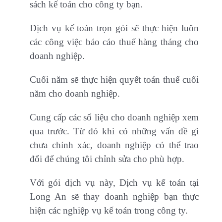
sách kế toán cho công ty bạn.
Dịch vụ kế toán trọn gói sẽ thực hiện luôn
các công việc báo cáo thuế hàng tháng cho
doanh nghiệp.
Cuối năm sẽ thực hiện quyết toán thuế cuối
năm cho doanh nghiệp.
Cung cấp các số liệu cho doanh nghiệp xem
qua trước. Từ đó khi có những vấn đề gì
chưa chính xác, doanh nghiệp có thể trao
đổi để chúng tôi chỉnh sửa cho phù hợp.
Với gói dịch vụ này, Dịch vụ kế toán tại
Long An sẽ thay doanh nghiệp bạn thực
hiện các nghiệp vụ kế toán trong công ty.