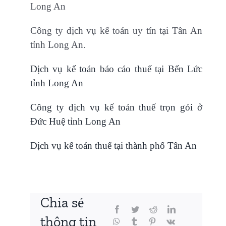
Long An
Công ty dịch vụ kế toán uy tín tại Tân An
tỉnh Long An.
Dịch vụ kế toán báo cáo thuế tại Bến Lức
tỉnh Long An
Công ty dịch vụ kế toán thuế trọn gói ở
Đức Huệ tỉnh Long An
Dịch vụ kế toán thuế tại thành phố Tân An
Chia sẻ
thông tin