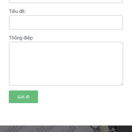
Tiêu đề:
Thông điệp