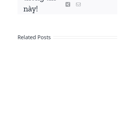
này!
Related Posts