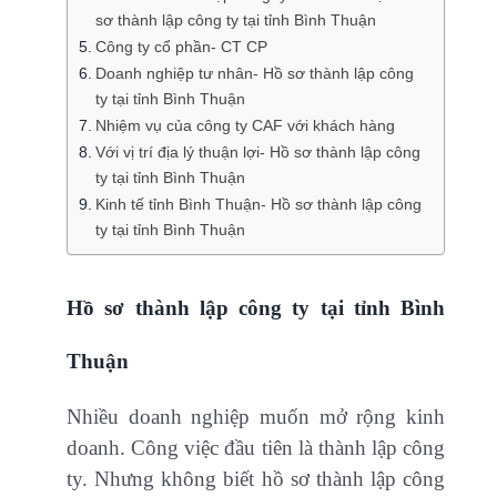
sơ thành lập công ty tại tỉnh Bình Thuận
Công ty cổ phần- CT CP
Doanh nghiệp tư nhân- Hồ sơ thành lập công
ty tại tỉnh Bình Thuận
Nhiệm vụ của công ty CAF với khách hàng
Với vị trí địa lý thuận lợi- Hồ sơ thành lập công
ty tại tỉnh Bình Thuận
Kinh tế tỉnh Bình Thuận- Hồ sơ thành lập công
ty tại tỉnh Bình Thuận
Hồ sơ thành lập công ty tại tỉnh Bình
Thuận
Nhiều doanh nghiệp muốn mở rộng kinh
doanh. Công việc đầu tiên là thành lập công
ty. Nhưng không biết hồ sơ thành lập công