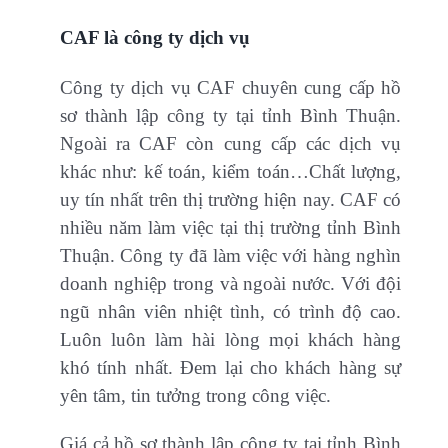
CAF là công ty dịch vụ
Công ty dịch vụ CAF chuyên cung cấp hồ
sơ thành lập công ty tại tỉnh Bình Thuận.
Ngoài ra CAF còn cung cấp các dịch vụ
khác như: kế toán, kiểm toán…Chất lượng,
uy tín nhất trên thị trường hiện nay. CAF có
nhiều năm làm việc tại thị trường tỉnh Bình
Thuận. Công ty đã làm việc với hàng nghìn
doanh nghiệp trong và ngoài nước. Với đội
ngũ nhân viên nhiệt tình, có trình độ cao.
Luôn luôn làm hài lòng mọi khách hàng
khó tính nhất. Đem lại cho khách hàng sự
yên tâm, tin tưởng trong công việc.
Giá cả hồ sơ thành lập công ty tại tỉnh Bình