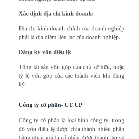
Xác định địa chỉ kinh doanh:
Địa chỉ kinh doanh chính của doanh nghiệp
phải là địa điểm liên lạc của doanh nghiệp.
Đăng ký vốn điều lệ:
Tổng tài sản vốn góp của chủ sở hữu, hoặc
tỷ lệ vốn góp của các thành viên khi đăng
ký.
Công ty cổ phần- CT CP
Công ty cổ phần là loại hình công ty, trong
đó vốn điều lệ được chia thành nhiều phần
bằng nhau gọi là cổ phần được thành lập và