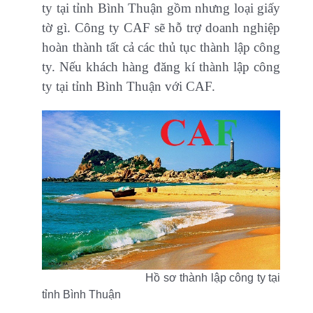
ty tại tỉnh Bình Thuận gồm nhưng loại giấy
tờ gì. Công ty CAF sẽ hỗ trợ doanh nghiệp
hoàn thành tất cả các thủ tục thành lập công
ty. Nếu khách hàng đăng kí thành lập công
ty tại tỉnh Bình Thuận với CAF.
Hồ sơ thành lập công ty tại
tỉnh Bình Thuận