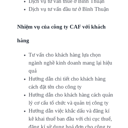
Dịch vụ tư vấn thuế ở Bình Thuận
Dịch vụ tư vấn đầu tư ở Bình Thuận
Nhiệm vụ của công ty CAF với khách
hàng
Tư vấn cho khách hàng lựa chọn
ngành nghề kinh doanh mang lại hiệu
quả
Hướng dẫn chi tiết cho khách hàng
cách đặt tên cho công ty
Hướng dẫn cho khách hàng cách quản
lý cơ cấu tổ chức và quản trị công ty
Hướng dẫn việc khắc dấu và đăng kí
kê khai thuế ban đầu với chi cục thuế,
đăng kí sử dụng hoá đơn cho công ty