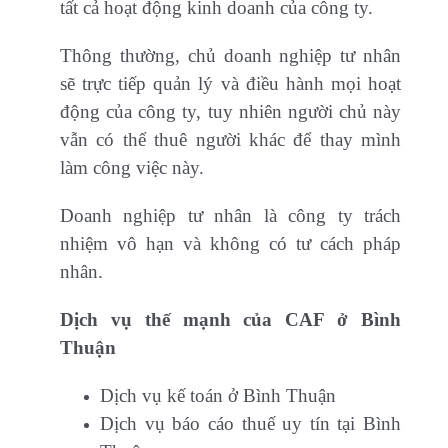
tất cả hoạt động kinh doanh của công ty.
Thông thường, chủ doanh nghiệp tư nhân
sẽ trực tiếp quản lý và điều hành mọi hoạt
động của công ty, tuy nhiên người chủ này
vẫn có thể thuê người khác để thay mình
làm công việc này.
Doanh nghiệp tư nhân là công ty trách
nhiệm vô hạn và không có tư cách pháp
nhân.
Dịch vụ thế mạnh của CAF ở
Bình
Thuận
Dịch vụ kế toán ở Bình Thuận
Dịch vụ báo cáo thuế uy tín tại Bình