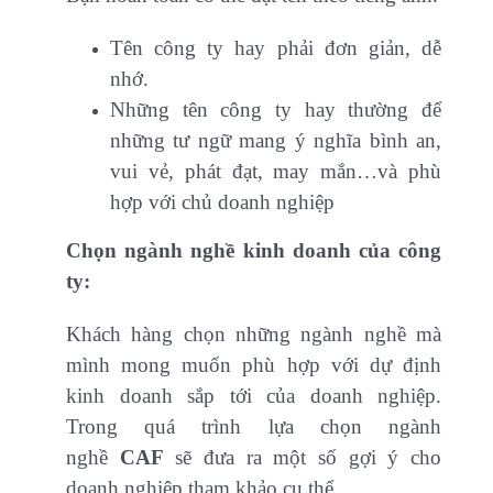
Tên công ty hay phải đơn giản, dễ
nhớ.
Những tên công ty hay thường để
những tư ngữ mang ý nghĩa bình an,
vui vẻ, phát đạt, may mắn…và phù
hợp với chủ doanh nghiệp
Chọn ngành nghề kinh doanh của công
ty:
Khách hàng chọn những ngành nghề mà
mình mong muốn phù hợp với dự định
kinh doanh sắp tới của doanh nghiệp.
Trong quá trình lựa chọn ngành
nghề
CAF
sẽ đưa ra một số gợi ý cho
doanh nghiệp tham khảo cụ thể.