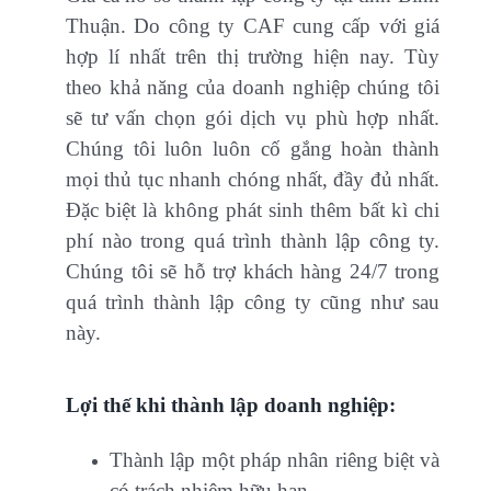
Thuận. Do công ty CAF cung cấp với giá
hợp lí nhất trên thị trường hiện nay. Tùy
theo khả năng của doanh nghiệp chúng tôi
sẽ tư vấn chọn gói dịch vụ phù hợp nhất.
Chúng tôi luôn luôn cố gắng hoàn thành
mọi thủ tục nhanh chóng nhất, đầy đủ nhất.
Đặc biệt là không phát sinh thêm bất kì chi
phí nào trong quá trình thành lập công ty.
Chúng tôi sẽ hỗ trợ khách hàng 24/7 trong
quá trình thành lập công ty cũng như sau
này.
Lợi thế khi thành lập doanh nghiệp:
Thành lập một pháp nhân riêng biệt và
có trách nhiệm hữu hạn