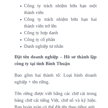
Công ty trách nhiệm hữu hạn một
thành viên
Công ty trách nhiệm hữu hạn hai
thành viên trở lên
Công ty hợp danh
Công ty cổ phần
Danh nghiệp tư nhân
Đặt tên doanh nghiệp – Hồ sơ thành lập
công ty tại tỉnh Bình Thuận
Bao gồm hai thành tố: Loại hình doanh
nghiệp + tên riêng.
Tên riêng được viết bằng các chữ cái trong
bảng chữ cái tiếng Việt, chữ số và ký hiệu.
Bạn hoàn toàn có thể đặt tên theo tiếng anh.