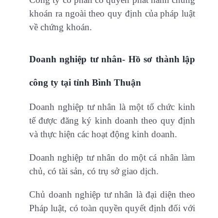
khoán ra ngoài theo quy định của pháp luật
về chứng khoán.
Doanh nghiệp tư nhân-
Hồ sơ thành lập
công ty tại tỉnh Bình Thuận
Doanh nghiệp tư nhân là một tổ chức kinh
tế được đăng ký kinh doanh theo quy định
và thực hiện các hoạt động kinh doanh.
Doanh nghiệp tư nhân do một cá nhân làm
chủ, có tài sản, có trụ sở giao dịch.
Chủ doanh nghiệp tư nhân là đại diện theo
Pháp luật, có toàn quyền quyết định đối với