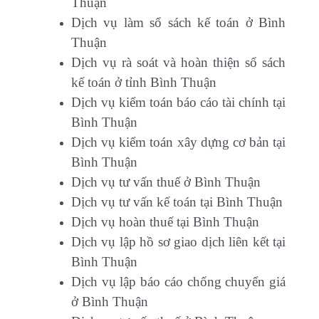
Thuận
Dịch vụ làm sổ sách kế toán ở Bình
Thuận
Dịch vụ rà soát và hoàn thiện sổ sách
kế toán ở tỉnh Bình Thuận
Dịch vụ kiểm toán báo cáo tài chính tại
Bình Thuận
Dịch vụ kiểm toán xây dựng cơ bản tại
Bình Thuận
Dịch vụ tư vấn thuế ở Bình Thuận
Dịch vụ tư vấn kế toán tại Bình Thuận
Dịch vụ hoàn thuế tại Bình Thuận
Dịch vụ lập hồ sơ giao dịch liên kết tại
Bình Thuận
Dịch vụ lập báo cáo chống chuyển giá
ở Bình Thuận