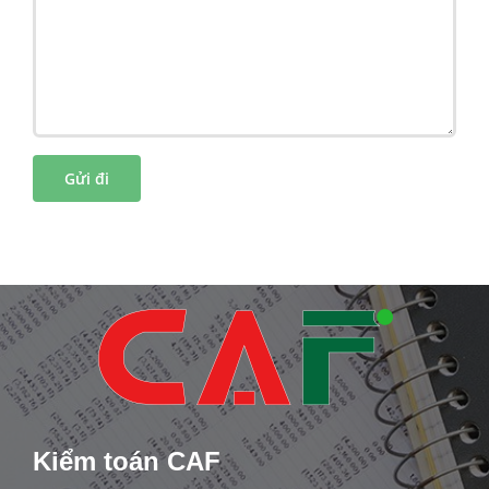
Kiểm toán CAF