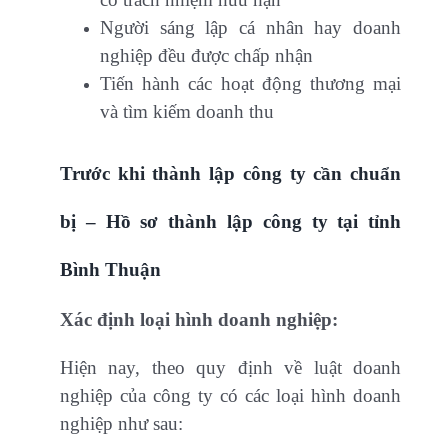
Người sáng lập cá nhân hay doanh
nghiệp đều được chấp nhận
Tiến hành các hoạt động thương mại
và tìm kiếm doanh thu
Trước khi thành lập công ty cần chuẩn
bị – Hồ sơ thành lập công ty tại tỉnh
Bình Thuận
Xác định loại hình doanh nghiệp:
Hiện nay, theo quy định về luật doanh
nghiệp của công ty có các loại hình doanh
nghiệp như sau: