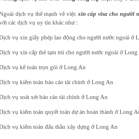
Ngoài dịch vụ thế mạnh về việc
xin cấp visa cho người
với các dịch vụ uy tín khác như :
Dịch vụ xin giấy phép lao động cho người nước ngoài ở
Dịch vụ xin cấp thẻ tạm trú cho người nước ngoài ở Long
Dịch vụ kế toán trọn gói ở Long An
Dịch vụ kiểm toán báo cáo tài chính ở Long An
Dịch vụ soát xét báo cáo tài chính ở Long An
Dịch vụ kiểm toán quyết toán dự án hoàn thành ở Long A
Dịch vụ kiểm toán đấu thầu xây dựng ở Long An