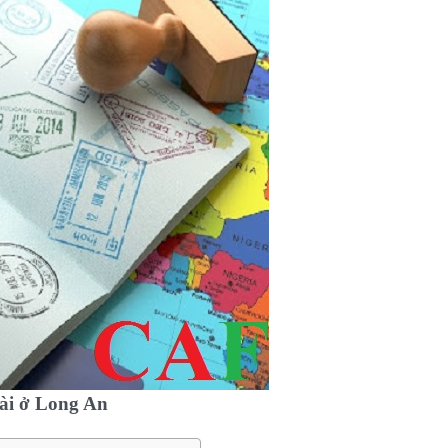
oài ở Long An