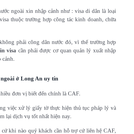
ước ngoài xin nhập cảnh như : visa di dân là loại
 visa thuộc trường hợp công tác kinh doanh, chữa
không phải công dân nước đó, vì thế trường hợp
in visa
cần phải được cơ quan quản lý xuất nhập
 cảnh.
 ngoài ở Long An uy tín
hiều đơn vị biết đến chính là CAF.
 việc xử lý giấy tờ thực hiện thủ tục pháp lý và
m lại dịch vụ tốt nhất hiện nay.
ất cứ khi nào quý khách cần hỗ trợ cứ liên hệ CAF,