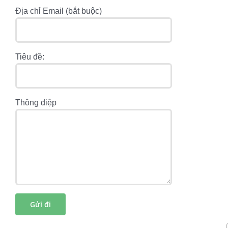
Địa chỉ Email (bắt buộc)
Tiêu đề:
Thông điệp