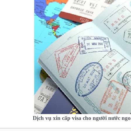
Dịch vụ xin cấp visa cho người nước ng