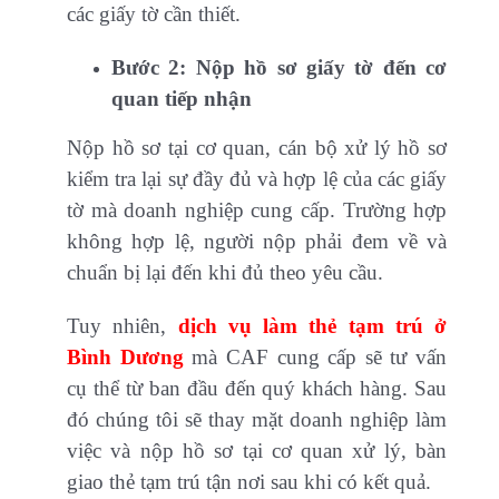
các giấy tờ cần thiết.
Bước 2: Nộp hồ sơ giấy tờ đến cơ
quan tiếp nhận
Nộp hồ sơ tại cơ quan, cán bộ xử lý hồ sơ
kiểm tra lại sự đầy đủ và hợp lệ của các giấy
tờ mà doanh nghiệp cung cấp. Trường hợp
không hợp lệ, người nộp phải đem về và
chuẩn bị lại đến khi đủ theo yêu cầu.
Tuy nhiên,
dịch vụ làm thẻ tạm trú ở
Bình Dương
mà CAF cung cấp sẽ tư vấn
cụ thể từ ban đầu đến quý khách hàng. Sau
đó chúng tôi sẽ thay mặt doanh nghiệp làm
việc và nộp hồ sơ tại cơ quan xử lý, bàn
giao thẻ tạm trú tận nơi sau khi có kết quả.