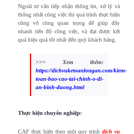
Ngoài tư vấn tiếp nhận thông tin, xử lý và
thống nhất công việc thì quá trình thực hiện
cũng vô cùng quan trọng để giúp đẩy
nhanh tiến độ công việc, và đạt được kết
quả hiệu quả tốt nhất đến quý khách hàng.
>>> Xem thêm:
https://dichvuketoanlongan.com/kiem-
toan-bao-cao-tai-chinh-o-di-
an-binh-duong.html
Thực hiện chuyên nghiệp:
CAF thực hiện theo một quy trình
dịch vụ