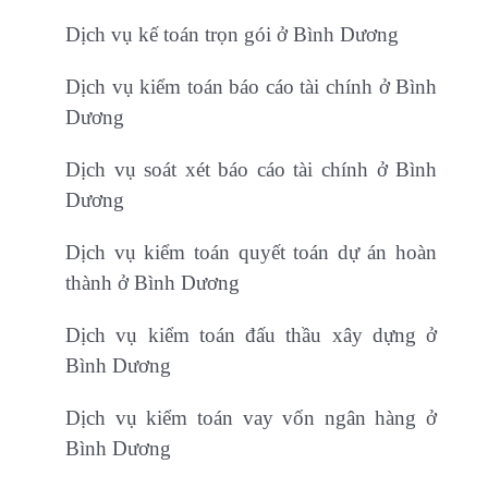
Dịch vụ kế toán trọn gói ở Bình Dương
Dịch vụ kiểm toán báo cáo tài chính ở Bình
Dương
Dịch vụ soát xét báo cáo tài chính ở Bình
Dương
Dịch vụ kiểm toán quyết toán dự án hoàn
thành ở Bình Dương
Dịch vụ kiểm toán đấu thầu xây dựng ở
Bình Dương
Dịch vụ kiểm toán vay vốn ngân hàng ở
Bình Dương