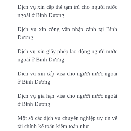
Dịch vụ xin cấp thẻ tạm trú cho người nước
ngoài ở Bình Dương
Dịch vụ xin công văn nhập cảnh tại Bình
Dương
Dịch vụ xin giấy phép lao động người nước
ngoài ở Bình Dương
Dịch vụ xin cấp visa cho người nước ngoài
ở Bình Dương
Dịch vụ gia hạn visa cho người nước ngoài
ở Bình Dương
Một số các dịch vụ chuyên nghiệp uy tín về
tài chính kế toán kiểm toán như