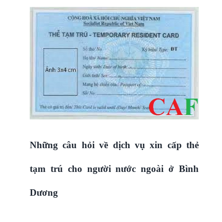
Những câu hỏi về dịch vụ xin cấp thẻ
tạm trú cho người nước ngoài ở Bình
Dương