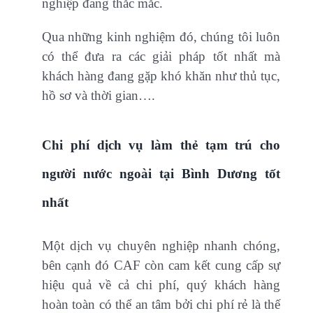
nghiệp đang thắc mắc.
Qua những kinh nghiệm đó, chúng tôi luôn
có thể đưa ra các giải pháp tốt nhất mà
khách hàng đang gặp khó khăn như thủ tục,
hồ sơ và thời gian….
Chi phí dịch vụ làm thẻ tạm trú cho
người nước ngoài tại Bình Dương tốt
nhất
Một dịch vụ chuyên nghiệp nhanh chóng,
bên cạnh đó CAF còn cam kết cung cấp sự
hiệu quả về cả chi phí, quý khách hàng
hoàn toàn có thể an tâm bởi chi phí rẻ là thế