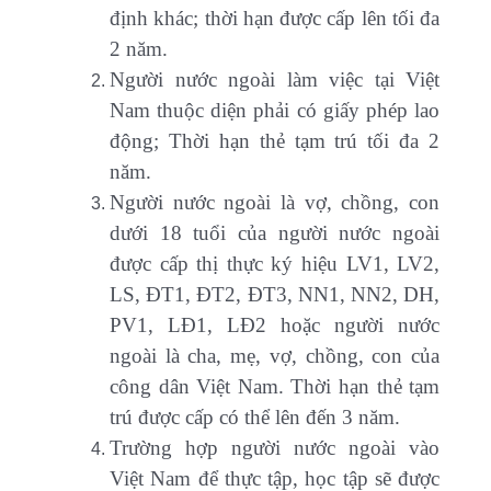
định khác; thời hạn được cấp lên tối đa
2 năm.
Người nước ngoài làm việc tại Việt
Nam thuộc diện phải có giấy phép lao
động; Thời hạn thẻ tạm trú tối đa 2
năm.
Người nước ngoài là vợ, chồng, con
dưới 18 tuổi của người nước ngoài
được cấp thị thực ký hiệu LV1, LV2,
LS, ĐT1, ĐT2, ĐT3, NN1, NN2, DH,
PV1, LĐ1, LĐ2 hoặc người nước
ngoài là cha, mẹ, vợ, chồng, con của
công dân Việt Nam. Thời hạn thẻ tạm
trú được cấp có thể lên đến 3 năm.
Trường hợp người nước ngoài vào
Việt Nam để thực tập, học tập sẽ được