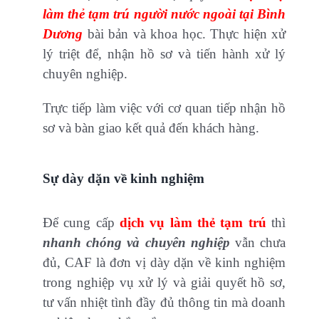
làm thẻ tạm trú người nước ngoài tại Bình
Dương
bài bản và khoa học. Thực hiện xử
lý triệt để, nhận hồ sơ và tiến hành xử lý
chuyên nghiệp.
Trực tiếp làm việc với cơ quan tiếp nhận hồ
sơ và bàn giao kết quả đến khách hàng.
Sự dày dặn về kinh nghiệm
Để cung cấp
dịch vụ làm thẻ tạm trú
thì
nhanh chóng và chuyên nghiệp
vẫn chưa
đủ, CAF là đơn vị dày dặn về kinh nghiệm
trong nghiệp vụ xử lý và giải quyết hồ sơ,
tư vấn nhiệt tình đầy đủ thông tin mà doanh