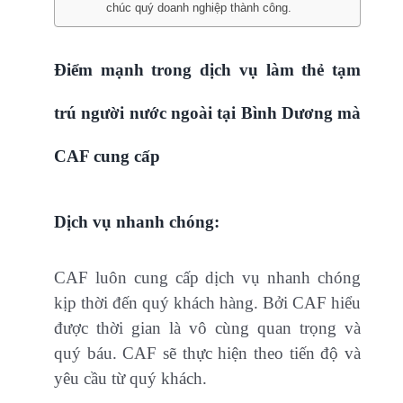
chúc quý doanh nghiệp thành công.
Điểm mạnh trong dịch vụ làm thẻ tạm
trú người nước ngoài tại Bình Dương mà
CAF cung cấp
Dịch vụ nhanh chóng:
CAF luôn cung cấp dịch vụ nhanh chóng
kịp thời đến quý khách hàng. Bởi CAF hiểu
được thời gian là vô cùng quan trọng và
quý báu. CAF sẽ thực hiện theo tiến độ và
yêu cầu từ quý khách.