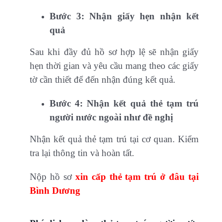
Bước 3: Nhận giấy hẹn nhận kết
quả
Sau khi đầy đủ hồ sơ hợp lệ sẽ nhận giấy
hẹn thời gian và yêu cầu mang theo các giấy
tờ cần thiết để đến nhận đúng kết quả.
Bước 4: Nhận kết quả thẻ tạm trú
người nước ngoài như đề nghị
Nhận kết quả thẻ tạm trú tại cơ quan. Kiểm
tra lại thông tin và hoàn tất.
Nộp hồ sơ
xin cấp thẻ tạm trú ở đâu tại
Bình Dương