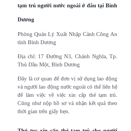
tạm trú người nước ngoài ở đâu tại Bình
Dương
Phòng Quản Lý Xuất Nhập Cảnh Công An
tỉnh Bình Dương
Địa chỉ: 17 Đường N3, Chánh Nghĩa, Tp.
Thủ Dầu Một, Bình Dương
Đây là cơ quan để đơn vị sử dụng lao động
và người lao động nước ngoài có thể liên hệ
để làm việc về việc xin cấp thẻ tạm trú.
Cũng như nộp hồ sơ và nhận kết quả theo
thời gian trên giấy hẹn.
Thủ tục xin cấp thẻ tạm trú cho người