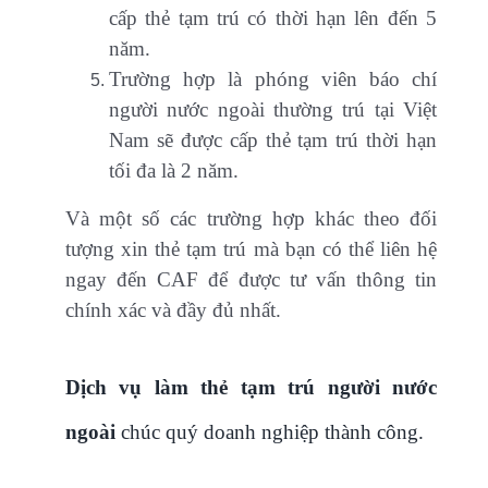
cấp thẻ tạm trú có thời hạn lên đến 5
năm.
Trường hợp là phóng viên báo chí
người nước ngoài thường trú tại Việt
Nam sẽ được cấp thẻ tạm trú thời hạn
tối đa là 2 năm.
Và một số các trường hợp khác theo đối
tượng xin thẻ tạm trú mà bạn có thể liên hệ
ngay đến CAF để được tư vấn thông tin
chính xác và đầy đủ nhất.
Dịch vụ làm thẻ tạm trú người nước
ngoài
chúc quý doanh nghiệp thành công.