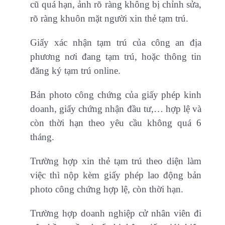
cũ quá hạn, ảnh rõ ràng không bị chỉnh sửa,
rõ ràng khuôn mặt người xin thẻ tạm trú.
Giấy xác nhận tạm trú của công an địa
phương nơi đang tạm trú, hoặc thông tin
đăng ký tạm trú online.
Bản photo công chứng của giấy phép kinh
doanh, giấy chứng nhận đầu tư,… hợp lệ và
còn thời hạn theo yêu cầu không quá 6
tháng.
Trường hợp xin thẻ tạm trú theo diện làm
việc thì nộp kèm giấy phép lao động bản
photo công chứng hợp lệ, còn thời hạn.
Trường hợp doanh nghiệp cử nhân viên đi