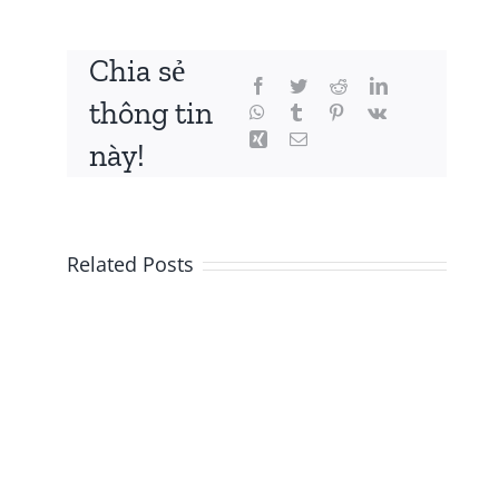
Chia sẻ
thông tin
này!
Related Posts