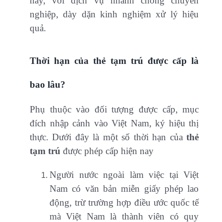
nay, với dịch vụ nhanh chóng chuyên
nghiệp, dày dặn kinh nghiệm xử lý hiệu
quả.
Thời hạn của thẻ tạm trú được cấp là
bao lâu?
Phụ thuộc vào đối tượng được cấp, mục
đích nhập cảnh vào Việt Nam, ký hiệu thị
thực. Dưới đây là một số thời hạn của
thẻ
tạm trú
được phép cấp hiện nay
Người nước ngoài làm việc tại Việt
Nam có văn bản miễn giấy phép lao
động, trừ trường hợp điều ước quốc tế
mà Việt Nam là thành viên có quy