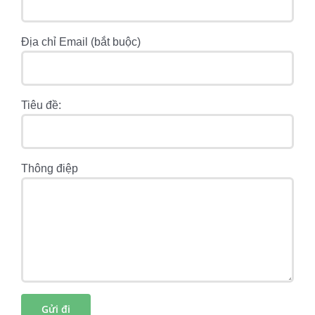
Địa chỉ Email (bắt buộc)
Tiêu đề:
Thông điệp