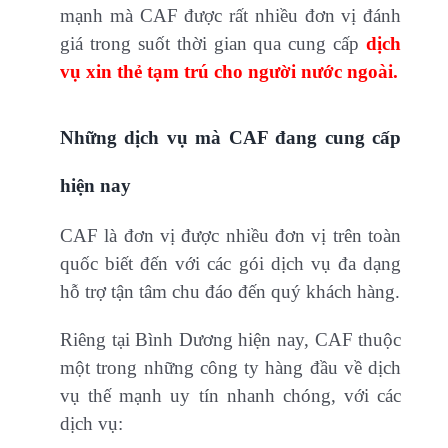
mạnh mà CAF được rất nhiều đơn vị đánh
giá trong suốt thời gian qua cung cấp
dịch
vụ xin thẻ tạm trú cho người nước ngoài.
Những dịch vụ mà CAF đang cung cấp
hiện nay
CAF là đơn vị được nhiều đơn vị trên toàn
quốc biết đến với các gói dịch vụ đa dạng
hỗ trợ tận tâm chu đáo đến quý khách hàng.
Riêng tại Bình Dương hiện nay, CAF thuộc
một trong những công ty hàng đầu về dịch
vụ thế mạnh uy tín nhanh chóng, với các
dịch vụ: