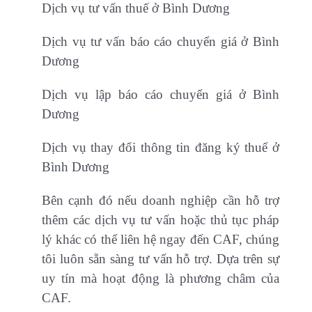
Dịch vụ tư vấn thuế ở Bình Dương
Dịch vụ tư vấn báo cáo chuyển giá ở Bình
Dương
Dịch vụ lập báo cáo chuyển giá ở Bình
Dương
Dịch vụ thay đổi thông tin đăng ký thuế ở
Bình Dương
Bên cạnh đó nếu doanh nghiệp cần hỗ trợ
thêm các dịch vụ tư vấn hoặc thủ tục pháp
lý khác có thể liên hệ ngay đến CAF, chúng
tôi luôn sẵn sàng tư vấn hỗ trợ. Dựa trên sự
uy tín mà hoạt động là phương châm của
CAF.