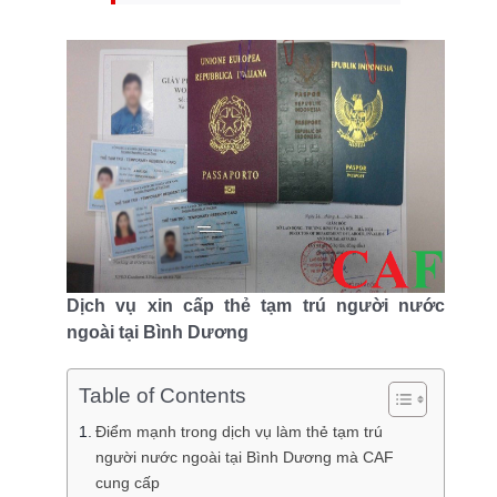
Dịch vụ xin cấp thẻ tạm trú người nước
ngoài tại Bình Dương
Table of Contents
Điểm mạnh trong dịch vụ làm thẻ tạm trú
người nước ngoài tại Bình Dương mà CAF
cung cấp