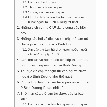
Dịch vụ nhanh chóng:
Thực hiện chuyên nghiệp:
Sự dày dặn về kinh nghiệm
Chi phí dịch vụ làm thẻ tạm trú cho người
nước ngoài tại Bình Dương tốt nhất
Những dịch vụ mà CAF đang cung cấp hiện
nay
Những câu hỏi về dịch vụ xin cấp thẻ tạm trú
cho người nước ngoài ở Bình Dương
Xin cấp thẻ tạm trú cho người nước ngoài
cần những giấy tờ gì?
Làm thủ tục và nộp hồ sơ xin cấp thẻ tạm trú
người nước ngoài ở đâu tại Bình Dương
Thủ tục xin cấp thẻ tạm trú cho người nước
ngoài ở Bình Dương như thế nào?
Phí dịch vụ làm thẻ tạm trú người nước ngoài
ở Bình Dương là bao nhiêu?
Thời hạn của thẻ tạm trú được cấp là bao
lâu?
Dịch vụ làm thẻ tạm trú người nước ngoài