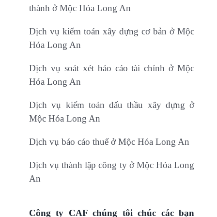
thành ở Mộc Hóa Long An
Dịch vụ kiểm toán xây dựng cơ bản ở Mộc
Hóa Long An
Dịch vụ soát xét báo cáo tài chính ở Mộc
Hóa Long An
Dịch vụ kiểm toán đấu thầu xây dựng ở
Mộc Hóa Long An
Dịch vụ báo cáo thuế ở Mộc Hóa Long An
Dịch vụ thành lập công ty ở Mộc Hóa Long
An
Công ty CAF chúng tôi chúc các bạn