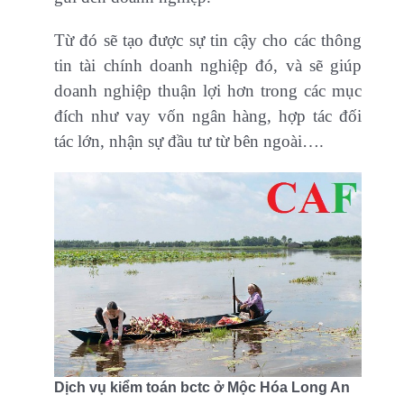
Từ đó sẽ tạo được sự tin cậy cho các thông
tin tài chính doanh nghiệp đó, và sẽ giúp
doanh nghiệp thuận lợi hơn trong các mục
đích như vay vốn ngân hàng, hợp tác đối
tác lớn, nhận sự đầu tư từ bên ngoài….
Dịch vụ kiểm toán bctc ở Mộc Hóa Long An