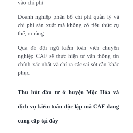
vào chi phí
Doanh nghiệp phân bổ chi phí quản lý và
chi phí sản xuất mà không có tiêu thức cụ
thể, rõ ràng.
Qua đó đội ngũ kiểm toán viên chuyên
nghiệp CAF sẽ thực hiện tư vấn thông tin
chính xác nhất và chỉ ra các sai sót cần khắc
phục.
Thu hút đầu tư ở huyện Mộc Hóa và
dịch vụ kiểm toán độc lập mà CAF đang
cung cấp tại đây