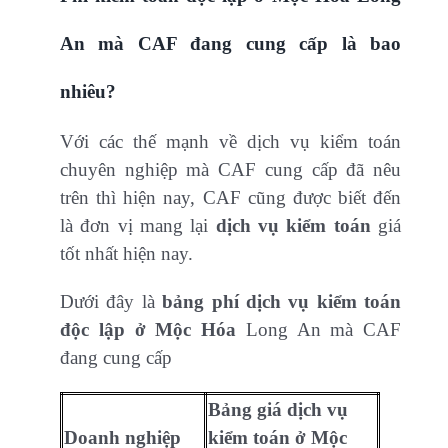
An mà CAF đang cung cấp là bao
nhiêu?
Với các thế mạnh về dịch vụ kiểm toán
chuyên nghiệp mà CAF cung cấp đã nêu
trên thì hiện nay, CAF cũng được biết đến
là đơn vị mang lại
dịch vụ kiểm toán
giá
tốt nhất hiện nay.
Dưới đây là
bảng phí dịch vụ kiểm toán
độc lập ở Mộc Hóa
Long An mà CAF
đang cung cấp
Bảng giá dịch vụ
Doanh nghiệp
kiểm toán ở Mộc