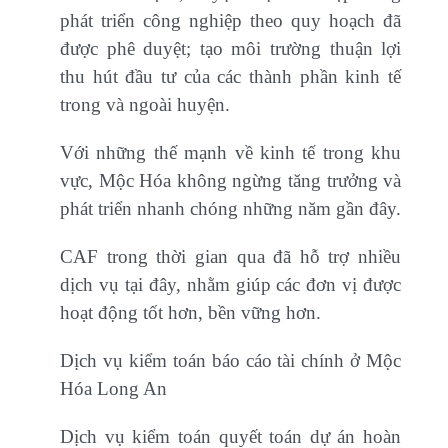
phát triển công nghiệp theo quy hoạch đã
được phê duyệt; tạo môi trường thuận lợi
thu hút đầu tư của các thành phần kinh tế
trong và ngoài huyện.
Với những thế mạnh về kinh tế trong khu
vực, Mộc Hóa không ngừng tăng trưởng và
phát triển nhanh chóng những năm gần đây.
CAF trong thời gian qua đã hỗ trợ nhiều
dịch vụ tại đây, nhằm giúp các đơn vị được
hoạt động tốt hơn, bền vững hơn.
Dịch vụ kiểm toán báo cáo tài chính ở Mộc
Hóa Long An
Dịch vụ kiểm toán quyết toán dự án hoàn