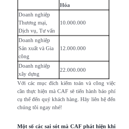
Hóa
Doanh nghiệp
Thương mại,
10.000.000
Dịch vụ, Tư vấn
Doanh nghiệp
Sản xuất và Gia
12.000.000
công
Doanh nghiệp
22.000.000
xây dựng
Với các mục đích kiểm toán và công việc
cần thực hiện mà CAF sẽ tiến hành báo phí
cụ thể đến quý khách hàng. Hãy liên hệ đến
chúng tôi ngay nhé!
Một số các sai sót mà CAF phát hiện khi