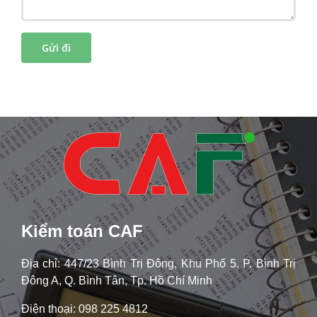
Kiểm toán CAF
Địa chỉ: 447/23 Bình Trị Đông, Khu Phố 5, P. Bình Trị
Đông A, Q. Bình Tân, Tp. Hồ Chí Minh
Điện thoại: 098 225 4812