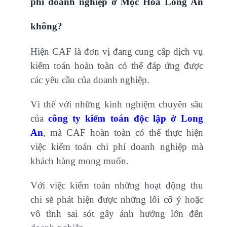
phí doanh nghiệp ở Mộc Hóa Long An
không?
Hiện CAF là đơn vị đang cung cấp dịch vụ
kiểm toán hoàn toàn có thể đáp ứng được
các yêu cầu của doanh nghiệp.
Vì thế với những kinh nghiệm chuyên sâu
của
công ty kiểm toán độc lập ở Long
An
, mà CAF hoàn toàn có thể thực hiện
việc kiểm toán chi phí doanh nghiệp mà
khách hàng mong muốn.
Với việc kiểm toán những hoạt động thu
chi sẽ phát hiện được những lỗi cố ý hoặc
vô tình sai sót gây ảnh hưởng lớn đến