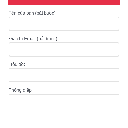
Tên của bạn (bắt buộc)
Địa chỉ Email (bắt buộc)
Tiêu đề:
Thông điệp