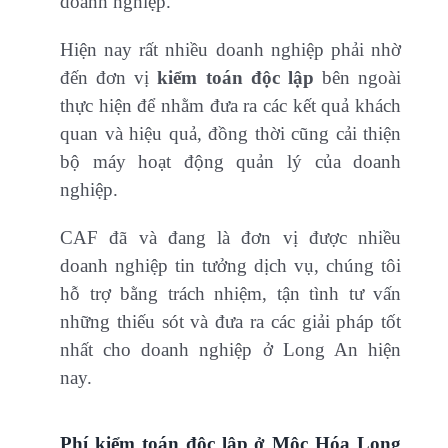
doanh nghiệp.
Hiện nay rất nhiều doanh nghiệp phải nhờ
đến đơn vị
kiểm toán độc lập
bên ngoài
thực hiện để nhằm đưa ra các kết quả khách
quan và hiệu quả, đồng thời cũng cải thiện
bộ máy hoạt động quản lý của doanh
nghiệp.
CAF đã và đang là đơn vị được nhiều
doanh nghiệp tin tưởng dịch vụ, chúng tôi
hỗ trợ bằng trách nhiệm, tận tình tư vấn
những thiếu sót và đưa ra các giải pháp tốt
nhất cho doanh nghiệp ở Long An hiện
nay.
Phí kiểm toán độc lập ở Mộc Hóa Long