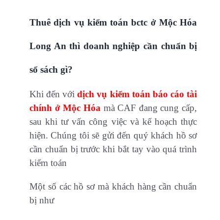
Thuê dịch vụ kiểm toán bctc ở Mộc Hóa
Long An thì doanh nghiệp cần chuẩn bị
sổ sách gì?
Khi đến với
dịch vụ kiểm toán báo cáo tài
chính ở Mộc Hóa
mà CAF đang cung cấp,
sau khi tư vấn công việc và kế hoạch thực
hiện. Chúng tôi sẽ gửi đến quý khách hồ sơ
cần chuẩn bị trước khi bắt tay vào quá trình
kiểm toán
Một số các hồ sơ mà khách hàng cần chuẩn
bị như