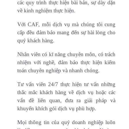
các quy trình thực hiện bài bản, sự dày dặn
về kinh nghiệm thực hiện.
Với CAF, mỗi dịch vụ mà chúng tôi cung
cấp đều đảm bảo mang đến sự hài lòng cho
quý khách hàng.
Nhân viên có kĩ năng chuyên môn, có trách
nhiệm với nghề, đảm bảo thực hiện kiểm
toán chuyên nghiệp và nhanh chóng.
Tư vấn viên 24/7 thực hiện tư vấn những
thắc mắc khách hàng về dịch vụ hoặc các
vấn đề liên quan, đưa ra giải pháp và
khuyến khích gói dịch vụ phù hợp.
Mọi thông tin của quý doanh nghiệp luôn