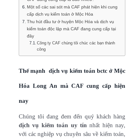
Một số các sai sót mà CAF phát hiện khi cung
cấp dịch vụ kiểm toán ở Mộc Hóa
Thu hút đầu tư ở huyện Mộc Hóa và dịch vụ
kiểm toán độc lập mà CAF đang cung cấp tại
đây
Công ty CAF chúng tôi chúc các bạn thành
công
Thế mạnh dịch vụ kiểm toán bctc ở Mộc
Hóa Long An mà CAF cung cấp hiện
nay
Chúng tôi đang đem đến quý khách hàng
dịch vụ kiểm toán uy tín
nhất hiện nay,
với các nghiệp vụ chuyên sâu về kiểm toán,