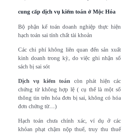
cung cấp dịch vụ kiểm toán ở Mộc Hóa
Bộ phận kế toán doanh nghiệp thực hiện
hạch toán sai tính chất tài khoản
Các chi phí không liên quan đến sản xuất
kinh doanh trong kỳ, do việc ghi nhận sổ
sách bị sai sót
Dịch vụ kiểm toán
còn phát hiện các
chứng từ không hợp lệ ( cụ thể là một số
thông tin trên hóa đơn bị sai, không có hóa
đơn chứng từ…)
Hạch toán chưa chính xác, ví dụ ở các
khỏan phạt chậm nộp thuế, truy thu thuế