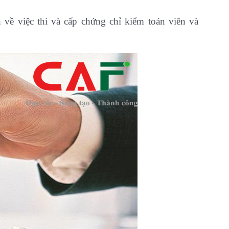
ề việc thi và cấp chứng chỉ kiểm toán viên và