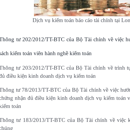
Dịch vụ kiểm toán báo cáo tài chính tại Lo
Thông tư 202/2012/TT-BTC của Bộ Tài chính về việc hư
sách kiểm toán viên hành nghề kiểm toán
Thông tư 203/2012/TT-BTC của Bộ Tài chính về trình tự
đủ điều kiện kinh doanh dịch vụ kiểm toán
Thông tư 78/2013/TT-BTC của Bộ Tài chính về việc hướng
chứng nhận đủ điều kiện kinh doanh dịch vụ kiểm toán 
kiểm toán
Thông tư 183/2013/TT-BTC của Bộ Tài chính về việc ki
chúng