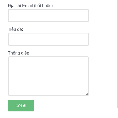
Địa chỉ Email (bắt buộc)
Tiêu đề:
Thông điệp