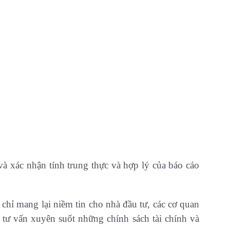
và xác nhận tính trung thực và hợp lý của báo cáo
chỉ mang lại niềm tin cho nhà đầu tư, các cơ quan
 tư vấn xuyên suốt những chính sách tài chính và