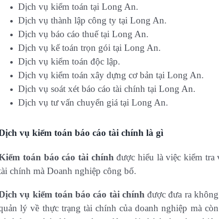
Dịch vụ kiểm toán tại Long An.
Dịch vụ thành lập công ty tại Long An.
Dịch vụ báo cáo thuế tại Long An.
Dịch vụ kế toán trọn gói tại Long An.
Dịch vụ kiểm toán độc lập.
Dịch vụ kiểm toán xây dựng cơ bản tại Long An.
Dịch vụ soát xét báo cáo tài chính tại Long An.
Dịch vụ tư vấn chuyển giá tại Long An.
Dịch vụ kiểm toán báo cáo tài chính là gì
Kiểm toán báo cáo tài chính
được hiểu là việc kiểm tra 
tài chính mà Doanh nghiệp công bố.
Dịch vụ kiểm toán báo cáo tài chính
được đưa ra không 
quản lý về thực trạng tài chính của doanh nghiệp mà còn