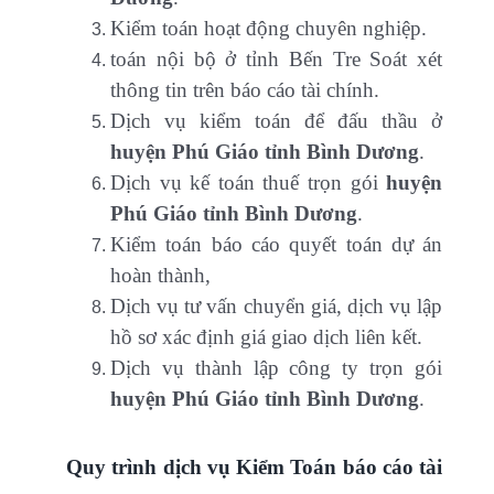
Kiểm toán hoạt động chuyên nghiệp.
toán nội bộ ở tỉnh Bến Tre Soát xét
thông tin trên báo cáo tài chính.
Dịch vụ kiểm toán để đấu thầu ở
huyện Phú Giáo
tỉnh Bình Dương
.
Dịch vụ kế toán thuế trọn gói
huyện
Phú Giáo
tỉnh Bình Dương
.
Kiểm toán báo cáo quyết toán dự án
hoàn thành,
Dịch vụ tư vấn chuyển giá, dịch vụ lập
hồ sơ xác định giá giao dịch liên kết.
Dịch vụ thành lập công ty trọn gói
huyện Phú Giáo
tỉnh Bình Dương
.
Quy trình dịch vụ Kiểm Toán báo cáo tài