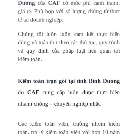
Dương
của
CAF
có mức phí cạnh tranh,
giá rẻ. Phù hợp với số lượng chứng từ thực
tế tại doanh nghiệp.
Chúng tôi luôn luôn cam kết thực hiện
đúng và tuân thủ theo các thủ tục, quy trình
và quy định của pháp luật liên quan tới
kiểm toán.
Kiểm toán trọn gói tại tỉnh Bình Dương
do
CAF
cung cấp luôn được thực hiện
nhanh chóng – chuyên nghiệp nhất.
Các kiểm toán viên, trưởng nhóm kiểm
toán, trợ lý kiểm toán viên với hơn 10 năm