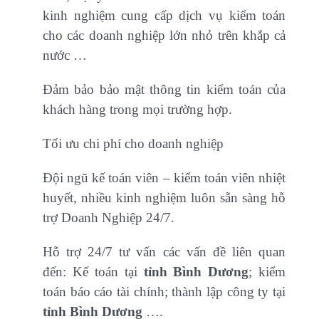
kinh nghiệm cung cấp dịch vụ kiểm toán
cho các doanh nghiệp lớn nhỏ trên khắp cả
nước …
Đảm bảo bảo mật thông tin kiểm toán của
khách hàng trong mọi trường hợp.
Tối ưu chi phí cho doanh nghiệp
Đội ngũ kế toán viên – kiểm toán viên nhiệt
huyết, nhiều kinh nghiệm luôn sẵn sàng hỗ
trợ Doanh Nghiệp 24/7.
Hỗ trợ 24/7 tư vấn các vấn đề liên quan
đến: Kế toán tại
tỉnh
Bình Dương
; kiểm
toán báo cáo tài chính; thành lập công ty tại
tỉnh
Bình Dương
….