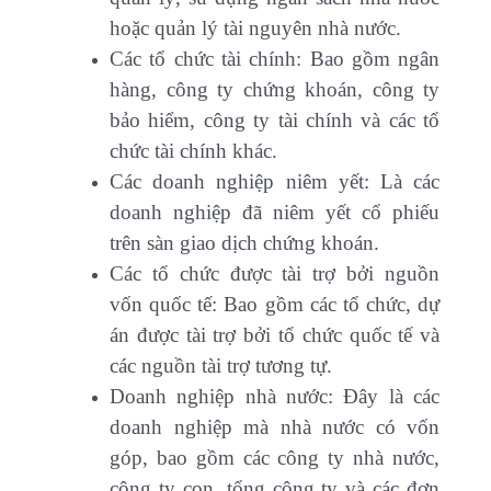
hoặc quản lý tài nguyên nhà nước.
Các tổ chức tài chính: Bao gồm ngân
hàng, công ty chứng khoán, công ty
bảo hiểm, công ty tài chính và các tổ
chức tài chính khác.
Các doanh nghiệp niêm yết: Là các
doanh nghiệp đã niêm yết cổ phiếu
trên sàn giao dịch chứng khoán.
Các tổ chức được tài trợ bởi nguồn
vốn quốc tế: Bao gồm các tổ chức, dự
án được tài trợ bởi tổ chức quốc tế và
các nguồn tài trợ tương tự.
Doanh nghiệp nhà nước: Đây là các
doanh nghiệp mà nhà nước có vốn
góp, bao gồm các công ty nhà nước,
công ty con, tổng công ty và các đơn