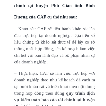
chính tại huyện Phú Giáo tỉnh Bình
Dương của CAF cụ thể như sau:
– Khảo sát: CAF sẽ tiến hành khảo sát lần
đầu trực tiếp tại doanh nghiệp. Dựa trên số
liệu chứng từ khảo sát thực tế để lấy cơ sở
thống nhất hợp đồng, lên kế hoạch làm việc
chi tiết với ban lãnh đạo và bộ phận nhân sự
của doanh nghiệp.
– Thực hiện: CAF sẽ làm việc trực tiếp với
doanh nghiệp theo như kế hoạch đã vạch ra
tại buổi khảo sát và triển khai theo nội dung
trong hợp đồng theo đúng
quy trình dịch
vụ kiểm toán báo cáo tài chính tại huyện