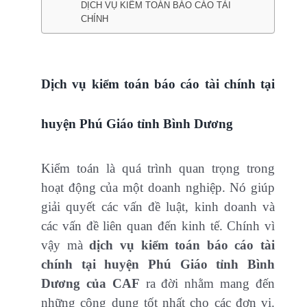
DỊCH VỤ KIỂM TOÁN BÁO CÁO TÀI
CHÍNH
Dịch vụ kiểm toán báo cáo tài chính tại
huyện Phú Giáo tỉnh Bình Dương
Kiểm toán là quá trình quan trọng trong
hoạt động của một doanh nghiệp. Nó giúp
giải quyết các vấn đề luật, kinh doanh và
các vấn đề liên quan đến kinh tế. Chính vì
vậy mà
dịch vụ kiểm toán báo cáo tài
chính tại huyện Phú Giáo tỉnh Bình
Dương của CAF
ra đời nhằm mang đến
những công dụng tốt nhất cho các đơn vị.