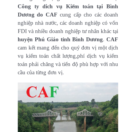
Công ty dich vụ Kiểm toán tại Bình
Dương do CAF
cung cấp cho các doanh
nghiệp nhà nước, các doanh nghiệp có vốn
FDI và nhiều doanh nghiệp tư nhân khác tại
huyện Phú Giáo tỉnh Bình Dương
.
CAF
cam kết mang đến cho quý đơn vị một dịch
vụ kiểm toán chất lượng,phí dịch vụ kiểm
toán phải chăng và tiến độ phù hợp với nhu
cầu của từng đơn vị.