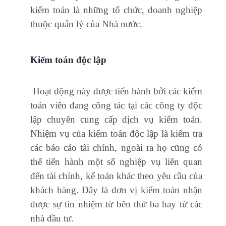
kiểm toán là những tổ chức, doanh nghiệp
thuộc quản lý của Nhà nước.
Kiểm toán độc lập
Hoạt động này được tiến hành bởi các kiểm
toán viên đang công tác tại các công ty độc
lập chuyên cung cấp dịch vụ kiểm toán.
Nhiệm vụ của kiểm toán độc lập là kiểm tra
các báo cáo tài chính, ngoài ra họ cũng có
thể tiến hành một số nghiệp vụ liên quan
đến tài chính, kế toán khác theo yêu cầu của
khách hàng. Đây là đơn vị kiểm toán nhận
được sự tín nhiệm từ bên thứ ba hay từ các
nhà đầu tư.