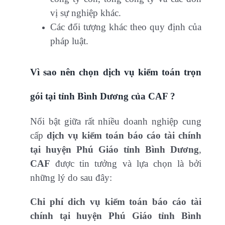
vị sự nghiệp khác.
Các đối tượng khác theo quy định của
pháp luật.
Vì sao nên chọn dịch vụ kiểm toán trọn
gói tại tỉnh Bình Dương của CAF ?
Nổi bật giữa rất nhiều doanh nghiệp cung
cấp
dịch vụ kiểm toán báo cáo tài chính
tại huyện Phú Giáo tỉnh Bình Dương
,
CAF
được tin tưởng và lựa chọn là bởi
những lý do sau đây:
Chi phí dich vụ kiểm toán báo cáo tài
chính tại huyện Phú Giáo tỉnh Bình