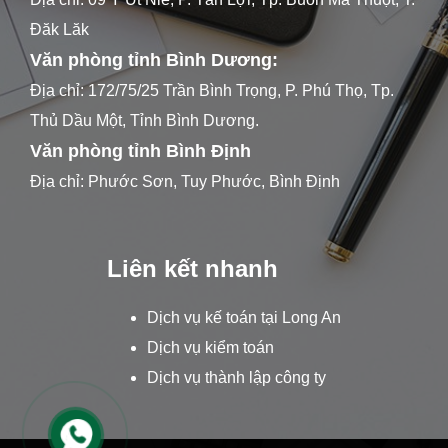
Đăk Lăk
Văn phòng tỉnh Bình Dương:
Địa chỉ: 172/75/25 Trần Bình Trọng, P. Phú Thọ, Tp.
Thủ Dầu Một, Tỉnh Bình Dương.
Văn phòng tỉnh Bình Định
Địa chỉ: Phước Sơn, Tuy Phước, Bình Định
Liên kết nhanh
Dịch vụ kế toán tại Long An
Dịch vụ kiểm toán
Dịch vụ thành lập công ty