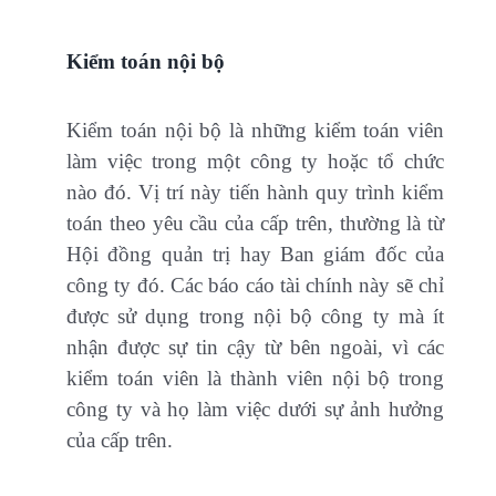
Kiểm toán nội bộ
Kiểm toán nội bộ là những kiểm toán viên
làm việc trong một công ty hoặc tổ chức
nào đó. Vị trí này tiến hành quy trình kiểm
toán theo yêu cầu của cấp trên, thường là từ
Hội đồng quản trị hay Ban giám đốc của
công ty đó. Các báo cáo tài chính này sẽ chỉ
được sử dụng trong nội bộ công ty mà ít
nhận được sự tin cậy từ bên ngoài, vì các
kiểm toán viên là thành viên nội bộ trong
công ty và họ làm việc dưới sự ảnh hưởng
của cấp trên.