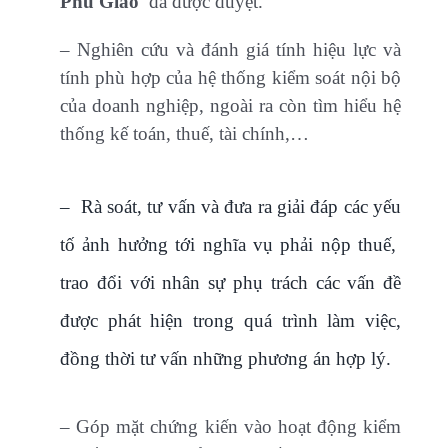
Phú Giáo
đã được duyệt.
– Nghiên cứu và đánh giá tính hiệu lực và
tính phù hợp của hệ thống kiểm soát nội bộ
của doanh nghiệp, ngoài ra còn tìm hiểu hệ
thống kế toán, thuế, tài chính,…
– Rà soát, tư vấn và đưa ra giải đáp các yếu
tố ảnh hưởng tới nghĩa vụ phải nộp thuế,
trao đổi với nhân sự phụ trách các vấn đề
được phát hiện trong quá trình làm việc,
đồng thời tư vấn những phương án hợp lý.
– Góp mặt chứng kiến vào hoạt động kiểm