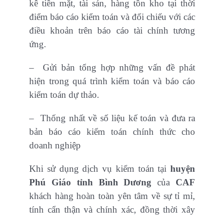
kê tiền mặt, tài sản, hàng tồn kho tại thời
điểm báo cáo kiểm toán và đối chiếu với các
điều khoản trên báo cáo tài chính tương
ứng.
– Gửi bản tổng hợp những vấn đề phát
hiện trong quá trình kiểm toán và báo cáo
kiểm toán dự thảo.
– Thống nhất về số liệu kế toán và đưa ra
bản báo cáo kiểm toán chính thức cho
doanh nghiệp
Khi sử dụng dịch vụ kiểm toán tại
huyện
Phú Giáo tỉnh Bình Dương
của
CAF
khách hàng hoàn toàn yên tâm về sự tỉ mỉ,
tính cẩn thận và chính xác, đồng thời xây