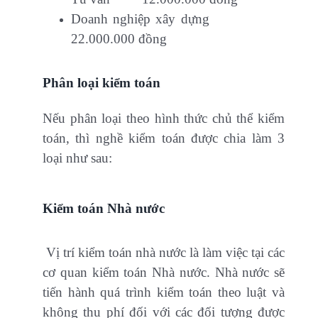
Doanh nghiệp xây dựng
22.000.000 đồng
Phân loại kiểm toán
Nếu phân loại theo hình thức chủ thể kiểm
toán, thì nghề kiểm toán được chia làm 3
loại như sau:
Kiểm toán Nhà nước
Vị trí kiểm toán nhà nước là làm việc tại các
cơ quan kiểm toán Nhà nước. Nhà nước sẽ
tiến hành quá trình kiểm toán theo luật và
không thu phí đối với các đối tượng được