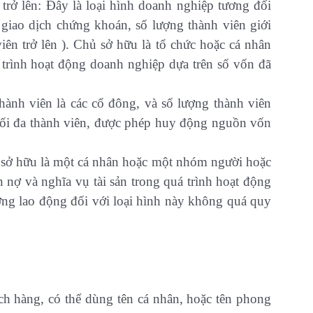
rở lên: Đây là loại hình doanh nghiệp tương đối
giao dịch chứng khoán, số lượng thành viên giới
ên trở lên ). Chủ sở hữu là tổ chức hoặc cá nhân
trình hoạt động doanh nghiệp dựa trên số vốn đã
hành viên là các cổ đông, và số lượng thành viên
tối đa thành viên, được phép huy động nguồn vốn
 sở hữu là một cá nhân hoặc một nhóm người hoặc
 nợ và nghĩa vụ tài sản trong quá trình hoạt động
ượng lao động đối với loại hình này không quá quy
h hàng, có thể dùng tên cá nhân, hoặc tên phong