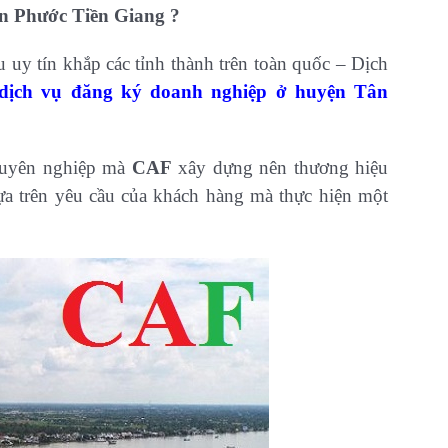
ân Phước Tiền Giang ?
 uy tín khắp các tỉnh thành trên toàn quốc – Dịch
dịch vụ đăng ký doanh nghiệp ở huyện Tân
chuyên nghiệp mà
CAF
xây dựng nên thương hiệu
ựa trên yêu cầu của khách hàng mà thực hiện một