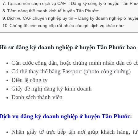
Tại sao nên chọn dịch vụ CAF – Đăng ký công ty ở huyện Tân Ph
Tiềm năng thế mạnh kinh tế huyện Tân Phước:
Dịch vụ CAF chuyên nghiệp uy tín – Đăng ký doanh nghiệp ở huy
Chúng tôi còn cung cấp rất nhiều các gói dịch vụ khác như:
Hồ sơ đăng ký doanh nghiệp ở huyện Tân Phước bao
Căn cước công dân, hoặc chứng minh nhân dân có c
Có thể thay thể bằng Passport (photo công chứng)
Điều lệ công ty
Giấy đề nghị đăng ký kinh doanh
Danh sách thành viên
Dịch vụ đăng ký doanh nghiệp ở huyện Tân Phước
:
Nhận giấy tờ trực tiếp tận nơi giúp khách hàng, 