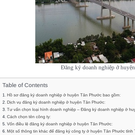
Đăng ký doanh nghiệp ở huyện Tân
Table of Contents
Hồ sơ đăng ký doanh nghiệp ở huyện Tân Phước bao gồm:
Dịch vụ đăng ký doanh nghiệp ở huyện Tân Phước:
Tư vấn chọn loại hình doanh nghiệp – Đăng ký doanh nghiệp ở h
Cách chọn tên công ty:
Vốn điều lệ đăng ký doanh nghiệp ở huyện Tân Phước:
Một số thông tin khác để đăng ký công ty ở huyện Tân Phước tỉnh 