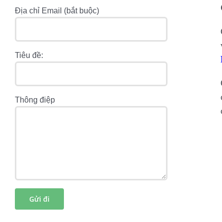
Địa chỉ Email (bắt buộc)
Tiêu đề:
Thông điệp