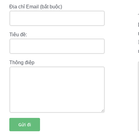
Địa chỉ Email (bắt buộc)
Tiêu đề:
Thông điệp