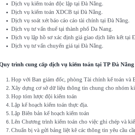
Dịch vụ kiểm toán độc lập tại Đà Nẵng.
Dịch vụ kiểm toán XDCB tại Đà Nẵng.
Dịch vụ soát xét báo cáo cáo tài chính tại Đà Nẵng.
Dịch vụ tư vấn thuế tại thành phố Da Nang.
Dịch vụ lập hồ sơ xác định giá giao dịch liên kết tại
Dịch vụ tư vấn chuyển giá tại Đà Nẵng.
Quy trình cung cấp dịch vụ kiểm toán tại TP Đà Nẵng
Họp với Ban giám đốc, phòng Tài chính kế toán và 
Xây dựng cơ sở dữ liệu thông tin chung cho nhóm k
Họp tóm lược đội kiểm toán
Lập kế hoạch kiểm toán thực địa.
Lập Biên bản kế hoạch kiểm toán
Lên Chương trình kiểm toán cho việc ghi chép và kiể
Chuẩn bị và gửi bảng liệt kê các thông tin yêu cầu cầ