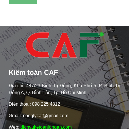
Kiểm toán CAF
Địa chỉ: 447/23 Bình Trị Đông, Khu Phố 5, P. Bình Trị
Đông A, Q. Bình Tân, Tp. Hồ Chí Minh
Điện thoại: 098 225 4812
Gmail: congtycaf@gmail.com
Web:
dichvuketoanlongan.com