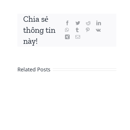
Chia sẻ
thông tin
này!
Related Posts