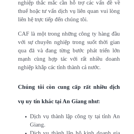
nghiệp thắc mắc cần hỗ trợ các vấn đề về
thuế hoặc tư vấn dịch vụ liên quan vui lòng
liên hệ trực tiếp đến chúng tôi.
CAF là một trong những công ty hàng đầu
với sự chuyên nghiệp trong suốt thời gian
qua đã và đang từng bước phát triển lớn
mạnh cùng hợp tác với rất nhiều doanh
nghiệp khắp các tỉnh thành cả nước.
Chúng tôi còn cung cấp rất nhiều dịch
vụ uy tín khác tại An Giang như:
Dịch vụ thành lập công ty tại tỉnh An
Giang.
Dịch vụ thành lập hộ kinh doanh gia