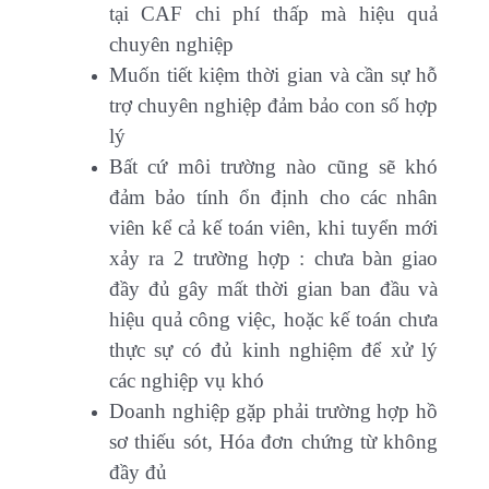
tại CAF chi phí thấp mà hiệu quả
chuyên nghiệp
Muốn tiết kiệm thời gian và cần sự hỗ
trợ chuyên nghiệp đảm bảo con số hợp
lý
Bất cứ môi trường nào cũng sẽ khó
đảm bảo tính ổn định cho các nhân
viên kể cả kế toán viên, khi tuyển mới
xảy ra 2 trường hợp : chưa bàn giao
đầy đủ gây mất thời gian ban đầu và
hiệu quả công việc, hoặc kế toán chưa
thực sự có đủ kinh nghiệm để xử lý
các nghiệp vụ khó
Doanh nghiệp gặp phải trường hợp hồ
sơ thiếu sót, Hóa đơn chứng từ không
đầy đủ