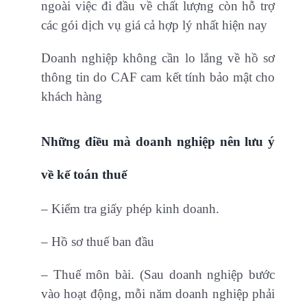
ngoài việc đi đầu về chất lượng còn hỗ trợ
các gói dịch vụ giá cả hợp lý nhất hiện nay
Doanh nghiệp không cần lo lắng về hồ sơ
thông tin do CAF cam kết tính bảo mật cho
khách hàng
Những điều mà doanh nghiệp nên lưu ý
về kế toán thuế
– Kiểm tra giấy phép kinh doanh.
– Hồ sơ thuế ban đầu
– Thuế môn bài. (Sau doanh nghiệp bước
vào hoạt động, mỗi năm doanh nghiệp phải