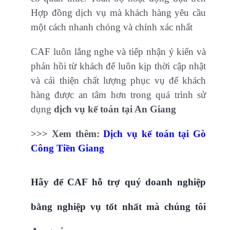
Hợp đồng dịch vụ mà khách hàng yêu cầu
một cách nhanh chóng và chính xác nhất
CAF luôn lắng nghe và tiếp nhận ý kiến và
phản hồi từ khách để luôn kịp thời cập nhật
và cải thiện chất lượng phục vụ để khách
hàng được an tâm hơn trong quá trình sử
dụng
dịch vụ kế toán tại An Giang
>>> Xem thêm:
Dịch vụ kế toán tại Gò
Công Tiền Giang
Hãy để CAF hỗ trợ quý doanh nghiệp
bằng nghiệp vụ tốt nhất mà chúng tôi