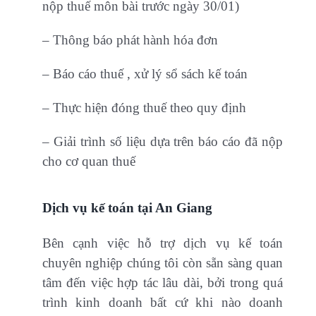
nộp thuế môn bài trước ngày 30/01)
– Thông báo phát hành hóa đơn
– Báo cáo thuế , xử lý sổ sách kế toán
– Thực hiện đóng thuế theo quy định
– Giải trình số liệu dựa trên báo cáo đã nộp
cho cơ quan thuế
Dịch vụ kế toán tại An Giang
Bên cạnh việc hỗ trợ dịch vụ kế toán
chuyên nghiệp chúng tôi còn sẵn sàng quan
tâm đến việc hợp tác lâu dài, bởi trong quá
trình kinh doanh bất cứ khi nào doanh