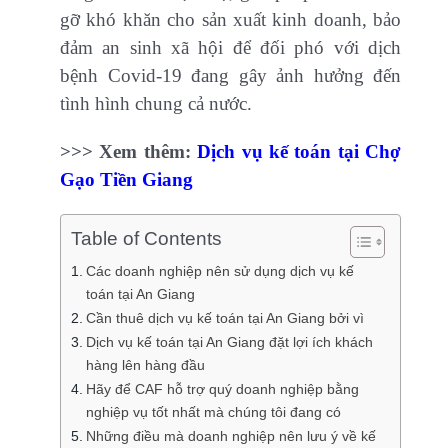
gỡ khó khăn cho sản xuất kinh doanh, bảo
đảm an sinh xã hội để đối phó với dịch
bệnh Covid-19 đang gây ảnh hưởng đến
tình hình chung cả nước.
>>> Xem thêm:
Dịch vụ kế toán tại Chợ
Gạo Tiền Giang
Table of Contents
Các doanh nghiệp nên sử dụng dịch vụ kế
toán tại An Giang
Cần thuê dịch vụ kế toán tại An Giang bởi vì
Dịch vụ kế toán tại An Giang đặt lợi ích khách
hàng lên hàng đầu
Hãy để CAF hỗ trợ quý doanh nghiệp bằng
nghiệp vụ tốt nhất mà chúng tôi đang có
Những điều mà doanh nghiệp nên lưu ý về kế