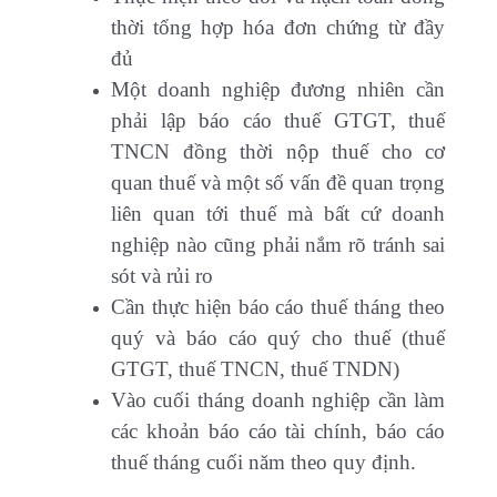
thời tổng hợp hóa đơn chứng từ đầy
đủ
Một doanh nghiệp đương nhiên cần
phải lập báo cáo thuế GTGT, thuế
TNCN đồng thời nộp thuế cho cơ
quan thuế và một số vấn đề quan trọng
liên quan tới thuế mà bất cứ doanh
nghiệp nào cũng phải nắm rõ tránh sai
sót và rủi ro
Cần thực hiện báo cáo thuế tháng theo
quý và báo cáo quý cho thuế (thuế
GTGT, thuế TNCN, thuế TNDN)
Vào cuối tháng doanh nghiệp cần làm
các khoản báo cáo tài chính, báo cáo
thuế tháng cuối năm theo quy định.