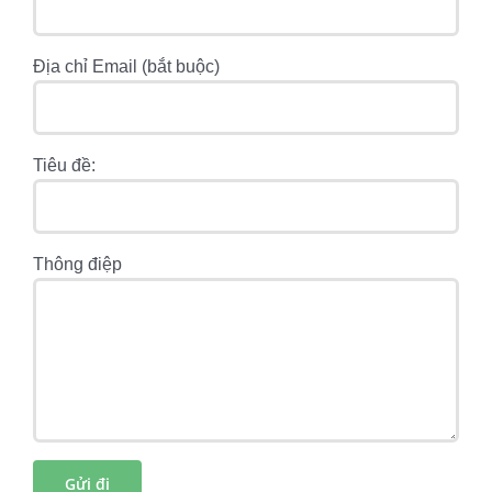
Địa chỉ Email (bắt buộc)
Tiêu đề:
Thông điệp