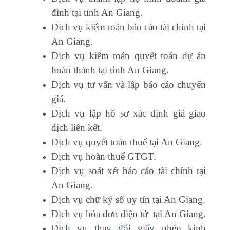
đình tại tỉnh An Giang.
Dịch vụ kiểm toán báo cáo tài chính tại
An Giang.
Dịch vụ kiểm toán quyết toán dự án
hoàn thành tại tỉnh An Giang.
Dịch vụ tư vấn và lập báo cáo chuyển
giá.
Dịch vụ lập hồ sơ xác định giá giao
dịch liên kết.
Dịch vụ quyết toán thuế tại An Giang.
Dịch vụ hoàn thuế GTGT.
Dịch vụ soát xét báo cáo tài chính tại
An Giang.
Dịch vụ chữ ký số uy tín tại An Giang.
Dịch vụ hóa đơn điện tử tại An Giang.
Dịch vụ thay đổi giấy phép kinh