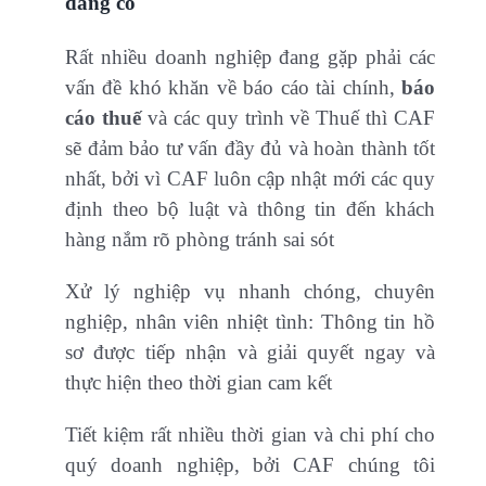
đang có
Rất nhiều doanh nghiệp đang gặp phải các
vấn đề khó khăn về báo cáo tài chính,
báo
cáo thuế
và các quy trình về Thuế thì CAF
sẽ đảm bảo tư vấn đầy đủ và hoàn thành tốt
nhất, bởi vì CAF luôn cập nhật mới các quy
định theo bộ luật và thông tin đến khách
hàng nắm rõ phòng tránh sai sót
Xử lý nghiệp vụ nhanh chóng, chuyên
nghiệp, nhân viên nhiệt tình: Thông tin hồ
sơ được tiếp nhận và giải quyết ngay và
thực hiện theo thời gian cam kết
Tiết kiệm rất nhiều thời gian và chi phí cho
quý doanh nghiệp, bởi CAF chúng tôi