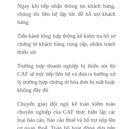
Ngay khi tiếp nhận thông tin khách hàng,
chúng tôi liên hệ lập tức để hỗ trợ khách
hàng,
Tiến hành tổng hợp thống kê kiểm tra hồ sơ
chứng từ khách hàng cung cấp, nhằm tránh
thiếu sót
Trường hợp doanh nghiệp bị thiếu sót thì
CAF sẽ trực tiếp liên hệ và đưa ra hướng xử
lý trường hợp chứng từ hóa đơn bị mất hoặc
không đầy đủ
Chuyển giao đội ngũ kế toán kiểm toán
chuyên nghiệp của CAF thực hiện lập các
loại báo cáo, báo cáo thuế và hỗ trợ nộp lên
cơ quan thuế. Toàn bộ hoạt động dựa trên