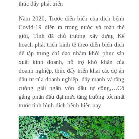
thúc đẩy phát triển
Năm 2020, Trước diễn biến của dịch bệnh
Covid-19 diễn ra trong nước và toàn thế
giới, Tỉnh đã chủ trương xây dựng Kế
hoạch phát triển kinh tế theo diễn biến dịch
để tập trung chỉ đạo nhằm khôi phục sản
xuất kinh doanh, hỗ trợ khó khăn của
doanh nghiệp, thúc đẩy triển khai các dự án
đầu tư của doanh nghiệp, đẩy mạnh và tăng
cường giải ngân vốn đầu tư công,…Cố
gắng phấn đấu đạt mức tăng trưởng tốt nhất
trước tình hình dịch bệnh hiện nay.