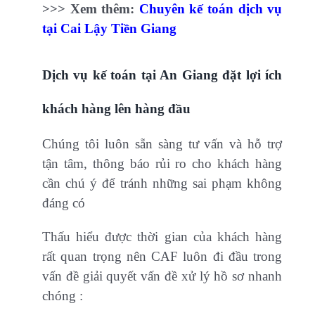
>>> Xem thêm:
Chuyên kế toán dịch vụ
tại Cai Lậy Tiền Giang
Dịch vụ kế toán tại An Giang đặt lợi ích
khách hàng lên hàng đầu
Chúng tôi luôn sẵn sàng tư vấn và hỗ trợ
tận tâm, thông báo rủi ro cho khách hàng
cần chú ý để tránh những sai phạm không
đáng có
Thấu hiểu được thời gian của khách hàng
rất quan trọng nên CAF luôn đi đầu trong
vấn đề giải quyết vấn đề xử lý hồ sơ nhanh
chóng :