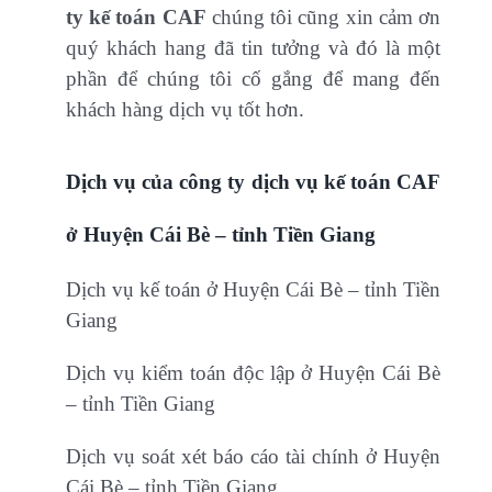
ty kế toán CAF
chúng tôi cũng xin cảm ơn
quý khách hang đã tin tưởng và đó là một
phần để chúng tôi cố gắng để mang đến
khách hàng dịch vụ tốt hơn.
Dịch vụ của công ty dịch vụ kế toán CAF
ở Huyện Cái Bè – tỉnh Tiền Giang
Dịch vụ kế toán ở Huyện Cái Bè – tỉnh Tiền
Giang
Dịch vụ kiểm toán độc lập ở Huyện Cái Bè
– tỉnh Tiền Giang
Dịch vụ soát xét báo cáo tài chính ở Huyện
Cái Bè – tỉnh Tiền Giang