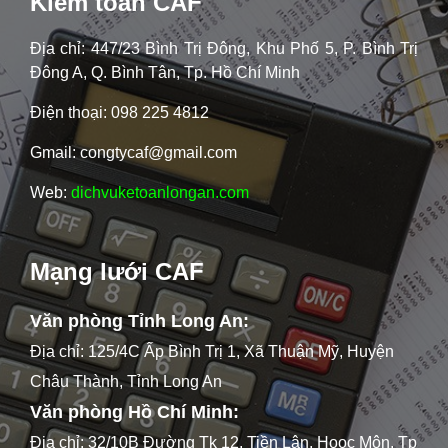
Kiểm toán CAF
Địa chỉ: 447/23 Bình Trị Đông, Khu Phố 5, P. Bình Trị
Đông A, Q. Bình Tân, Tp. Hồ Chí Minh
Điện thoại: 098 225 4812
Gmail: congtycaf@gmail.com
Web:
dichvuketoanlongan.com
Mạng lưới CAF
Văn phòng Tỉnh Long An:
Địa chỉ: 125/4C Ấp Bình Trị 1, Xã Thuận Mỹ, Huyện
Châu Thành, Tỉnh Long An
Văn phòng Hồ Chí Minh:
Địa chỉ: 32/10B Đường Tk 12, Tiền Lân, Hooc Môn, Tp