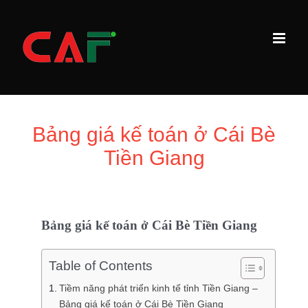
Skip
to
content
Bảng giá kế toán ở Cái Bè
Tiền Giang
Bảng giá kế toán ở Cái Bè Tiền Giang
Table of Contents
Tiềm năng phát triển kinh tế tỉnh Tiền Giang –
Bảng giá kế toán ở Cái Bè Tiền Giang