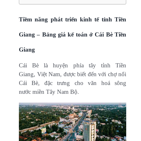
Tiềm năng phát triển kinh tế tỉnh Tiền
Giang – Bảng giá kế toán ở Cái Bè Tiền
Giang
Cái Bè là huyện phía tây tỉnh Tiền
Giang, Việt Nam, được biết đến với chợ nổi
Cái Bè, đặc trưng cho văn hoá sông
nước miền Tây Nam Bộ.