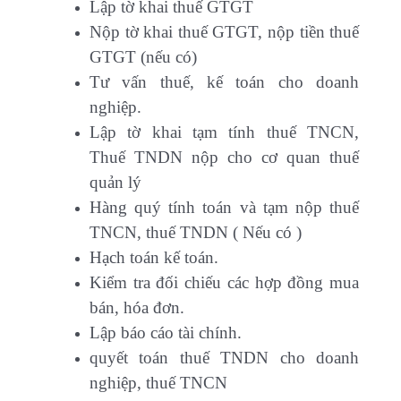
Lập tờ khai thuế GTGT
Nộp tờ khai thuế GTGT, nộp tiền thuế
GTGT (nếu có)
Tư vấn thuế, kế toán cho doanh
nghiệp.
Lập tờ khai tạm tính thuế TNCN,
Thuế TNDN nộp cho cơ quan thuế
quản lý
Hàng quý tính toán và tạm nộp thuế
TNCN, thuế TNDN ( Nếu có )
Hạch toán kế toán.
Kiểm tra đối chiếu các hợp đồng mua
bán, hóa đơn.
Lập báo cáo tài chính.
quyết toán thuế TNDN cho doanh
nghiệp, thuế TNCN