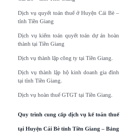
Dịch vụ quyết toán thuế ở Huyện Cái Bè –
tỉnh Tiền Giang
Dịch vụ kiểm toán quyết toán dự án hoàn
thành tại Tiền Giang
Dịch vụ thành lập công ty tại Tiền Giang.
Dịch vụ thành lập hộ kinh doanh gia đình
tại tỉnh Tiền Giang.
Dịch vụ hoàn thuế GTGT tại Tiền Giang.
Quy trình cung cấp dịch vụ kế toán thuế
tại Huyện Cái Bè tỉnh Tiền Giang – Bảng